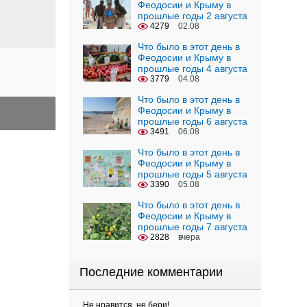
Феодосии и Крыму в
прошлые годы 2 августа
4279
02.08
Что было в этот день в
Феодосии и Крыму в
прошлые годы 4 августа
3779
04.08
Что было в этот день в
Феодосии и Крыму в
прошлые годы 6 августа
3491
06.08
Что было в этот день в
Феодосии и Крыму в
прошлые годы 5 августа
3390
05.08
Что было в этот день в
Феодосии и Крыму в
прошлые годы 7 августа
2828
вчера
Последние комментарии
Не нравится, не бери!