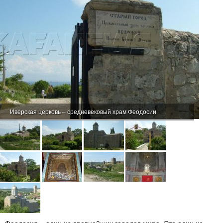
Иверская церковь – средневековый храм Феодосии