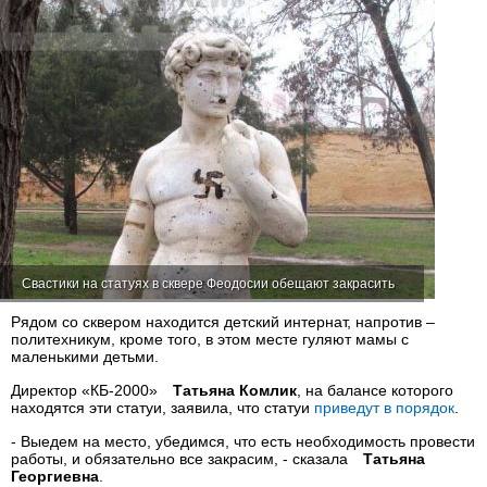
Свастики на статуях в сквере Феодосии обещают закрасить
Рядом со сквером находится детский интернат, напротив –
политехникум, кроме того, в этом месте гуляют мамы с
маленькими детьми.
Директор «КБ-2000»
Татьяна Комлик
, на балансе которого
находятся эти статуи, заявила, что статуи
приведут в порядок
.
- Выедем на место, убедимся, что есть необходимость провести
работы, и обязательно все закрасим, - сказала
Татьяна
Георгиевна
.