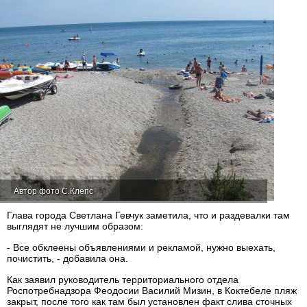
Автор фото С.Клепс
Глава города Светлана Гевчук заметила, что и раздевалки там
выглядят не лучшим образом:
- Все обклеены объявлениями и рекламой, нужно выехать,
почистить, - добавила она.
Как заявил руководитель территориального отдела
Роспотребнадзора Феодосии Василий Мизин, в Коктебеле пляж
закрыт, после того как там был установлен факт слива сточных