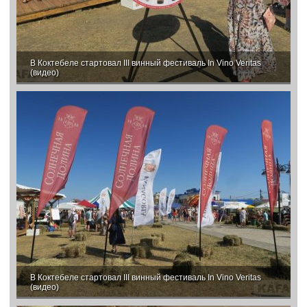
В Коктебеле стартовал III винный фестиваль In Vino Veritas
(видео)
В Коктебеле стартовал III винный фестиваль In Vino Veritas
(видео)