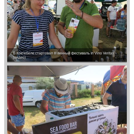
В Коктебеле стартовал III винный фестиваль In Vino Veritas
(видео)