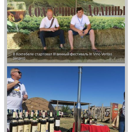
В Коктебеле стартовал III винный фестиваль In Vino Veritas
(видео)