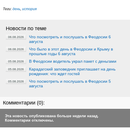
Теги:
день
,
история
Новости по теме
Что посмотреть и послушать в Феодосии 6
06.08.2026
августа
Что было в этот день в Феодосии и Крыму в
06.08.2026
прошлые годы 6 августа
В Феодосии водитель украл пакет с деньгами
05.08.2026
Карадагский заповедник приглашает на день
05.08.2026
рождения: что ждет гостей
Что посмотреть и послушать в Феодосии 5
05.08.2026
августа
Комментарии (
0
):
Эта новость опубликована больше недели назад.
Комментарии отключены.