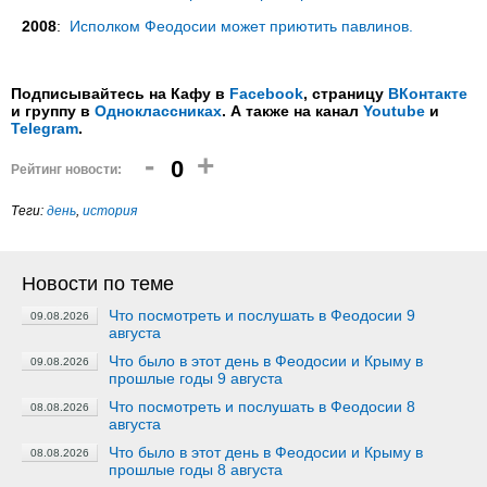
2008
:
Исполком Феодосии может приютить павлинов.
Подписывайтесь на Кафу в
Facebook
, страницу
ВКонтакте
и группу в
Одноклассниках
. А также на канал
Youtube
и
Telegram
.
-
+
0
Рейтинг новости:
Теги:
день
,
история
Новости по теме
Что посмотреть и послушать в Феодосии 9
09.08.2026
августа
Что было в этот день в Феодосии и Крыму в
09.08.2026
прошлые годы 9 августа
Что посмотреть и послушать в Феодосии 8
08.08.2026
августа
Что было в этот день в Феодосии и Крыму в
08.08.2026
прошлые годы 8 августа