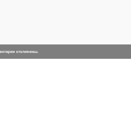
ментарии отключены.