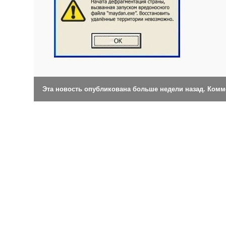
Эта новость опубликована больше недели назад. Ком