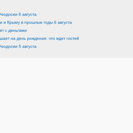
Феодосии 6 августа
ии и Крыму в прошлые годы 6 августа
ет с деньгами
шает на день рождения: что ждет гостей
Феодосии 5 августа