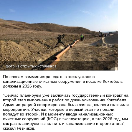
фото из открытых источников
По словам замминистра, сдать в эксплуатацию
канализационные очистные сооружения в поселке Коктебель
должны в 2026 году.
"Сейчас планируем уже заключать государственный контракт на
второй этап выполнения работ по доканализованию Коктебеля.
Администрацией сформирована была заявка, коллеги включили
мероприятия. Участки, которые в первый этап не попали,
попадут во второй. И к моменту ввода канализационных
очистных сооружений (КОС) в эксплуатацию, а это 2026 год, мы
как раз планируем выполнить и канализование второго этапа", –
сказал Резников.