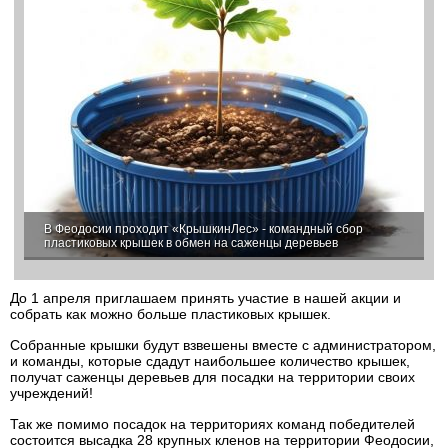
В Феодосии проходит «КрышкинЛес» - командный сбор
пластиковых крышек в обмен на саженцы деревьев
До 1 апреля приглашаем принять участие в нашей акции и
собрать как можно больше пластиковых крышек.
Собранные крышки будут взвешены вместе с администратором,
и команды, которые сдадут наибольшее количество крышек,
получат саженцы деревьев для посадки на территории своих
учреждений!
Так же помимо посадок на территориях команд победителей
состоится высадка 28 крупных кленов на территории Феодосии,