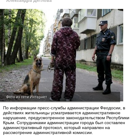
Александра Дятлова
Фото из сети Интернет
По информации пресс-службы администрации Феодосии, в
действиях жительницы усматривается административное
нарушение, предусмотренное законодательством Республики
Крым. Сотрудниками администрации города был составлен
административный протокол, который направлен на
рассмотрение административной комиссии.