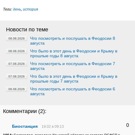
Теги:
день
,
история
Новости по теме
Что посмотреть и послушать в Феодосии 8
08.08.2026
августа
Что было в этот день в Феодосии и Крыму в
08.08.2026
прошлые годы 8 августа
Что посмотреть и послушать в Феодосии 7
07.08.2026
августа
Что было в этот день в Феодосии и Крыму в
07.08.2026
прошлые годы 7 августа
Что посмотреть и послушать в Феодосии 6
06.08.2026
августа
Комментарии (
2
):
0
Биостанция
19.02 в 09:13