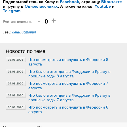
Подписывайтесь на Кафу в
Facebook
, страницу
ВКонтакте
и группу в
Одноклассниках
. А также на канал
Youtube
и
Telegram
.
-
+
0
Рейтинг новости:
Теги:
день
,
история
Новости по теме
Что посмотреть и послушать в Феодосии 8
08.08.2026
августа
Что было в этот день в Феодосии и Крыму в
08.08.2026
прошлые годы 8 августа
Что посмотреть и послушать в Феодосии 7
07.08.2026
августа
Что было в этот день в Феодосии и Крыму в
07.08.2026
прошлые годы 7 августа
Что посмотреть и послушать в Феодосии 6
06.08.2026
августа