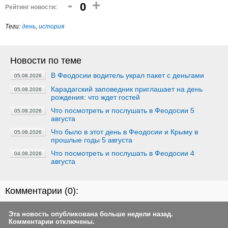
-
+
0
Рейтинг новости:
Теги:
день
,
история
Новости по теме
В Феодосии водитель украл пакет с деньгами
05.08.2026
Карадагский заповедник приглашает на день
05.08.2026
рождения: что ждет гостей
Что посмотреть и послушать в Феодосии 5
05.08.2026
августа
Что было в этот день в Феодосии и Крыму в
05.08.2026
прошлые годы 5 августа
Что посмотреть и послушать в Феодосии 4
04.08.2026
августа
Комментарии (
0
):
Эта новость опубликована больше недели назад.
Комментарии отключены.