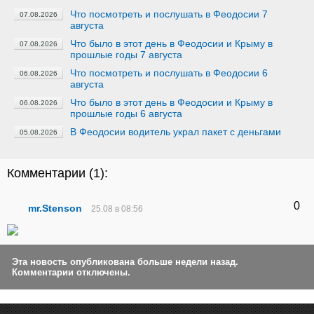
Что посмотреть и послушать в Феодосии 7
07.08.2026
августа
Что было в этот день в Феодосии и Крыму в
07.08.2026
прошлые годы 7 августа
Что посмотреть и послушать в Феодосии 6
06.08.2026
августа
Что было в этот день в Феодосии и Крыму в
06.08.2026
прошлые годы 6 августа
В Феодосии водитель украл пакет с деньгами
05.08.2026
Комментарии (
1
):
0
mr.Stenson
25.08 в 08:56
Эта новость опубликована больше недели назад.
Комментарии отключены.