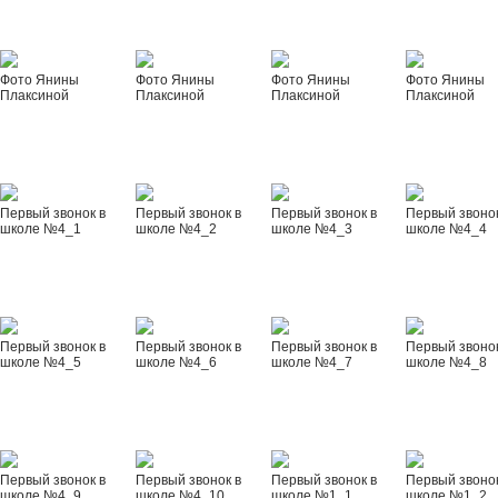
Фото Янины
Фото Янины
Фото Янины
Фото Янины
Плаксиной
Плаксиной
Плаксиной
Плаксиной
Первый звонок в
Первый звонок в
Первый звонок в
Первый звонок
школе №4_1
школе №4_2
школе №4_3
школе №4_4
Первый звонок в
Первый звонок в
Первый звонок в
Первый звонок
школе №4_5
школе №4_6
школе №4_7
школе №4_8
Первый звонок в
Первый звонок в
Первый звонок в
Первый звонок
школе №4_9
школе №4_10
школе №1_1
школе №1_2