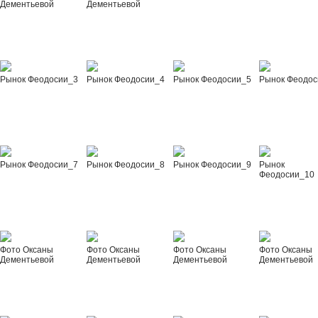
Дементьевой
Дементьевой
Рынок Феодосии_3
Рынок Феодосии_4
Рынок Феодосии_5
Рынок Феодос
Рынок Феодосии_7
Рынок Феодосии_8
Рынок Феодосии_9
Рынок
Феодосии_10
Фото Оксаны
Фото Оксаны
Фото Оксаны
Фото Оксаны
Дементьевой
Дементьевой
Дементьевой
Дементьевой