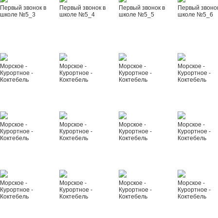
Первый звонок в
Первый звонок в
Первый звонок в
Первый звонок
школе №5_3
школе №5_4
школе №5_5
школе №5_6
Морское -
Морское -
Морское -
Морское -
Курортное -
Курортное -
Курортное -
Курортное -
Коктебель
Коктебель
Коктебель
Коктебель
Морское -
Морское -
Морское -
Морское -
Курортное -
Курортное -
Курортное -
Курортное -
Коктебель
Коктебель
Коктебель
Коктебель
Морское -
Морское -
Морское -
Морское -
Курортное -
Курортное -
Курортное -
Курортное -
Коктебель
Коктебель
Коктебель
Коктебель