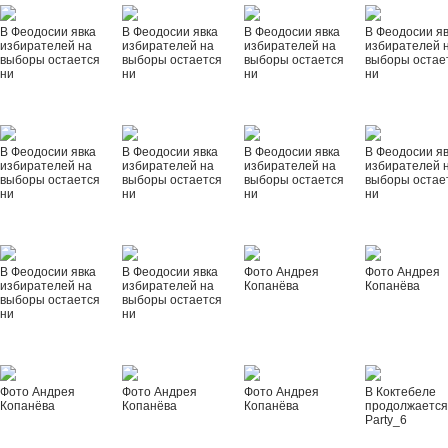
В Феодосии явка
В Феодосии явка
В Феодосии явка
В Феодосии я
избирателей на
избирателей на
избирателей на
избирателей 
выборы остается
выборы остается
выборы остается
выборы остае
ни
ни
ни
ни
В Феодосии явка
В Феодосии явка
В Феодосии явка
В Феодосии я
избирателей на
избирателей на
избирателей на
избирателей 
выборы остается
выборы остается
выборы остается
выборы остае
ни
ни
ни
ни
В Феодосии явка
В Феодосии явка
Фото Андрея
Фото Андрея
избирателей на
избирателей на
Копанёва
Копанёва
выборы остается
выборы остается
ни
ни
Фото Андрея
Фото Андрея
Фото Андрея
В Коктебеле
Копанёва
Копанёва
Копанёва
продолжается
Party_6