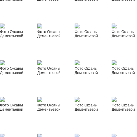
Фото Оксаны
Фото Оксаны
Фото Оксаны
Фото Оксаны
Дементьевой
Дементьевой
Дементьевой
Дементьевой
Фото Оксаны
Фото Оксаны
Фото Оксаны
Фото Оксаны
Дементьевой
Дементьевой
Дементьевой
Дементьевой
Фото Оксаны
Фото Оксаны
Фото Оксаны
Фото Оксаны
Дементьевой
Дементьевой
Дементьевой
Дементьевой