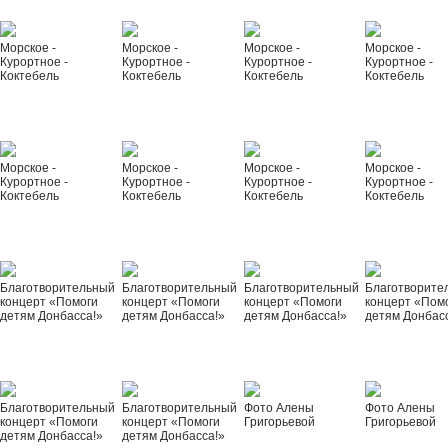
Морское -
Морское -
Морское -
Морское -
Курортное -
Курортное -
Курортное -
Курортное -
Коктебель
Коктебель
Коктебель
Коктебель
Морское -
Морское -
Морское -
Морское -
Курортное -
Курортное -
Курортное -
Курортное -
Коктебель
Коктебель
Коктебель
Коктебель
Благотворительный
Благотворительный
Благотворительный
Благотворите
концерт «Помоги
концерт «Помоги
концерт «Помоги
концерт «Пом
детям Донбасса!»
детям Донбасса!»
детям Донбасса!»
детям Донбас
Благотворительный
Благотворительный
Фото Алены
Фото Алены
концерт «Помоги
концерт «Помоги
Григорьевой
Григорьевой
детям Донбасса!»
детям Донбасса!»