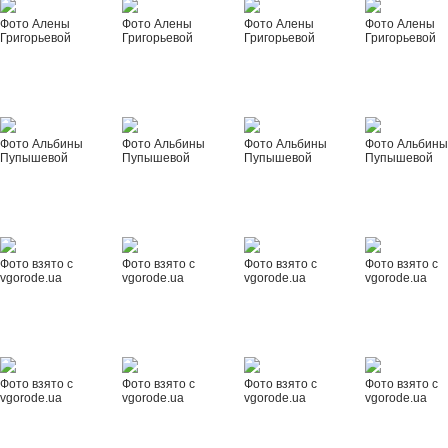
Фото Алены
Фото Алены
Фото Алены
Фото Алены
Григорьевой
Григорьевой
Григорьевой
Григорьевой
Фото Альбины
Фото Альбины
Фото Альбины
Фото Альбин
Пупышевой
Пупышевой
Пупышевой
Пупышевой
Фото взято с
Фото взято с
Фото взято с
Фото взято с
vgorode.ua
vgorode.ua
vgorode.ua
vgorode.ua
Фото взято с
Фото взято с
Фото взято с
Фото взято с
vgorode.ua
vgorode.ua
vgorode.ua
vgorode.ua