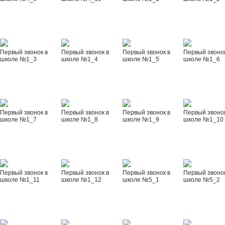
Первый звонок в
Первый звонок в
Первый звонок в
Первый звонок
школе №1_3
школе №1_4
школе №1_5
школе №1_6
Первый звонок в
Первый звонок в
Первый звонок в
Первый звонок
школе №1_7
школе №1_8
школе №1_9
школе №1_10
Первый звонок в
Первый звонок в
Первый звонок в
Первый звонок
школе №1_11
школе №1_12
школе №5_1
школе №5_2