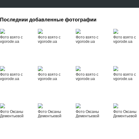
Последнии добавленные фотографии
Фото взято с
Фото взято с
Фото взято с
Фото взято с
vgorode.ua
vgorode.ua
vgorode.ua
vgorode.ua
Фото взято с
Фото взято с
Фото взято с
Фото взято с
vgorode.ua
vgorode.ua
vgorode.ua
vgorode.ua
Фото Оксаны
Фото Оксаны
Фото Оксаны
Фото Оксаны
Дементьевой
Дементьевой
Дементьевой
Дементьевой