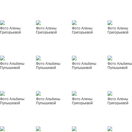
Фото Алены
Фото Алены
Фото Алены
Фото Алены
Григорьевой
Григорьевой
Григорьевой
Григорьевой
Фото Альбины
Фото Альбины
Фото Альбины
Фото Альбин
Пупышевой
Пупышевой
Пупышевой
Пупышевой
Фото Альбины
Фото Альбины
Фото Алены
Фото Алены
Пупышевой
Пупышевой
Григорьевой
Григорьевой