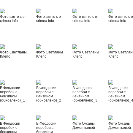
Фото взято с e-
Фото взято с e-
Фото взято с e-
Фото взято с e
crimea.info
crimea.info
crimea.info
crimea.info
Фото Светланы
Фото Светланы
Фото Светланы
Фото Светла
Клепс
Клепс
Клепс
Клепс
В Феодосии
В Феодосии
В Феодосии
В Феодосии
перебои с
перебои с
перебои с
перебои с
бензином
бензином
бензином
бензином
(обновлено)_1
(обновлено)_2
(обновлено)_3
(обновлено)_
В Феодосии
В Феодосии
Фото Оксаны
Фото Оксаны
перебои с
перебои с
Дементьевой
Дементьевой
бензином
бензином