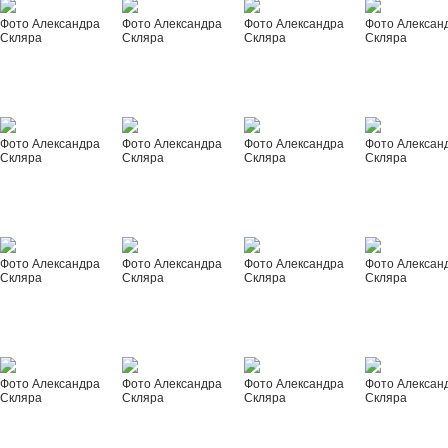
Фото Александра
Фото Александра
Фото Александра
Фото Алексан
Скляра
Скляра
Скляра
Скляра
Фото Александра
Фото Александра
Фото Александра
Фото Алексан
Скляра
Скляра
Скляра
Скляра
Фото Александра
Фото Александра
Фото Александра
Фото Алексан
Скляра
Скляра
Скляра
Скляра
Фото Александра
Фото Александра
Фото Александра
Фото Алексан
Скляра
Скляра
Скляра
Скляра