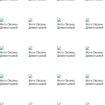
Фото Оксаны
Фото Оксаны
Фото Оксаны
Фото Оксаны
Дементьевой
Дементьевой
Дементьевой
Дементьевой
Фото Оксаны
Фото Оксаны
Фото Оксаны
Фото Оксаны
Дементьевой
Дементьевой
Дементьевой
Дементьевой
Фото Оксаны
Фото Оксаны
Фото Оксаны
Фото Оксаны
Дементьевой
Дементьевой
Дементьевой
Дементьевой