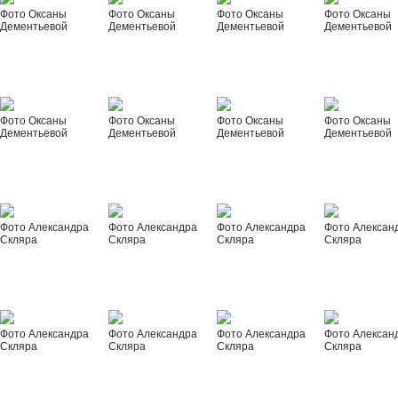
Фото Оксаны
Фото Оксаны
Фото Оксаны
Фото Оксаны
Дементьевой
Дементьевой
Дементьевой
Дементьевой
Фото Оксаны
Фото Оксаны
Фото Оксаны
Фото Оксаны
Дементьевой
Дементьевой
Дементьевой
Дементьевой
Фото Александра
Фото Александра
Фото Александра
Фото Алексан
Скляра
Скляра
Скляра
Скляра
Фото Александра
Фото Александра
Фото Александра
Фото Алексан
Скляра
Скляра
Скляра
Скляра