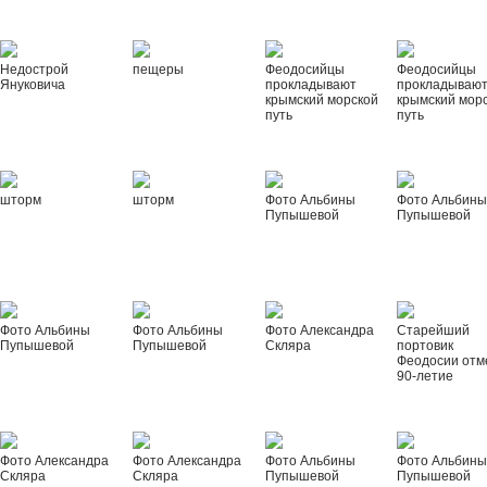
Недострой
пещеры
Феодосийцы
Феодосийцы
Януковича
прокладывают
прокладываю
крымский морской
крымский мор
путь
путь
шторм
шторм
Фото Альбины
Фото Альбин
Пупышевой
Пупышевой
Фото Альбины
Фото Альбины
Фото Александра
Старейший
Пупышевой
Пупышевой
Скляра
портовик
Феодосии отм
90-летие
Фото Александра
Фото Александра
Фото Альбины
Фото Альбин
Скляра
Скляра
Пупышевой
Пупышевой