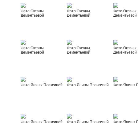
Фото Оксаны
Фото Оксаны
Фото Оксаны
Дементьевой
Дементьевой
Дементьевой
Фото Оксаны
Фото Оксаны
Фото Оксаны
Дементьевой
Дементьевой
Дементьевой
Фото Янины Плаксиной
Фото Янины Плаксиной
Фото Янины 
Фото Янины Плаксиной
Фото Янины Плаксиной
Фото Янины 