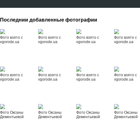
Последнии добавленные фотографии
Фото взято с
Фото взято с
Фото взято с
Фото взято с
vgorode.ua
vgorode.ua
vgorode.ua
vgorode.ua
Фото взято с
Фото взято с
Фото взято с
Фото взято с
vgorode.ua
vgorode.ua
vgorode.ua
vgorode.ua
Фото Оксаны
Фото Оксаны
Фото Оксаны
Фото Оксаны
Дементьевой
Дементьевой
Дементьевой
Дементьевой