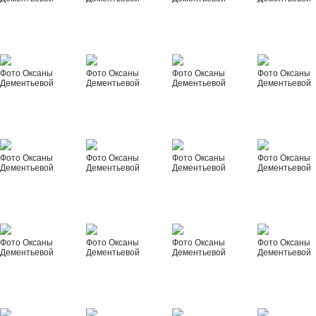
Фото Оксаны
Фото Оксаны
Фото Оксаны
Фото Оксаны
Дементьевой
Дементьевой
Дементьевой
Дементьевой
Фото Оксаны
Фото Оксаны
Фото Оксаны
Фото Оксаны
Дементьевой
Дементьевой
Дементьевой
Дементьевой
Фото Оксаны
Фото Оксаны
Фото Оксаны
Фото Оксаны
Дементьевой
Дементьевой
Дементьевой
Дементьевой