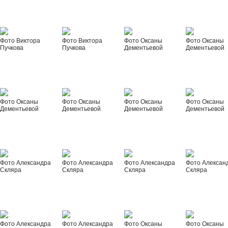
Фото Виктора
Фото Виктора
Фото Оксаны
Фото Оксаны
Пучкова
Пучкова
Дементьевой
Дементьевой
Фото Оксаны
Фото Оксаны
Фото Оксаны
Фото Оксаны
Дементьевой
Дементьевой
Дементьевой
Дементьевой
Фото Александра
Фото Александра
Фото Александра
Фото Алексан
Скляра
Скляра
Скляра
Скляра
Фото Александра
Фото Александра
Фото Оксаны
Фото Оксаны