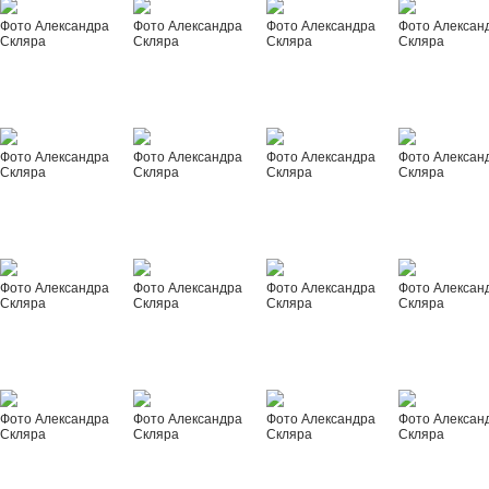
Фото Александра
Фото Александра
Фото Александра
Фото Алексан
Скляра
Скляра
Скляра
Скляра
Фото Александра
Фото Александра
Фото Александра
Фото Алексан
Скляра
Скляра
Скляра
Скляра
Фото Александра
Фото Александра
Фото Александра
Фото Алексан
Скляра
Скляра
Скляра
Скляра
Фото Александра
Фото Александра
Фото Александра
Фото Алексан
Скляра
Скляра
Скляра
Скляра