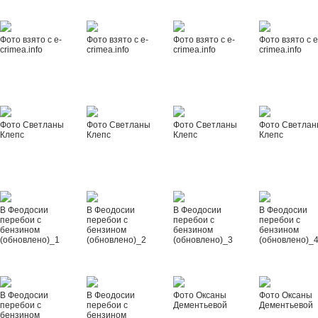
Фото взято с e-
Фото взято с e-
Фото взято с e-
Фото взято с e
crimea.info
crimea.info
crimea.info
crimea.info
Фото Светланы
Фото Светланы
Фото Светланы
Фото Светла
Клепс
Клепс
Клепс
Клепс
В Феодосии
В Феодосии
В Феодосии
В Феодосии
перебои с
перебои с
перебои с
перебои с
бензином
бензином
бензином
бензином
(обновлено)_1
(обновлено)_2
(обновлено)_3
(обновлено)_
В Феодосии
В Феодосии
Фото Оксаны
Фото Оксаны
перебои с
перебои с
Дементьевой
Дементьевой
бензином
бензином