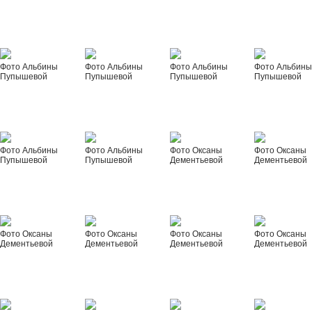
Фото Альбины
Фото Альбины
Фото Альбины
Фото Альбин
Пупышевой
Пупышевой
Пупышевой
Пупышевой
Фото Альбины
Фото Альбины
Фото Оксаны
Фото Оксаны
Пупышевой
Пупышевой
Дементьевой
Дементьевой
Фото Оксаны
Фото Оксаны
Фото Оксаны
Фото Оксаны
Дементьевой
Дементьевой
Дементьевой
Дементьевой