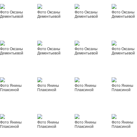
Фото Оксаны
Фото Оксаны
Фото Оксаны
Фото Оксаны
Дементьевой
Дементьевой
Дементьевой
Дементьевой
Фото Оксаны
Фото Оксаны
Фото Оксаны
Фото Оксаны
Дементьевой
Дементьевой
Дементьевой
Дементьевой
Фото Янины
Фото Янины
Фото Янины
Фото Янины
Плаксиной
Плаксиной
Плаксиной
Плаксиной
Фото Янины
Фото Янины
Фото Янины
Фото Янины
Плаксиной
Плаксиной
Плаксиной
Плаксиной