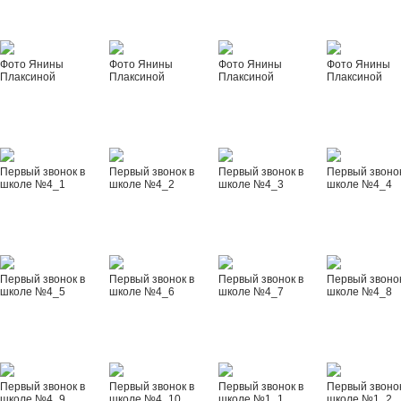
Фото Янины
Фото Янины
Фото Янины
Фото Янины
Плаксиной
Плаксиной
Плаксиной
Плаксиной
Первый звонок в
Первый звонок в
Первый звонок в
Первый звонок
школе №4_1
школе №4_2
школе №4_3
школе №4_4
Первый звонок в
Первый звонок в
Первый звонок в
Первый звонок
школе №4_5
школе №4_6
школе №4_7
школе №4_8
Первый звонок в
Первый звонок в
Первый звонок в
Первый звонок
школе №4_9
школе №4_10
школе №1_1
школе №1_2