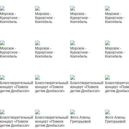
Морское -
Морское -
Морское -
Морское -
Курортное -
Курортное -
Курортное -
Курортное -
Коктебель
Коктебель
Коктебель
Коктебель
Морское -
Морское -
Морское -
Морское -
Курортное -
Курортное -
Курортное -
Курортное -
Коктебель
Коктебель
Коктебель
Коктебель
Благотворительный
Благотворительный
Благотворительный
Благотворите
концерт «Помоги
концерт «Помоги
концерт «Помоги
концерт «Пом
детям Донбасса!»
детям Донбасса!»
детям Донбасса!»
детям Донбас
Благотворительный
Благотворительный
Фото Алены
Фото Алены
концерт «Помоги
концерт «Помоги
Григорьевой
Григорьевой
детям Донбасса!»
детям Донбасса!»