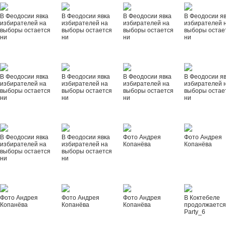
В Феодосии явка
В Феодосии явка
В Феодосии явка
В Феодосии я
избирателей на
избирателей на
избирателей на
избирателей 
выборы остается
выборы остается
выборы остается
выборы остае
ни
ни
ни
ни
В Феодосии явка
В Феодосии явка
В Феодосии явка
В Феодосии я
избирателей на
избирателей на
избирателей на
избирателей 
выборы остается
выборы остается
выборы остается
выборы остае
ни
ни
ни
ни
В Феодосии явка
В Феодосии явка
Фото Андрея
Фото Андрея
избирателей на
избирателей на
Копанёва
Копанёва
выборы остается
выборы остается
ни
ни
Фото Андрея
Фото Андрея
Фото Андрея
В Коктебеле
Копанёва
Копанёва
Копанёва
продолжается
Party_6