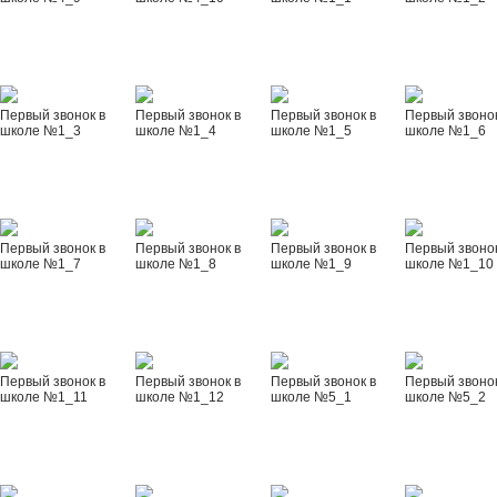
Первый звонок в
Первый звонок в
Первый звонок в
Первый звонок
школе №1_3
школе №1_4
школе №1_5
школе №1_6
Первый звонок в
Первый звонок в
Первый звонок в
Первый звонок
школе №1_7
школе №1_8
школе №1_9
школе №1_10
Первый звонок в
Первый звонок в
Первый звонок в
Первый звонок
школе №1_11
школе №1_12
школе №5_1
школе №5_2