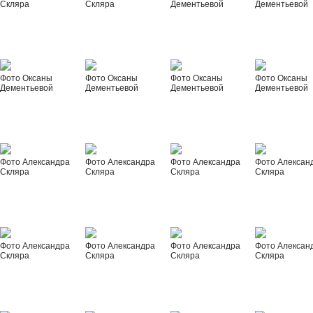
Скляра
Скляра
Дементьевой
Дементьевой
Фото Оксаны
Фото Оксаны
Фото Оксаны
Фото Оксаны
Дементьевой
Дементьевой
Дементьевой
Дементьевой
Фото Александра
Фото Александра
Фото Александра
Фото Алексан
Скляра
Скляра
Скляра
Скляра
Фото Александра
Фото Александра
Фото Александра
Фото Алексан
Скляра
Скляра
Скляра
Скляра