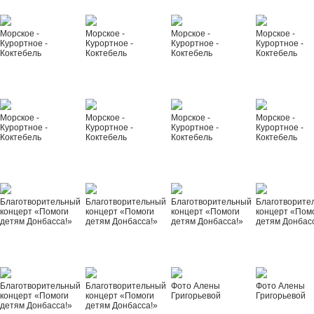
Морское -
Морское -
Морское -
Морское -
Курортное -
Курортное -
Курортное -
Курортное -
Коктебель
Коктебель
Коктебель
Коктебель
Морское -
Морское -
Морское -
Морское -
Курортное -
Курортное -
Курортное -
Курортное -
Коктебель
Коктебель
Коктебель
Коктебель
Благотворительный
Благотворительный
Благотворительный
Благотворите
концерт «Помоги
концерт «Помоги
концерт «Помоги
концерт «Пом
детям Донбасса!»
детям Донбасса!»
детям Донбасса!»
детям Донбас
Благотворительный
Благотворительный
Фото Алены
Фото Алены
концерт «Помоги
концерт «Помоги
Григорьевой
Григорьевой
детям Донбасса!»
детям Донбасса!»