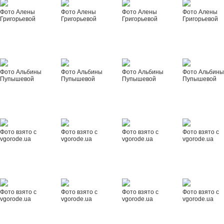
Фото Алены
Фото Алены
Фото Алены
Фото Алены
Григорьевой
Григорьевой
Григорьевой
Григорьевой
Фото Альбины
Фото Альбины
Фото Альбины
Фото Альбин
Пупышевой
Пупышевой
Пупышевой
Пупышевой
Фото взято с
Фото взято с
Фото взято с
Фото взято с
vgorode.ua
vgorode.ua
vgorode.ua
vgorode.ua
Фото взято с
Фото взято с
Фото взято с
Фото взято с
vgorode.ua
vgorode.ua
vgorode.ua
vgorode.ua