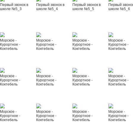
Первый звонок в
Первый звонок в
Первый звонок в
Первый звонок
школе №5_3
школе №5_4
школе №5_5
школе №5_6
Морское -
Морское -
Морское -
Морское -
Курортное -
Курортное -
Курортное -
Курортное -
Коктебель
Коктебель
Коктебель
Коктебель
Морское -
Морское -
Морское -
Морское -
Курортное -
Курортное -
Курортное -
Курортное -
Коктебель
Коктебель
Коктебель
Коктебель
Морское -
Морское -
Морское -
Морское -
Курортное -
Курортное -
Курортное -
Курортное -
Коктебель
Коктебель
Коктебель
Коктебель