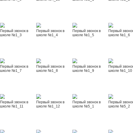
Первый звонок в
Первый звонок в
Первый звонок в
Первый звонок
школе №1_3
школе №1_4
школе №1_5
школе №1_6
Первый звонок в
Первый звонок в
Первый звонок в
Первый звонок
школе №1_7
школе №1_8
школе №1_9
школе №1_10
Первый звонок в
Первый звонок в
Первый звонок в
Первый звонок
школе №1_11
школе №1_12
школе №5_1
школе №5_2