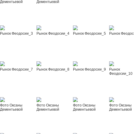
Дементьевой
Дементьевой
Рынок Феодосии_3
Рынок Феодосии_4
Рынок Феодосии_5
Рынок Феодос
Рынок Феодосии_7
Рынок Феодосии_8
Рынок Феодосии_9
Рынок
Феодосии_10
Фото Оксаны
Фото Оксаны
Фото Оксаны
Фото Оксаны
Дементьевой
Дементьевой
Дементьевой
Дементьевой