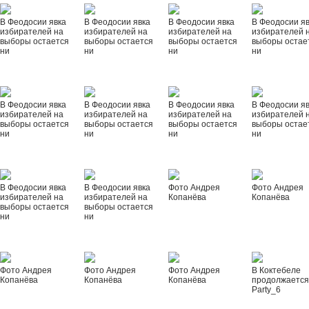
В Феодосии явка
В Феодосии явка
В Феодосии явка
В Феодосии я
избирателей на
избирателей на
избирателей на
избирателей 
выборы остается
выборы остается
выборы остается
выборы остае
ни
ни
ни
ни
В Феодосии явка
В Феодосии явка
В Феодосии явка
В Феодосии я
избирателей на
избирателей на
избирателей на
избирателей 
выборы остается
выборы остается
выборы остается
выборы остае
ни
ни
ни
ни
В Феодосии явка
В Феодосии явка
Фото Андрея
Фото Андрея
избирателей на
избирателей на
Копанёва
Копанёва
выборы остается
выборы остается
ни
ни
Фото Андрея
Фото Андрея
Фото Андрея
В Коктебеле
Копанёва
Копанёва
Копанёва
продолжается
Party_6