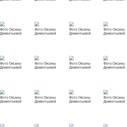
Фото Оксаны
Фото Оксаны
Фото Оксаны
Фото Оксаны
Дементьевой
Дементьевой
Дементьевой
Дементьевой
Фото Оксаны
Фото Оксаны
Фото Оксаны
Фото Оксаны
Дементьевой
Дементьевой
Дементьевой
Дементьевой
Фото Оксаны
Фото Оксаны
Фото Оксаны
Фото Оксаны
Дементьевой
Дементьевой
Дементьевой
Дементьевой