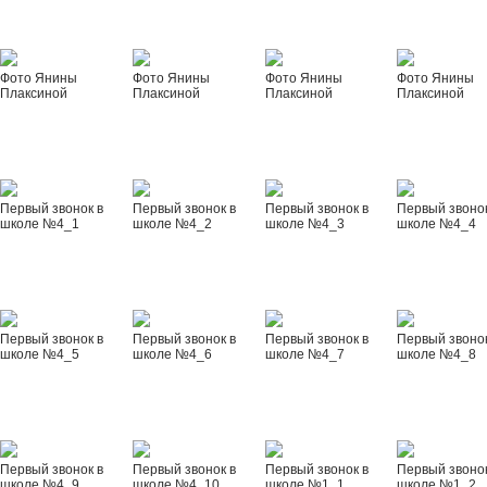
Фото Янины
Фото Янины
Фото Янины
Фото Янины
Плаксиной
Плаксиной
Плаксиной
Плаксиной
Первый звонок в
Первый звонок в
Первый звонок в
Первый звонок
школе №4_1
школе №4_2
школе №4_3
школе №4_4
Первый звонок в
Первый звонок в
Первый звонок в
Первый звонок
школе №4_5
школе №4_6
школе №4_7
школе №4_8
Первый звонок в
Первый звонок в
Первый звонок в
Первый звонок
школе №4_9
школе №4_10
школе №1_1
школе №1_2