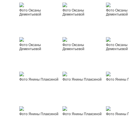
Фото Оксаны
Фото Оксаны
Фото Оксаны
Дементьевой
Дементьевой
Дементьевой
Фото Оксаны
Фото Оксаны
Фото Оксаны
Дементьевой
Дементьевой
Дементьевой
Фото Янины Плаксиной
Фото Янины Плаксиной
Фото Янины 
Фото Янины Плаксиной
Фото Янины Плаксиной
Фото Янины 