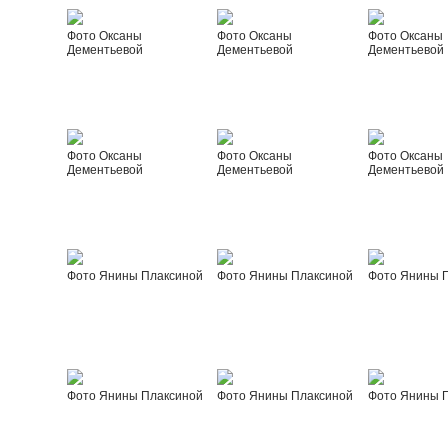
Фото Оксаны
Фото Оксаны
Фото Оксаны
Дементьевой
Дементьевой
Дементьевой
Фото Оксаны
Фото Оксаны
Фото Оксаны
Дементьевой
Дементьевой
Дементьевой
Фото Янины Плаксиной
Фото Янины Плаксиной
Фото Янины 
Фото Янины Плаксиной
Фото Янины Плаксиной
Фото Янины 