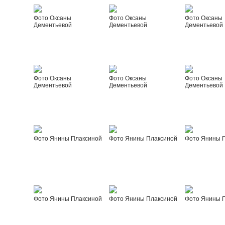
Фото Оксаны
Фото Оксаны
Фото Оксаны
Дементьевой
Дементьевой
Дементьевой
Фото Оксаны
Фото Оксаны
Фото Оксаны
Дементьевой
Дементьевой
Дементьевой
Фото Янины Плаксиной
Фото Янины Плаксиной
Фото Янины 
Фото Янины Плаксиной
Фото Янины Плаксиной
Фото Янины 