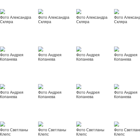
Фото Александра
Фото Александра
Фото Александра
Фото Алексан
Скляра
Скляра
Скляра
Скляра
Фото Андрея
Фото Андрея
Фото Андрея
Фото Андрея
Копанева
Копанева
Копанева
Копанева
Фото Андрея
Фото Андрея
Фото Андрея
Фото Андрея
Копанева
Копанева
Копанева
Копанева
Фото Светланы
Фото Светланы
Фото Светланы
Фото Светла
Клепс
Клепс
Клепс
Клепс