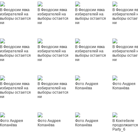
В Феодосии явка
В Феодосии явка
В Феодосии явка
В Феодосии я
избирателей на
избирателей на
избирателей на
избирателей 
выборы остается
выборы остается
выборы остается
выборы остае
ни
ни
ни
ни
В Феодосии явка
В Феодосии явка
В Феодосии явка
В Феодосии я
избирателей на
избирателей на
избирателей на
избирателей 
выборы остается
выборы остается
выборы остается
выборы остае
ни
ни
ни
ни
В Феодосии явка
В Феодосии явка
Фото Андрея
Фото Андрея
избирателей на
избирателей на
Копанёва
Копанёва
выборы остается
выборы остается
ни
ни
Фото Андрея
Фото Андрея
Фото Андрея
В Коктебеле
Копанёва
Копанёва
Копанёва
продолжается
Party_6