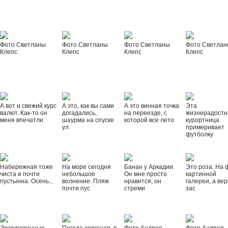
Фото Светланы
Фото Светланы
Фото Светланы
Фото Светла
Клепс
Клепс
Клепс
Клепс
А вот и свежий курс
А это, как вы сами
А это винная точка
Эта
валют. Как-то он
догадались,
на переезде, с
жизнерадостн
меня впечатли
шаурма на спуске
которой все лето
курортница
ул
примеривает
футболку
Набережная тоже
На море сегодня
Банан у Аркадии.
Это роза. На 
чиста и почти
небольшое
Он мне просто
картинной
пустынна. Осень...
волнение. Пляж
нравится, он
галереи, а вер
почти пус
стреми
зас