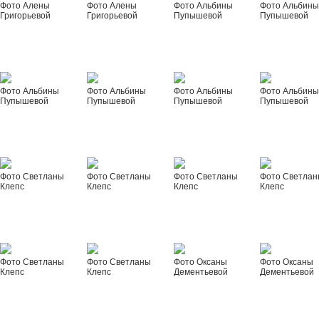
Фото Алены
Фото Алены
Фото Альбины
Фото Альбин
Григорьевой
Григорьевой
Пупышевой
Пупышевой
Фото Альбины
Фото Альбины
Фото Альбины
Фото Альбин
Пупышевой
Пупышевой
Пупышевой
Пупышевой
Фото Светланы
Фото Светланы
Фото Светланы
Фото Светла
Клепс
Клепс
Клепс
Клепс
Фото Светланы
Фото Светланы
Фото Оксаны
Фото Оксаны
Клепс
Клепс
Дементьевой
Дементьевой