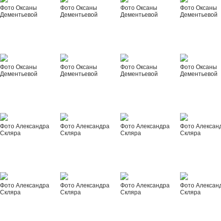
Фото Оксаны
Фото Оксаны
Фото Оксаны
Фото Оксаны
Дементьевой
Дементьевой
Дементьевой
Дементьевой
Фото Оксаны
Фото Оксаны
Фото Оксаны
Фото Оксаны
Дементьевой
Дементьевой
Дементьевой
Дементьевой
Фото Александра
Фото Александра
Фото Александра
Фото Алексан
Скляра
Скляра
Скляра
Скляра
Фото Александра
Фото Александра
Фото Александра
Фото Алексан
Скляра
Скляра
Скляра
Скляра