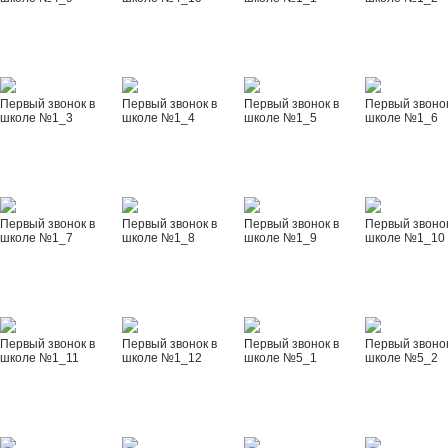
Первый звонок в
Первый звонок в
Первый звонок в
Первый звонок
школе №1_3
школе №1_4
школе №1_5
школе №1_6
Первый звонок в
Первый звонок в
Первый звонок в
Первый звонок
школе №1_7
школе №1_8
школе №1_9
школе №1_10
Первый звонок в
Первый звонок в
Первый звонок в
Первый звонок
школе №1_11
школе №1_12
школе №5_1
школе №5_2