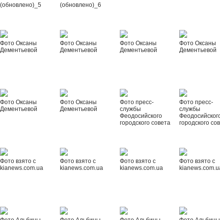
(обновлено)_5
(обновлено)_6
Фото Оксаны
Фото Оксаны
Фото Оксаны
Фото Оксаны
Дементьевой
Дементьевой
Дементьевой
Дементьевой
Фото Оксаны
Фото Оксаны
Фото пресс-
Фото пресс-
Дементьевой
Дементьевой
службы
службы
Феодосийского
Феодосийског
городского совета
городского со
Фото взято с
Фото взято с
Фото взято с
Фото взято с
kianews.com.ua
kianews.com.ua
kianews.com.ua
kianews.com.u