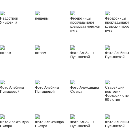
Недострой
пещеры
Феодосийцы
Феодосийцы
Януковича
прокладывают
прокладываю
крымский морской
крымский мор
путь
путь
шторм
шторм
Фото Альбины
Фото Альбин
Пупышевой
Пупышевой
Фото Альбины
Фото Альбины
Фото Александра
Старейший
Пупышевой
Пупышевой
Скляра
портовик
Феодосии отм
90-летие
Фото Александра
Фото Александра
Фото Альбины
Фото Альбин
Скляра
Скляра
Пупышевой
Пупышевой