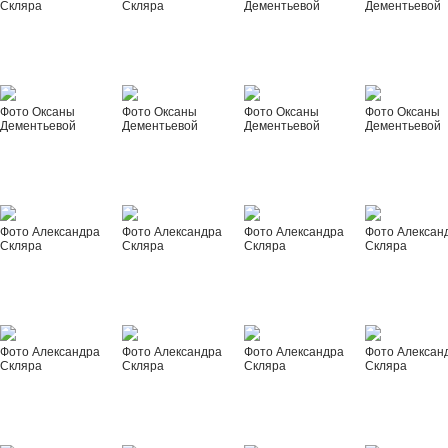
Скляра
Скляра
Дементьевой
Дементьевой
Фото Оксаны
Фото Оксаны
Фото Оксаны
Фото Оксаны
Дементьевой
Дементьевой
Дементьевой
Дементьевой
Фото Александра
Фото Александра
Фото Александра
Фото Алексан
Скляра
Скляра
Скляра
Скляра
Фото Александра
Фото Александра
Фото Александра
Фото Алексан
Скляра
Скляра
Скляра
Скляра