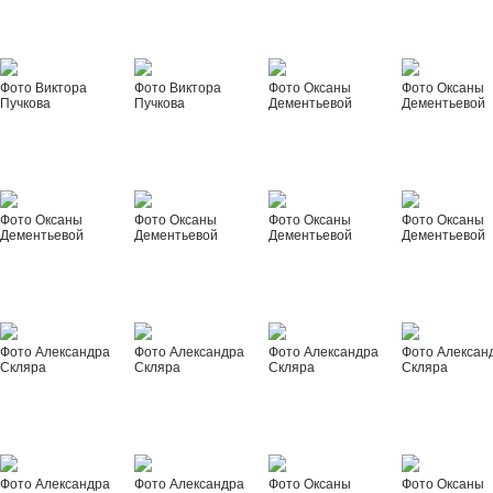
Фото Виктора
Фото Виктора
Фото Оксаны
Фото Оксаны
Пучкова
Пучкова
Дементьевой
Дементьевой
Фото Оксаны
Фото Оксаны
Фото Оксаны
Фото Оксаны
Дементьевой
Дементьевой
Дементьевой
Дементьевой
Фото Александра
Фото Александра
Фото Александра
Фото Алексан
Скляра
Скляра
Скляра
Скляра
Фото Александра
Фото Александра
Фото Оксаны
Фото Оксаны