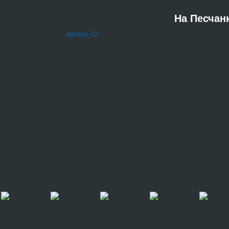
На Песчан