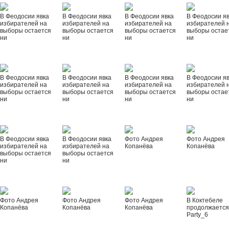
В Феодосии явка
В Феодосии явка
В Феодосии явка
В Феодосии я
избирателей на
избирателей на
избирателей на
избирателей 
выборы остается
выборы остается
выборы остается
выборы остае
ни
ни
ни
ни
В Феодосии явка
В Феодосии явка
В Феодосии явка
В Феодосии я
избирателей на
избирателей на
избирателей на
избирателей 
выборы остается
выборы остается
выборы остается
выборы остае
ни
ни
ни
ни
В Феодосии явка
В Феодосии явка
Фото Андрея
Фото Андрея
избирателей на
избирателей на
Копанёва
Копанёва
выборы остается
выборы остается
ни
ни
Фото Андрея
Фото Андрея
Фото Андрея
В Коктебеле
Копанёва
Копанёва
Копанёва
продолжается
Party_6