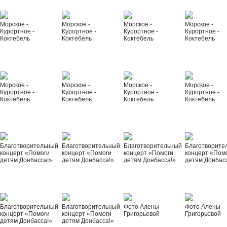
Морское -
Морское -
Морское -
Морское -
Курортное -
Курортное -
Курортное -
Курортное -
Коктебель
Коктебель
Коктебель
Коктебель
Морское -
Морское -
Морское -
Морское -
Курортное -
Курортное -
Курортное -
Курортное -
Коктебель
Коктебель
Коктебель
Коктебель
Благотворительный
Благотворительный
Благотворительный
Благотворите
концерт «Помоги
концерт «Помоги
концерт «Помоги
концерт «Пом
детям Донбасса!»
детям Донбасса!»
детям Донбасса!»
детям Донбас
Благотворительный
Благотворительный
Фото Алены
Фото Алены
концерт «Помоги
концерт «Помоги
Григорьевой
Григорьевой
детям Донбасса!»
детям Донбасса!»