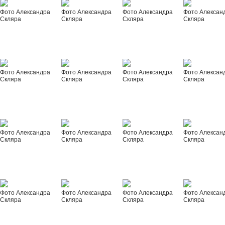
Фото Александра
Фото Александра
Фото Александра
Фото Алексан
Скляра
Скляра
Скляра
Скляра
Фото Александра
Фото Александра
Фото Александра
Фото Алексан
Скляра
Скляра
Скляра
Скляра
Фото Александра
Фото Александра
Фото Александра
Фото Алексан
Скляра
Скляра
Скляра
Скляра
Фото Александра
Фото Александра
Фото Александра
Фото Алексан
Скляра
Скляра
Скляра
Скляра