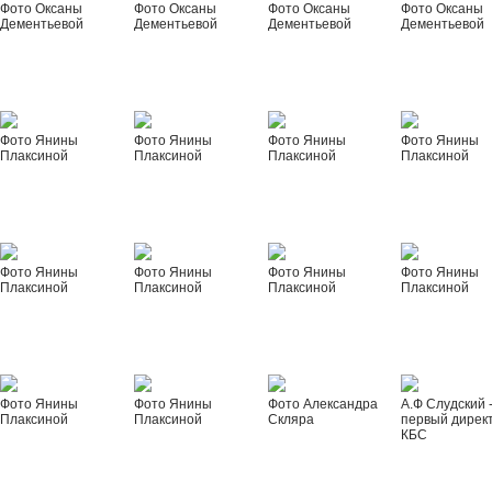
Фото Оксаны
Фото Оксаны
Фото Оксаны
Фото Оксаны
Дементьевой
Дементьевой
Дементьевой
Дементьевой
Фото Янины
Фото Янины
Фото Янины
Фото Янины
Плаксиной
Плаксиной
Плаксиной
Плаксиной
Фото Янины
Фото Янины
Фото Янины
Фото Янины
Плаксиной
Плаксиной
Плаксиной
Плаксиной
Фото Янины
Фото Янины
Фото Александра
А.Ф Слудский 
Плаксиной
Плаксиной
Скляра
первый дирек
КБС