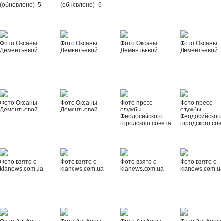
(обновлено)_5
(обновлено)_6
Фото Оксаны
Фото Оксаны
Фото Оксаны
Фото Оксаны
Дементьевой
Дементьевой
Дементьевой
Дементьевой
Фото Оксаны
Фото Оксаны
Фото пресс-
Фото пресс-
Дементьевой
Дементьевой
службы
службы
Феодосийского
Феодосийског
городского совета
городского со
Фото взято с
Фото взято с
Фото взято с
Фото взято с
kianews.com.ua
kianews.com.ua
kianews.com.ua
kianews.com.u