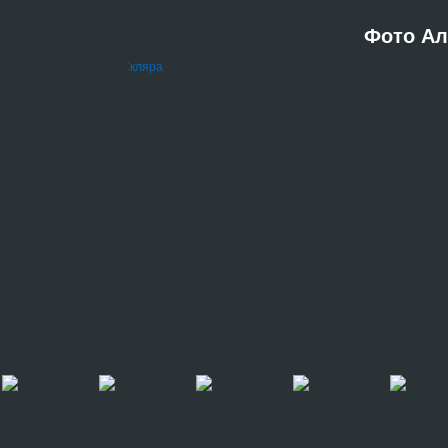
Фото Ал