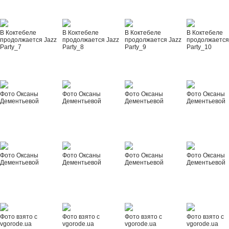
В Коктебеле
В Коктебеле
В Коктебеле
В Коктебеле
продолжается Jazz
продолжается Jazz
продолжается Jazz
продолжается
Party_7
Party_8
Party_9
Party_10
Фото Оксаны
Фото Оксаны
Фото Оксаны
Фото Оксаны
Дементьевой
Дементьевой
Дементьевой
Дементьевой
Фото Оксаны
Фото Оксаны
Фото Оксаны
Фото Оксаны
Дементьевой
Дементьевой
Дементьевой
Дементьевой
Фото взято с
Фото взято с
Фото взято с
Фото взято с
vgorode.ua
vgorode.ua
vgorode.ua
vgorode.ua