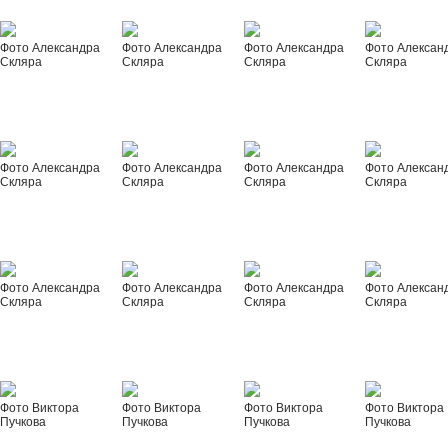
Фото Александра
Фото Александра
Фото Александра
Фото Алексан
Скляра
Скляра
Скляра
Скляра
Фото Александра
Фото Александра
Фото Александра
Фото Алексан
Скляра
Скляра
Скляра
Скляра
Фото Александра
Фото Александра
Фото Александра
Фото Алексан
Скляра
Скляра
Скляра
Скляра
Фото Виктора
Фото Виктора
Фото Виктора
Фото Виктора
Пучкова
Пучкова
Пучкова
Пучкова