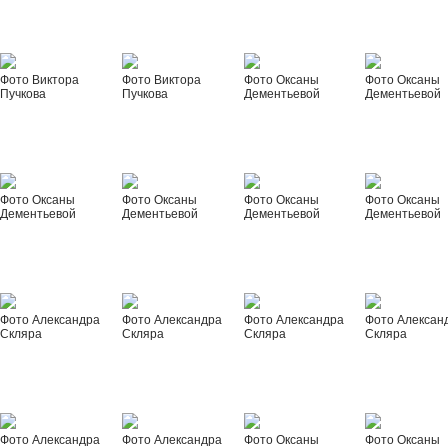
Фото Виктора
Фото Виктора
Фото Оксаны
Фото Оксаны
Пучкова
Пучкова
Дементьевой
Дементьевой
Фото Оксаны
Фото Оксаны
Фото Оксаны
Фото Оксаны
Дементьевой
Дементьевой
Дементьевой
Дементьевой
Фото Александра
Фото Александра
Фото Александра
Фото Алексан
Скляра
Скляра
Скляра
Скляра
Фото Александра
Фото Александра
Фото Оксаны
Фото Оксаны