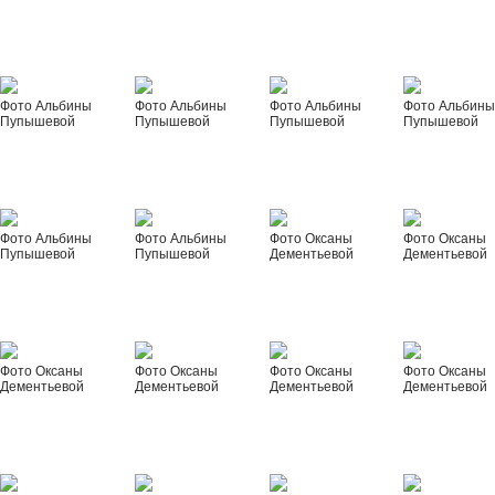
Фото Альбины
Фото Альбины
Фото Альбины
Фото Альбин
Пупышевой
Пупышевой
Пупышевой
Пупышевой
Фото Альбины
Фото Альбины
Фото Оксаны
Фото Оксаны
Пупышевой
Пупышевой
Дементьевой
Дементьевой
Фото Оксаны
Фото Оксаны
Фото Оксаны
Фото Оксаны
Дементьевой
Дементьевой
Дементьевой
Дементьевой