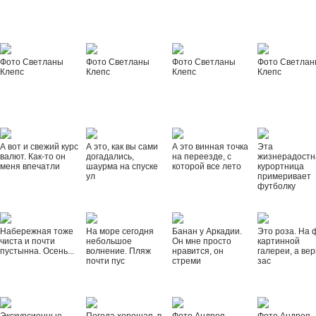
Фото Светланы
Фото Светланы
Фото Светланы
Фото Светла
Клепс
Клепс
Клепс
Клепс
А вот и свежий курс
А это, как вы сами
А это винная точка
Эта
валют. Как-то он
догадались,
на переезде, с
жизнерадостн
меня впечатли
шаурма на спуске
которой все лето
курортница
ул
примеривает
футболку
Набережная тоже
На море сегодня
Банан у Аркадии.
Это роза. На 
чиста и почти
небольшое
Он мне просто
картинной
пустынна. Осень...
волнение. Пляж
нравится, он
галереи, а вер
почти пус
стреми
зас