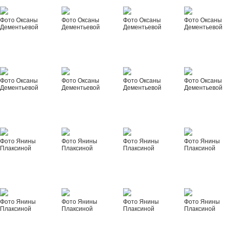
Фото Оксаны
Фото Оксаны
Фото Оксаны
Фото Оксаны
Дементьевой
Дементьевой
Дементьевой
Дементьевой
Фото Оксаны
Фото Оксаны
Фото Оксаны
Фото Оксаны
Дементьевой
Дементьевой
Дементьевой
Дементьевой
Фото Янины
Фото Янины
Фото Янины
Фото Янины
Плаксиной
Плаксиной
Плаксиной
Плаксиной
Фото Янины
Фото Янины
Фото Янины
Фото Янины
Плаксиной
Плаксиной
Плаксиной
Плаксиной