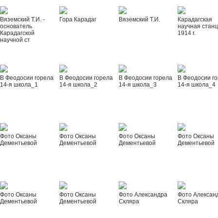
Вяземский Т.И. -
Гора Карадаг
Вяземский Т.И.
Карадагская
основатель
научная стан
Карадагской
1914 г.
научной ст
В Феодосии горела
В Феодосии горела
В Феодосии горела
В Феодосии г
14-я школа_1
14-я школа_2
14-я школа_3
14-я школа_4
Фото Оксаны
Фото Оксаны
Фото Оксаны
Фото Оксаны
Дементьевой
Дементьевой
Дементьевой
Дементьевой
Фото Оксаны
Фото Оксаны
Фото Александра
Фото Алексан
Дементьевой
Дементьевой
Скляра
Скляра