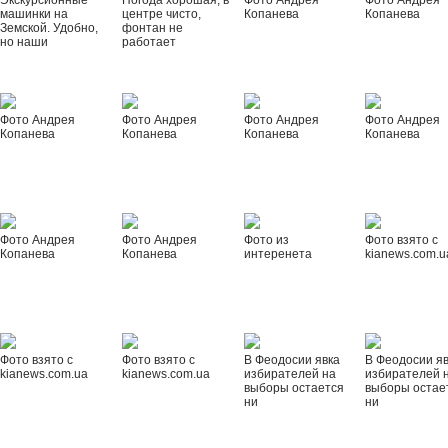
Экскурсионные
Погода хорошая, в
Фото Андрея
Фото Андрея
машинки на
центре чисто,
Копанева
Копанева
Земской. Удобно,
фонтан не
но наши
работает
Фото Андрея
Фото Андрея
Фото Андрея
Фото Андрея
Копанева
Копанева
Копанева
Копанева
Фото Андрея
Фото Андрея
Фото из
Фото взято с
Копанева
Копанева
интеренета
kianews.com.u
Фото взято с
Фото взято с
В Феодосии явка
В Феодосии я
kianews.com.ua
kianews.com.ua
избирателей на
избирателей 
выборы остается
выборы остае
ни
ни