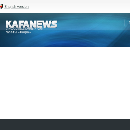
English version
Информационный сайт
газеты «Кафа»