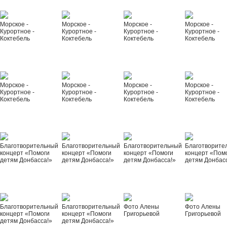
Морское -
Морское -
Морское -
Морское -
Курортное -
Курортное -
Курортное -
Курортное -
Коктебель
Коктебель
Коктебель
Коктебель
Морское -
Морское -
Морское -
Морское -
Курортное -
Курортное -
Курортное -
Курортное -
Коктебель
Коктебель
Коктебель
Коктебель
Благотворительный
Благотворительный
Благотворительный
Благотворите
концерт «Помоги
концерт «Помоги
концерт «Помоги
концерт «Пом
детям Донбасса!»
детям Донбасса!»
детям Донбасса!»
детям Донбас
Благотворительный
Благотворительный
Фото Алены
Фото Алены
концерт «Помоги
концерт «Помоги
Григорьевой
Григорьевой
детям Донбасса!»
детям Донбасса!»