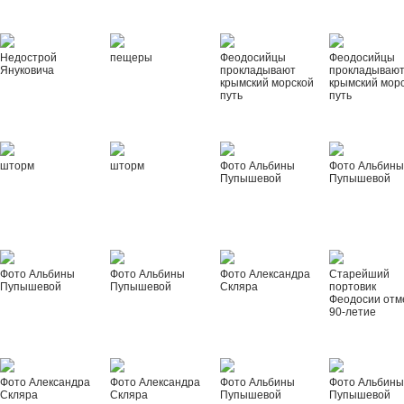
Недострой
пещеры
Феодосийцы
Феодосийцы
Януковича
прокладывают
прокладываю
крымский морской
крымский мор
путь
путь
шторм
шторм
Фото Альбины
Фото Альбин
Пупышевой
Пупышевой
Фото Альбины
Фото Альбины
Фото Александра
Старейший
Пупышевой
Пупышевой
Скляра
портовик
Феодосии отм
90-летие
Фото Александра
Фото Александра
Фото Альбины
Фото Альбин
Скляра
Скляра
Пупышевой
Пупышевой