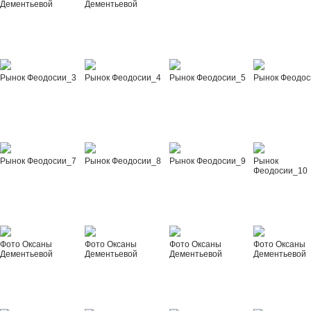
Дементьевой
Дементьевой
Рынок Феодосии_3
Рынок Феодосии_4
Рынок Феодосии_5
Рынок Феодос
Рынок Феодосии_7
Рынок Феодосии_8
Рынок Феодосии_9
Рынок
Феодосии_10
Фото Оксаны
Фото Оксаны
Фото Оксаны
Фото Оксаны
Дементьевой
Дементьевой
Дементьевой
Дементьевой