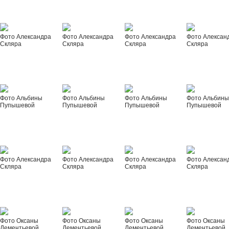
Фото Александра
Фото Александра
Фото Александра
Фото Алексан
Скляра
Скляра
Скляра
Скляра
Фото Альбины
Фото Альбины
Фото Альбины
Фото Альбин
Пупышевой
Пупышевой
Пупышевой
Пупышевой
Фото Александра
Фото Александра
Фото Александра
Фото Алексан
Скляра
Скляра
Скляра
Скляра
Фото Оксаны
Фото Оксаны
Фото Оксаны
Фото Оксаны
Дементьевой
Дементьевой
Дементьевой
Дементьевой