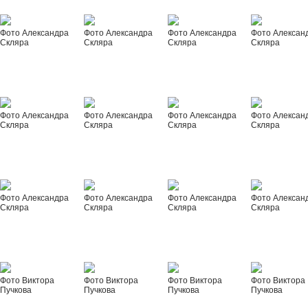
Фото Александра
Фото Александра
Фото Александра
Фото Алексан
Скляра
Скляра
Скляра
Скляра
Фото Александра
Фото Александра
Фото Александра
Фото Алексан
Скляра
Скляра
Скляра
Скляра
Фото Александра
Фото Александра
Фото Александра
Фото Алексан
Скляра
Скляра
Скляра
Скляра
Фото Виктора
Фото Виктора
Фото Виктора
Фото Виктора
Пучкова
Пучкова
Пучкова
Пучкова