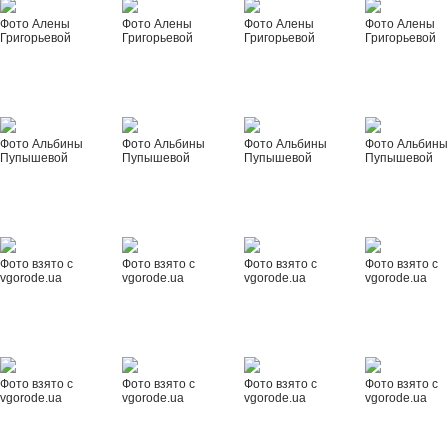
Фото Алены
Фото Алены
Фото Алены
Фото Алены
Григорьевой
Григорьевой
Григорьевой
Григорьевой
Фото Альбины
Фото Альбины
Фото Альбины
Фото Альбин
Пупышевой
Пупышевой
Пупышевой
Пупышевой
Фото взято с
Фото взято с
Фото взято с
Фото взято с
vgorode.ua
vgorode.ua
vgorode.ua
vgorode.ua
Фото взято с
Фото взято с
Фото взято с
Фото взято с
vgorode.ua
vgorode.ua
vgorode.ua
vgorode.ua