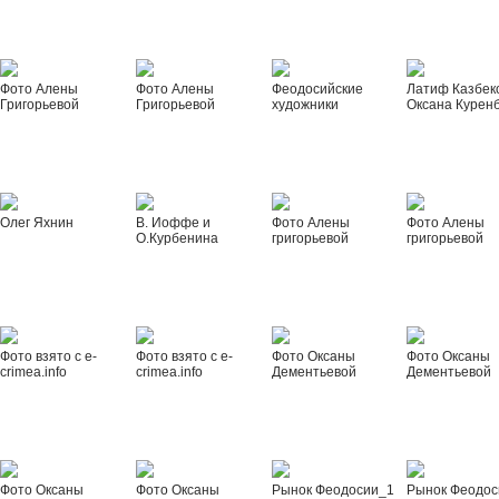
Фото Алены
Фото Алены
Феодосийские
Латиф Казбек
Григорьевой
Григорьевой
художники
Оксана Курен
Олег Яхнин
В. Иоффе и
Фото Алены
Фото Алены
О.Курбенина
григорьевой
григорьевой
Фото взято с e-
Фото взято с e-
Фото Оксаны
Фото Оксаны
crimea.info
crimea.info
Дементьевой
Дементьевой
Фото Оксаны
Фото Оксаны
Рынок Феодосии_1
Рынок Феодос