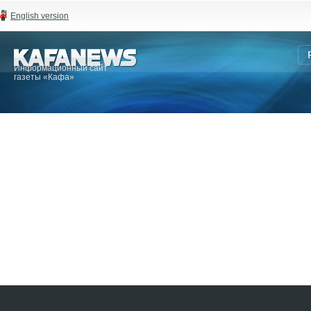
English version
Информационный сайт
газеты «Кафа»