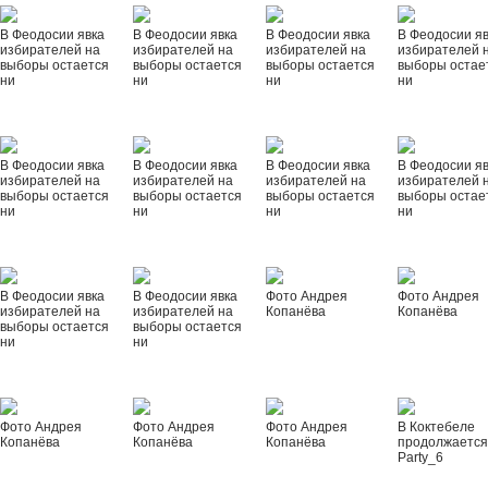
В Феодосии явка
В Феодосии явка
В Феодосии явка
В Феодосии я
избирателей на
избирателей на
избирателей на
избирателей 
выборы остается
выборы остается
выборы остается
выборы остае
ни
ни
ни
ни
В Феодосии явка
В Феодосии явка
В Феодосии явка
В Феодосии я
избирателей на
избирателей на
избирателей на
избирателей 
выборы остается
выборы остается
выборы остается
выборы остае
ни
ни
ни
ни
В Феодосии явка
В Феодосии явка
Фото Андрея
Фото Андрея
избирателей на
избирателей на
Копанёва
Копанёва
выборы остается
выборы остается
ни
ни
Фото Андрея
Фото Андрея
Фото Андрея
В Коктебеле
Копанёва
Копанёва
Копанёва
продолжается
Party_6