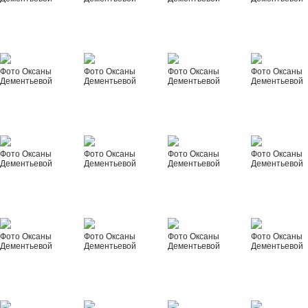
Фото Оксаны
Фото Оксаны
Фото Оксаны
Фото Оксаны
Дементьевой
Дементьевой
Дементьевой
Дементьевой
Фото Оксаны
Фото Оксаны
Фото Оксаны
Фото Оксаны
Дементьевой
Дементьевой
Дементьевой
Дементьевой
Фото Оксаны
Фото Оксаны
Фото Оксаны
Фото Оксаны
Дементьевой
Дементьевой
Дементьевой
Дементьевой