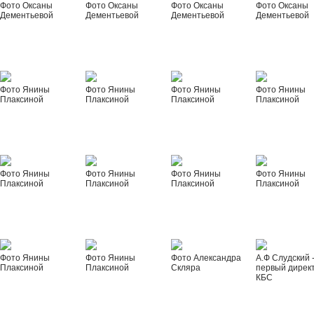
Фото Оксаны
Фото Оксаны
Фото Оксаны
Фото Оксаны
Дементьевой
Дементьевой
Дементьевой
Дементьевой
Фото Янины
Фото Янины
Фото Янины
Фото Янины
Плаксиной
Плаксиной
Плаксиной
Плаксиной
Фото Янины
Фото Янины
Фото Янины
Фото Янины
Плаксиной
Плаксиной
Плаксиной
Плаксиной
Фото Янины
Фото Янины
Фото Александра
А.Ф Слудский 
Плаксиной
Плаксиной
Скляра
первый дирек
КБС