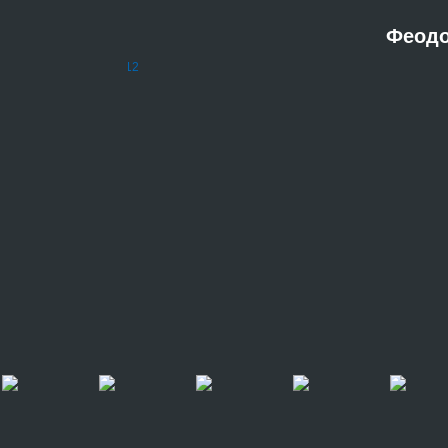
Феодо