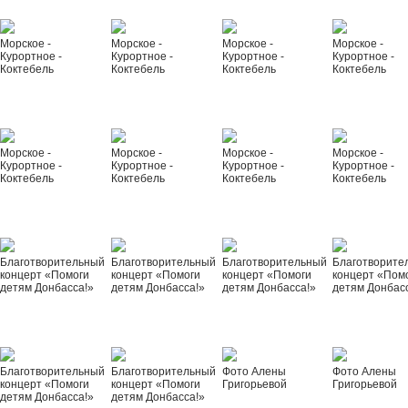
Морское -
Морское -
Морское -
Морское -
Курортное -
Курортное -
Курортное -
Курортное -
Коктебель
Коктебель
Коктебель
Коктебель
Морское -
Морское -
Морское -
Морское -
Курортное -
Курортное -
Курортное -
Курортное -
Коктебель
Коктебель
Коктебель
Коктебель
Благотворительный
Благотворительный
Благотворительный
Благотворите
концерт «Помоги
концерт «Помоги
концерт «Помоги
концерт «Пом
детям Донбасса!»
детям Донбасса!»
детям Донбасса!»
детям Донбас
Благотворительный
Благотворительный
Фото Алены
Фото Алены
концерт «Помоги
концерт «Помоги
Григорьевой
Григорьевой
детям Донбасса!»
детям Донбасса!»