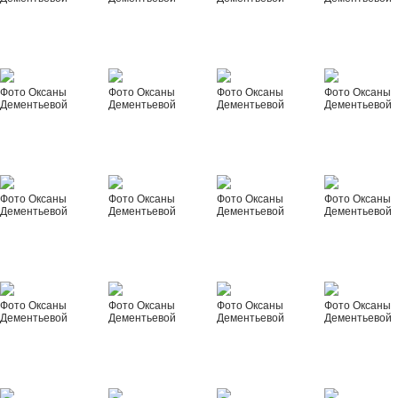
Фото Оксаны
Фото Оксаны
Фото Оксаны
Фото Оксаны
Дементьевой
Дементьевой
Дементьевой
Дементьевой
Фото Оксаны
Фото Оксаны
Фото Оксаны
Фото Оксаны
Дементьевой
Дементьевой
Дементьевой
Дементьевой
Фото Оксаны
Фото Оксаны
Фото Оксаны
Фото Оксаны
Дементьевой
Дементьевой
Дементьевой
Дементьевой