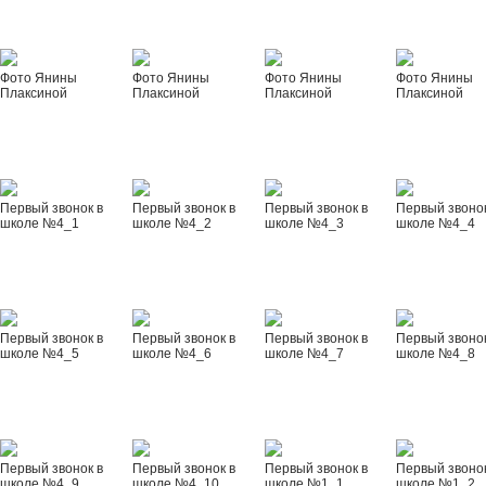
Фото Янины
Фото Янины
Фото Янины
Фото Янины
Плаксиной
Плаксиной
Плаксиной
Плаксиной
Первый звонок в
Первый звонок в
Первый звонок в
Первый звонок
школе №4_1
школе №4_2
школе №4_3
школе №4_4
Первый звонок в
Первый звонок в
Первый звонок в
Первый звонок
школе №4_5
школе №4_6
школе №4_7
школе №4_8
Первый звонок в
Первый звонок в
Первый звонок в
Первый звонок
школе №4_9
школе №4_10
школе №1_1
школе №1_2