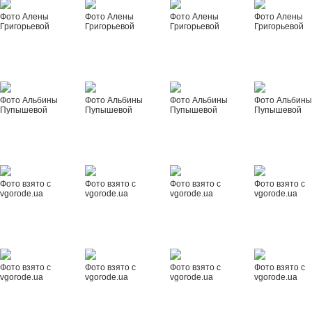
Фото Алены
Фото Алены
Фото Алены
Фото Алены
Григорьевой
Григорьевой
Григорьевой
Григорьевой
Фото Альбины
Фото Альбины
Фото Альбины
Фото Альбин
Пупышевой
Пупышевой
Пупышевой
Пупышевой
Фото взято с
Фото взято с
Фото взято с
Фото взято с
vgorode.ua
vgorode.ua
vgorode.ua
vgorode.ua
Фото взято с
Фото взято с
Фото взято с
Фото взято с
vgorode.ua
vgorode.ua
vgorode.ua
vgorode.ua