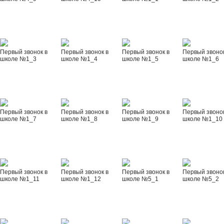
Первый звонок в
Первый звонок в
Первый звонок в
Первый звонок
школе №1_3
школе №1_4
школе №1_5
школе №1_6
Первый звонок в
Первый звонок в
Первый звонок в
Первый звонок
школе №1_7
школе №1_8
школе №1_9
школе №1_10
Первый звонок в
Первый звонок в
Первый звонок в
Первый звонок
школе №1_11
школе №1_12
школе №5_1
школе №5_2