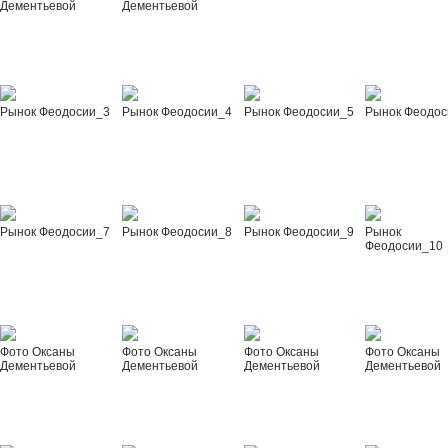
Дементьевой
Дементьевой
Рынок Феодосии_3
Рынок Феодосии_4
Рынок Феодосии_5
Рынок Феодос
Рынок Феодосии_7
Рынок Феодосии_8
Рынок Феодосии_9
Рынок
Феодосии_10
Фото Оксаны
Фото Оксаны
Фото Оксаны
Фото Оксаны
Дементьевой
Дементьевой
Дементьевой
Дементьевой