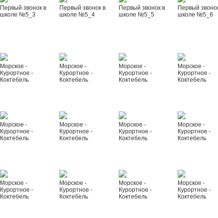
Первый звонок в
Первый звонок в
Первый звонок в
Первый звонок
школе №5_3
школе №5_4
школе №5_5
школе №5_6
Морское -
Морское -
Морское -
Морское -
Курортное -
Курортное -
Курортное -
Курортное -
Коктебель
Коктебель
Коктебель
Коктебель
Морское -
Морское -
Морское -
Морское -
Курортное -
Курортное -
Курортное -
Курортное -
Коктебель
Коктебель
Коктебель
Коктебель
Морское -
Морское -
Морское -
Морское -
Курортное -
Курортное -
Курортное -
Курортное -
Коктебель
Коктебель
Коктебель
Коктебель