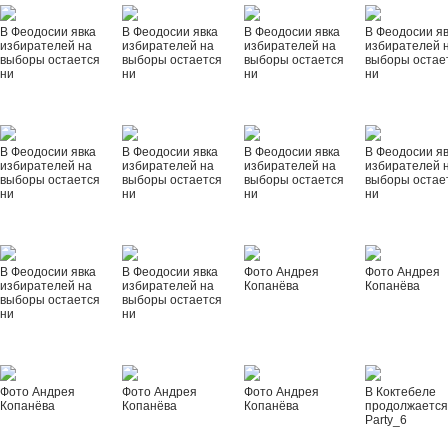
В Феодосии явка
В Феодосии явка
В Феодосии явка
В Феодосии я
избирателей на
избирателей на
избирателей на
избирателей 
выборы остается
выборы остается
выборы остается
выборы остае
ни
ни
ни
ни
В Феодосии явка
В Феодосии явка
В Феодосии явка
В Феодосии я
избирателей на
избирателей на
избирателей на
избирателей 
выборы остается
выборы остается
выборы остается
выборы остае
ни
ни
ни
ни
В Феодосии явка
В Феодосии явка
Фото Андрея
Фото Андрея
избирателей на
избирателей на
Копанёва
Копанёва
выборы остается
выборы остается
ни
ни
Фото Андрея
Фото Андрея
Фото Андрея
В Коктебеле
Копанёва
Копанёва
Копанёва
продолжается
Party_6