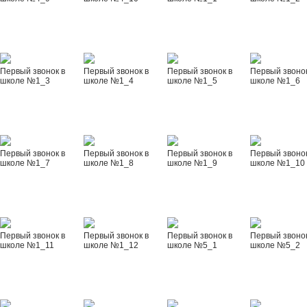
Первый звонок в
Первый звонок в
Первый звонок в
Первый звонок
школе №1_3
школе №1_4
школе №1_5
школе №1_6
Первый звонок в
Первый звонок в
Первый звонок в
Первый звонок
школе №1_7
школе №1_8
школе №1_9
школе №1_10
Первый звонок в
Первый звонок в
Первый звонок в
Первый звонок
школе №1_11
школе №1_12
школе №5_1
школе №5_2