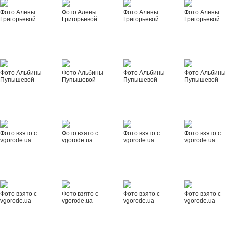
Фото Алены
Фото Алены
Фото Алены
Фото Алены
Григорьевой
Григорьевой
Григорьевой
Григорьевой
Фото Альбины
Фото Альбины
Фото Альбины
Фото Альбин
Пупышевой
Пупышевой
Пупышевой
Пупышевой
Фото взято с
Фото взято с
Фото взято с
Фото взято с
vgorode.ua
vgorode.ua
vgorode.ua
vgorode.ua
Фото взято с
Фото взято с
Фото взято с
Фото взято с
vgorode.ua
vgorode.ua
vgorode.ua
vgorode.ua