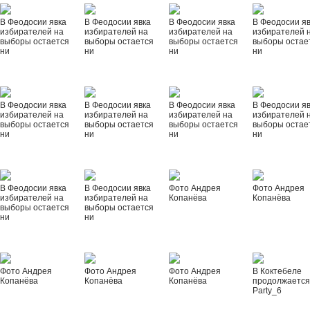
В Феодосии явка
В Феодосии явка
В Феодосии явка
В Феодосии я
избирателей на
избирателей на
избирателей на
избирателей 
выборы остается
выборы остается
выборы остается
выборы остае
ни
ни
ни
ни
В Феодосии явка
В Феодосии явка
В Феодосии явка
В Феодосии я
избирателей на
избирателей на
избирателей на
избирателей 
выборы остается
выборы остается
выборы остается
выборы остае
ни
ни
ни
ни
В Феодосии явка
В Феодосии явка
Фото Андрея
Фото Андрея
избирателей на
избирателей на
Копанёва
Копанёва
выборы остается
выборы остается
ни
ни
Фото Андрея
Фото Андрея
Фото Андрея
В Коктебеле
Копанёва
Копанёва
Копанёва
продолжается
Party_6