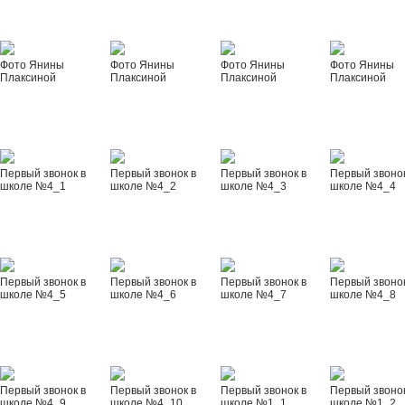
Фото Янины
Фото Янины
Фото Янины
Фото Янины
Плаксиной
Плаксиной
Плаксиной
Плаксиной
Первый звонок в
Первый звонок в
Первый звонок в
Первый звонок
школе №4_1
школе №4_2
школе №4_3
школе №4_4
Первый звонок в
Первый звонок в
Первый звонок в
Первый звонок
школе №4_5
школе №4_6
школе №4_7
школе №4_8
Первый звонок в
Первый звонок в
Первый звонок в
Первый звонок
школе №4_9
школе №4_10
школе №1_1
школе №1_2