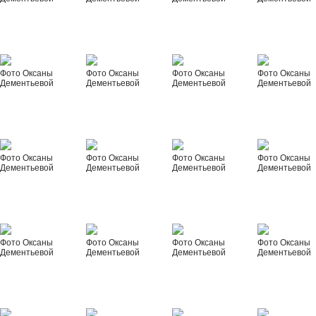
Фото Оксаны
Фото Оксаны
Фото Оксаны
Фото Оксаны
Дементьевой
Дементьевой
Дементьевой
Дементьевой
Фото Оксаны
Фото Оксаны
Фото Оксаны
Фото Оксаны
Дементьевой
Дементьевой
Дементьевой
Дементьевой
Фото Оксаны
Фото Оксаны
Фото Оксаны
Фото Оксаны
Дементьевой
Дементьевой
Дементьевой
Дементьевой