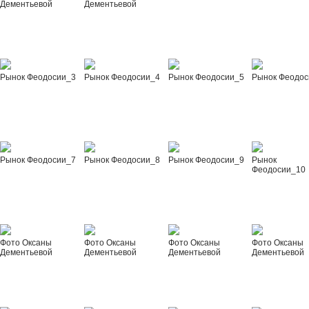
Дементьевой
Дементьевой
Рынок Феодосии_3
Рынок Феодосии_4
Рынок Феодосии_5
Рынок Феодос
Рынок Феодосии_7
Рынок Феодосии_8
Рынок Феодосии_9
Рынок
Феодосии_10
Фото Оксаны
Фото Оксаны
Фото Оксаны
Фото Оксаны
Дементьевой
Дементьевой
Дементьевой
Дементьевой