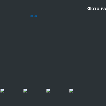
Фото вз