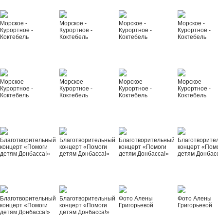
Морское -
Морское -
Морское -
Морское -
Курортное -
Курортное -
Курортное -
Курортное -
Коктебель
Коктебель
Коктебель
Коктебель
Морское -
Морское -
Морское -
Морское -
Курортное -
Курортное -
Курортное -
Курортное -
Коктебель
Коктебель
Коктебель
Коктебель
Благотворительный
Благотворительный
Благотворительный
Благотворите
концерт «Помоги
концерт «Помоги
концерт «Помоги
концерт «Пом
детям Донбасса!»
детям Донбасса!»
детям Донбасса!»
детям Донбас
Благотворительный
Благотворительный
Фото Алены
Фото Алены
концерт «Помоги
концерт «Помоги
Григорьевой
Григорьевой
детям Донбасса!»
детям Донбасса!»