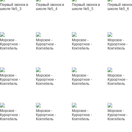
Первый звонок в
Первый звонок в
Первый звонок в
Первый звонок
школе №5_3
школе №5_4
школе №5_5
школе №5_6
Морское -
Морское -
Морское -
Морское -
Курортное -
Курортное -
Курортное -
Курортное -
Коктебель
Коктебель
Коктебель
Коктебель
Морское -
Морское -
Морское -
Морское -
Курортное -
Курортное -
Курортное -
Курортное -
Коктебель
Коктебель
Коктебель
Коктебель
Морское -
Морское -
Морское -
Морское -
Курортное -
Курортное -
Курортное -
Курортное -
Коктебель
Коктебель
Коктебель
Коктебель