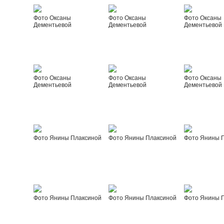
Фото Оксаны
Фото Оксаны
Фото Оксаны
Дементьевой
Дементьевой
Дементьевой
Фото Оксаны
Фото Оксаны
Фото Оксаны
Дементьевой
Дементьевой
Дементьевой
Фото Янины Плаксиной
Фото Янины Плаксиной
Фото Янины 
Фото Янины Плаксиной
Фото Янины Плаксиной
Фото Янины 