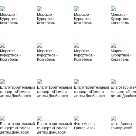
Морское -
Морское -
Морское -
Морское -
Курортное -
Курортное -
Курортное -
Курортное -
Коктебель
Коктебель
Коктебель
Коктебель
Морское -
Морское -
Морское -
Морское -
Курортное -
Курортное -
Курортное -
Курортное -
Коктебель
Коктебель
Коктебель
Коктебель
Благотворительный
Благотворительный
Благотворительный
Благотворите
концерт «Помоги
концерт «Помоги
концерт «Помоги
концерт «Пом
детям Донбасса!»
детям Донбасса!»
детям Донбасса!»
детям Донбас
Благотворительный
Благотворительный
Фото Алены
Фото Алены
концерт «Помоги
концерт «Помоги
Григорьевой
Григорьевой
детям Донбасса!»
детям Донбасса!»