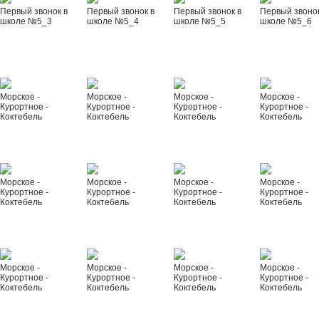
Первый звонок в
Первый звонок в
Первый звонок в
Первый звонок
школе №5_3
школе №5_4
школе №5_5
школе №5_6
Морское -
Морское -
Морское -
Морское -
Курортное -
Курортное -
Курортное -
Курортное -
Коктебель
Коктебель
Коктебель
Коктебель
Морское -
Морское -
Морское -
Морское -
Курортное -
Курортное -
Курортное -
Курортное -
Коктебель
Коктебель
Коктебель
Коктебель
Морское -
Морское -
Морское -
Морское -
Курортное -
Курортное -
Курортное -
Курортное -
Коктебель
Коктебель
Коктебель
Коктебель