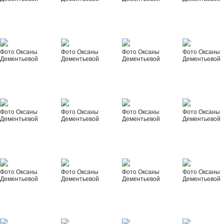
Фото Оксаны
Фото Оксаны
Фото Оксаны
Фото Оксаны
Дементьевой
Дементьевой
Дементьевой
Дементьевой
Фото Оксаны
Фото Оксаны
Фото Оксаны
Фото Оксаны
Дементьевой
Дементьевой
Дементьевой
Дементьевой
Фото Оксаны
Фото Оксаны
Фото Оксаны
Фото Оксаны
Дементьевой
Дементьевой
Дементьевой
Дементьевой