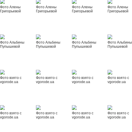
Фото Алены
Фото Алены
Фото Алены
Фото Алены
Григорьевой
Григорьевой
Григорьевой
Григорьевой
Фото Альбины
Фото Альбины
Фото Альбины
Фото Альбин
Пупышевой
Пупышевой
Пупышевой
Пупышевой
Фото взято с
Фото взято с
Фото взято с
Фото взято с
vgorode.ua
vgorode.ua
vgorode.ua
vgorode.ua
Фото взято с
Фото взято с
Фото взято с
Фото взято с
vgorode.ua
vgorode.ua
vgorode.ua
vgorode.ua