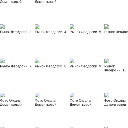
Дементьевой
Дементьевой
Рынок Феодосии_3
Рынок Феодосии_4
Рынок Феодосии_5
Рынок Феодос
Рынок Феодосии_7
Рынок Феодосии_8
Рынок Феодосии_9
Рынок
Феодосии_10
Фото Оксаны
Фото Оксаны
Фото Оксаны
Фото Оксаны
Дементьевой
Дементьевой
Дементьевой
Дементьевой