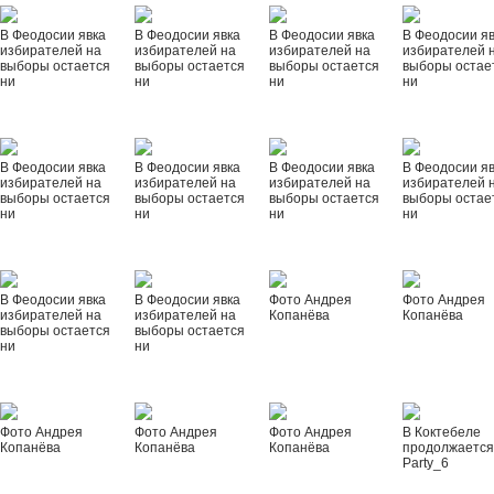
В Феодосии явка
В Феодосии явка
В Феодосии явка
В Феодосии я
избирателей на
избирателей на
избирателей на
избирателей 
выборы остается
выборы остается
выборы остается
выборы остае
ни
ни
ни
ни
В Феодосии явка
В Феодосии явка
В Феодосии явка
В Феодосии я
избирателей на
избирателей на
избирателей на
избирателей 
выборы остается
выборы остается
выборы остается
выборы остае
ни
ни
ни
ни
В Феодосии явка
В Феодосии явка
Фото Андрея
Фото Андрея
избирателей на
избирателей на
Копанёва
Копанёва
выборы остается
выборы остается
ни
ни
Фото Андрея
Фото Андрея
Фото Андрея
В Коктебеле
Копанёва
Копанёва
Копанёва
продолжается
Party_6