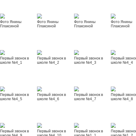
Фото Янины
Фото Янины
Фото Янины
Фото Янины
Плаксиной
Плаксиной
Плаксиной
Плаксиной
Первый звонок в
Первый звонок в
Первый звонок в
Первый звонок
школе №4_1
школе №4_2
школе №4_3
школе №4_4
Первый звонок в
Первый звонок в
Первый звонок в
Первый звонок
школе №4_5
школе №4_6
школе №4_7
школе №4_8
Первый звонок в
Первый звонок в
Первый звонок в
Первый звонок
школе №4_9
школе №4_10
школе №1_1
школе №1_2