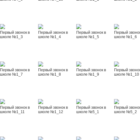
Первый звонок в
Первый звонок в
Первый звонок в
Первый звонок
школе №1_3
школе №1_4
школе №1_5
школе №1_6
Первый звонок в
Первый звонок в
Первый звонок в
Первый звонок
школе №1_7
школе №1_8
школе №1_9
школе №1_10
Первый звонок в
Первый звонок в
Первый звонок в
Первый звонок
школе №1_11
школе №1_12
школе №5_1
школе №5_2