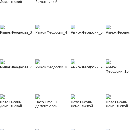
Дементьевой
Дементьевой
Рынок Феодосии_3
Рынок Феодосии_4
Рынок Феодосии_5
Рынок Феодос
Рынок Феодосии_7
Рынок Феодосии_8
Рынок Феодосии_9
Рынок
Феодосии_10
Фото Оксаны
Фото Оксаны
Фото Оксаны
Фото Оксаны
Дементьевой
Дементьевой
Дементьевой
Дементьевой