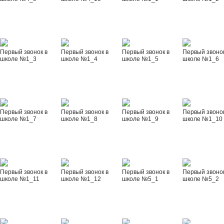
Первый звонок в
Первый звонок в
Первый звонок в
Первый звонок
школе №1_3
школе №1_4
школе №1_5
школе №1_6
Первый звонок в
Первый звонок в
Первый звонок в
Первый звонок
школе №1_7
школе №1_8
школе №1_9
школе №1_10
Первый звонок в
Первый звонок в
Первый звонок в
Первый звонок
школе №1_11
школе №1_12
школе №5_1
школе №5_2