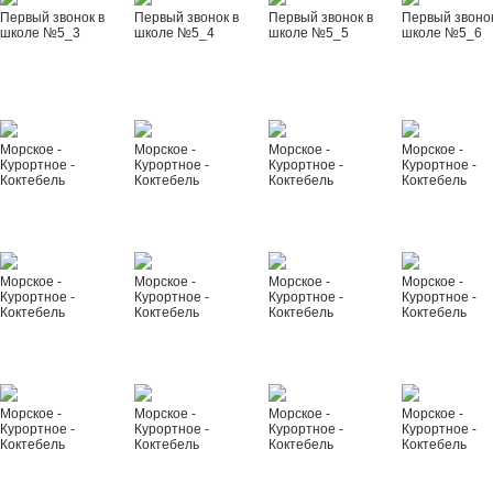
Первый звонок в
Первый звонок в
Первый звонок в
Первый звонок
школе №5_3
школе №5_4
школе №5_5
школе №5_6
Морское -
Морское -
Морское -
Морское -
Курортное -
Курортное -
Курортное -
Курортное -
Коктебель
Коктебель
Коктебель
Коктебель
Морское -
Морское -
Морское -
Морское -
Курортное -
Курортное -
Курортное -
Курортное -
Коктебель
Коктебель
Коктебель
Коктебель
Морское -
Морское -
Морское -
Морское -
Курортное -
Курортное -
Курортное -
Курортное -
Коктебель
Коктебель
Коктебель
Коктебель