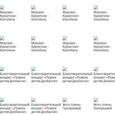
Морское -
Морское -
Морское -
Морское -
Курортное -
Курортное -
Курортное -
Курортное -
Коктебель
Коктебель
Коктебель
Коктебель
Морское -
Морское -
Морское -
Морское -
Курортное -
Курортное -
Курортное -
Курортное -
Коктебель
Коктебель
Коктебель
Коктебель
Благотворительный
Благотворительный
Благотворительный
Благотворите
концерт «Помоги
концерт «Помоги
концерт «Помоги
концерт «Пом
детям Донбасса!»
детям Донбасса!»
детям Донбасса!»
детям Донбас
Благотворительный
Благотворительный
Фото Алены
Фото Алены
концерт «Помоги
концерт «Помоги
Григорьевой
Григорьевой
детям Донбасса!»
детям Донбасса!»