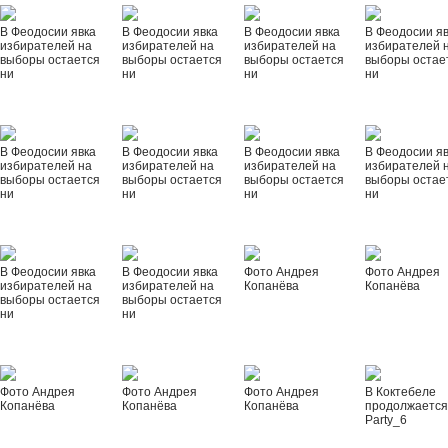
В Феодосии явка
В Феодосии явка
В Феодосии явка
В Феодосии я
избирателей на
избирателей на
избирателей на
избирателей 
выборы остается
выборы остается
выборы остается
выборы остае
ни
ни
ни
ни
В Феодосии явка
В Феодосии явка
В Феодосии явка
В Феодосии я
избирателей на
избирателей на
избирателей на
избирателей 
выборы остается
выборы остается
выборы остается
выборы остае
ни
ни
ни
ни
В Феодосии явка
В Феодосии явка
Фото Андрея
Фото Андрея
избирателей на
избирателей на
Копанёва
Копанёва
выборы остается
выборы остается
ни
ни
Фото Андрея
Фото Андрея
Фото Андрея
В Коктебеле
Копанёва
Копанёва
Копанёва
продолжается
Party_6