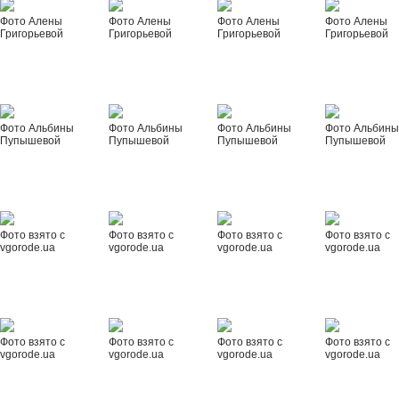
Фото Алены
Фото Алены
Фото Алены
Фото Алены
Григорьевой
Григорьевой
Григорьевой
Григорьевой
Фото Альбины
Фото Альбины
Фото Альбины
Фото Альбин
Пупышевой
Пупышевой
Пупышевой
Пупышевой
Фото взято с
Фото взято с
Фото взято с
Фото взято с
vgorode.ua
vgorode.ua
vgorode.ua
vgorode.ua
Фото взято с
Фото взято с
Фото взято с
Фото взято с
vgorode.ua
vgorode.ua
vgorode.ua
vgorode.ua