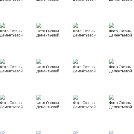
Фото Оксаны
Фото Оксаны
Фото Оксаны
Фото Оксаны
Дементьевой
Дементьевой
Дементьевой
Дементьевой
Фото Оксаны
Фото Оксаны
Фото Оксаны
Фото Оксаны
Дементьевой
Дементьевой
Дементьевой
Дементьевой
Фото Оксаны
Фото Оксаны
Фото Оксаны
Фото Оксаны
Дементьевой
Дементьевой
Дементьевой
Дементьевой