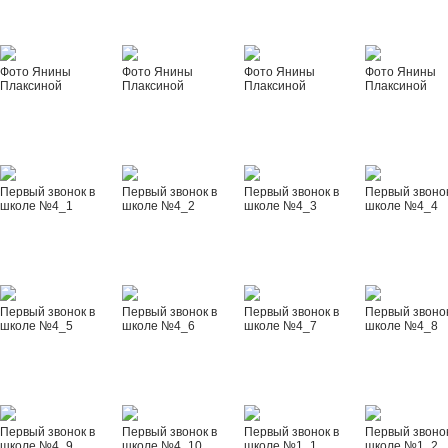
Фото Янины
Фото Янины
Фото Янины
Фото Янины
Плаксиной
Плаксиной
Плаксиной
Плаксиной
Первый звонок в
Первый звонок в
Первый звонок в
Первый звонок
школе №4_1
школе №4_2
школе №4_3
школе №4_4
Первый звонок в
Первый звонок в
Первый звонок в
Первый звонок
школе №4_5
школе №4_6
школе №4_7
школе №4_8
Первый звонок в
Первый звонок в
Первый звонок в
Первый звонок
школе №4_9
школе №4_10
школе №1_1
школе №1_2