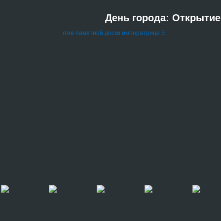
День города: Открытие