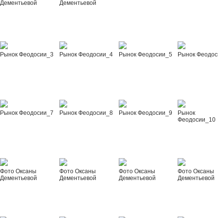
Дементьевой
Дементьевой
Рынок Феодосии_3
Рынок Феодосии_4
Рынок Феодосии_5
Рынок Феодос
Рынок Феодосии_7
Рынок Феодосии_8
Рынок Феодосии_9
Рынок
Феодосии_10
Фото Оксаны
Фото Оксаны
Фото Оксаны
Фото Оксаны
Дементьевой
Дементьевой
Дементьевой
Дементьевой