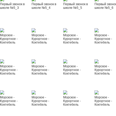
Первый звонок в
Первый звонок в
Первый звонок в
Первый звонок
школе №5_3
школе №5_4
школе №5_5
школе №5_6
Морское -
Морское -
Морское -
Морское -
Курортное -
Курортное -
Курортное -
Курортное -
Коктебель
Коктебель
Коктебель
Коктебель
Морское -
Морское -
Морское -
Морское -
Курортное -
Курортное -
Курортное -
Курортное -
Коктебель
Коктебель
Коктебель
Коктебель
Морское -
Морское -
Морское -
Морское -
Курортное -
Курортное -
Курортное -
Курортное -
Коктебель
Коктебель
Коктебель
Коктебель