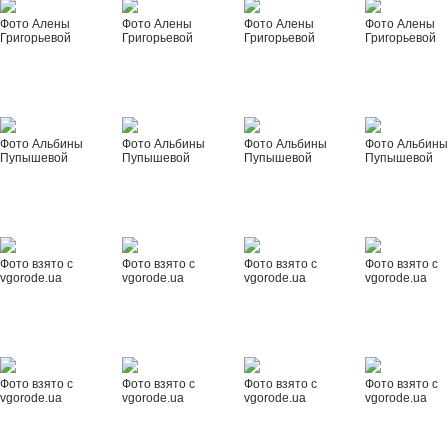
Фото Алены
Фото Алены
Фото Алены
Фото Алены
Григорьевой
Григорьевой
Григорьевой
Григорьевой
Фото Альбины
Фото Альбины
Фото Альбины
Фото Альбин
Пупышевой
Пупышевой
Пупышевой
Пупышевой
Фото взято с
Фото взято с
Фото взято с
Фото взято с
vgorode.ua
vgorode.ua
vgorode.ua
vgorode.ua
Фото взято с
Фото взято с
Фото взято с
Фото взято с
vgorode.ua
vgorode.ua
vgorode.ua
vgorode.ua