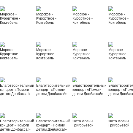
Морское -
Морское -
Морское -
Морское -
Курортное -
Курортное -
Курортное -
Курортное -
Коктебель
Коктебель
Коктебель
Коктебель
Морское -
Морское -
Морское -
Морское -
Курортное -
Курортное -
Курортное -
Курортное -
Коктебель
Коктебель
Коктебель
Коктебель
Благотворительный
Благотворительный
Благотворительный
Благотворите
концерт «Помоги
концерт «Помоги
концерт «Помоги
концерт «Пом
детям Донбасса!»
детям Донбасса!»
детям Донбасса!»
детям Донбас
Благотворительный
Благотворительный
Фото Алены
Фото Алены
концерт «Помоги
концерт «Помоги
Григорьевой
Григорьевой
детям Донбасса!»
детям Донбасса!»