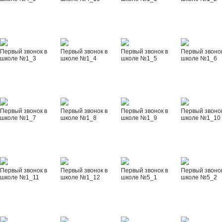
Первый звонок в
Первый звонок в
Первый звонок в
Первый звонок
школе №1_3
школе №1_4
школе №1_5
школе №1_6
Первый звонок в
Первый звонок в
Первый звонок в
Первый звонок
школе №1_7
школе №1_8
школе №1_9
школе №1_10
Первый звонок в
Первый звонок в
Первый звонок в
Первый звонок
школе №1_11
школе №1_12
школе №5_1
школе №5_2