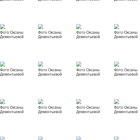
Фото Оксаны
Фото Оксаны
Фото Оксаны
Фото Оксаны
Дементьевой
Дементьевой
Дементьевой
Дементьевой
Фото Оксаны
Фото Оксаны
Фото Оксаны
Фото Оксаны
Дементьевой
Дементьевой
Дементьевой
Дементьевой
Фото Оксаны
Фото Оксаны
Фото Оксаны
Фото Оксаны
Дементьевой
Дементьевой
Дементьевой
Дементьевой