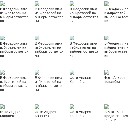
В Феодосии явка
В Феодосии явка
В Феодосии явка
В Феодосии я
избирателей на
избирателей на
избирателей на
избирателей 
выборы остается
выборы остается
выборы остается
выборы остае
ни
ни
ни
ни
В Феодосии явка
В Феодосии явка
В Феодосии явка
В Феодосии я
избирателей на
избирателей на
избирателей на
избирателей 
выборы остается
выборы остается
выборы остается
выборы остае
ни
ни
ни
ни
В Феодосии явка
В Феодосии явка
Фото Андрея
Фото Андрея
избирателей на
избирателей на
Копанёва
Копанёва
выборы остается
выборы остается
ни
ни
Фото Андрея
Фото Андрея
Фото Андрея
В Коктебеле
Копанёва
Копанёва
Копанёва
продолжается
Party_6