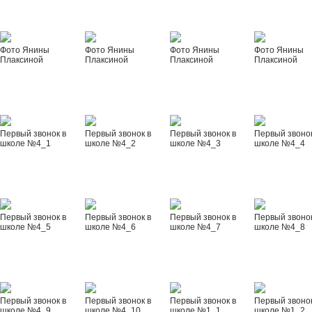
Фото Янины
Фото Янины
Фото Янины
Фото Янины
Плаксиной
Плаксиной
Плаксиной
Плаксиной
Первый звонок в
Первый звонок в
Первый звонок в
Первый звонок
школе №4_1
школе №4_2
школе №4_3
школе №4_4
Первый звонок в
Первый звонок в
Первый звонок в
Первый звонок
школе №4_5
школе №4_6
школе №4_7
школе №4_8
Первый звонок в
Первый звонок в
Первый звонок в
Первый звонок
школе №4_9
школе №4_10
школе №1_1
школе №1_2