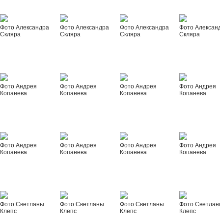
Фото Александра
Фото Александра
Фото Александра
Фото Алексан
Скляра
Скляра
Скляра
Скляра
Фото Андрея
Фото Андрея
Фото Андрея
Фото Андрея
Копанева
Копанева
Копанева
Копанева
Фото Андрея
Фото Андрея
Фото Андрея
Фото Андрея
Копанева
Копанева
Копанева
Копанева
Фото Светланы
Фото Светланы
Фото Светланы
Фото Светла
Клепс
Клепс
Клепс
Клепс