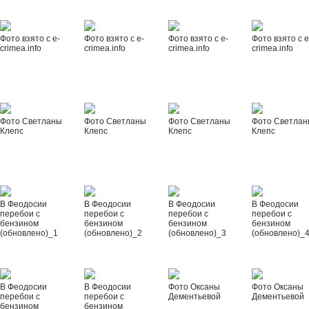
Фото взято с e-
Фото взято с e-
Фото взято с e-
Фото взято с e
crimea.info
crimea.info
crimea.info
crimea.info
Фото Светланы
Фото Светланы
Фото Светланы
Фото Светла
Клепс
Клепс
Клепс
Клепс
В Феодосии
В Феодосии
В Феодосии
В Феодосии
перебои с
перебои с
перебои с
перебои с
бензином
бензином
бензином
бензином
(обновлено)_1
(обновлено)_2
(обновлено)_3
(обновлено)_
В Феодосии
В Феодосии
Фото Оксаны
Фото Оксаны
перебои с
перебои с
Дементьевой
Дементьевой
бензином
бензином