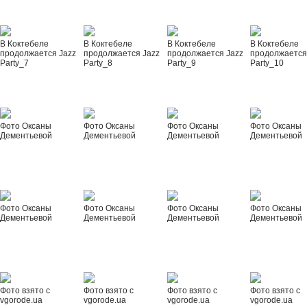
В Коктебеле
В Коктебеле
В Коктебеле
В Коктебеле
продолжается Jazz
продолжается Jazz
продолжается Jazz
продолжается
Party_7
Party_8
Party_9
Party_10
Фото Оксаны
Фото Оксаны
Фото Оксаны
Фото Оксаны
Дементьевой
Дементьевой
Дементьевой
Дементьевой
Фото Оксаны
Фото Оксаны
Фото Оксаны
Фото Оксаны
Дементьевой
Дементьевой
Дементьевой
Дементьевой
Фото взято с
Фото взято с
Фото взято с
Фото взято с
vgorode.ua
vgorode.ua
vgorode.ua
vgorode.ua