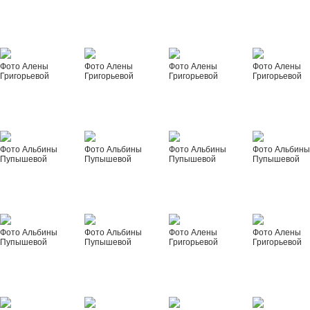
Фото Алены
Фото Алены
Фото Алены
Фото Алены
Григорьевой
Григорьевой
Григорьевой
Григорьевой
Фото Альбины
Фото Альбины
Фото Альбины
Фото Альбин
Пупышевой
Пупышевой
Пупышевой
Пупышевой
Фото Альбины
Фото Альбины
Фото Алены
Фото Алены
Пупышевой
Пупышевой
Григорьевой
Григорьевой