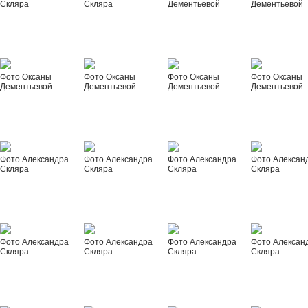
Скляра
Скляра
Дементьевой
Дементьевой
Фото Оксаны
Фото Оксаны
Фото Оксаны
Фото Оксаны
Дементьевой
Дементьевой
Дементьевой
Дементьевой
Фото Александра
Фото Александра
Фото Александра
Фото Алексан
Скляра
Скляра
Скляра
Скляра
Фото Александра
Фото Александра
Фото Александра
Фото Алексан
Скляра
Скляра
Скляра
Скляра