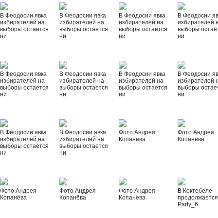
В Феодосии явка
В Феодосии явка
В Феодосии явка
В Феодосии я
избирателей на
избирателей на
избирателей на
избирателей 
выборы остается
выборы остается
выборы остается
выборы остае
ни
ни
ни
ни
В Феодосии явка
В Феодосии явка
В Феодосии явка
В Феодосии я
избирателей на
избирателей на
избирателей на
избирателей 
выборы остается
выборы остается
выборы остается
выборы остае
ни
ни
ни
ни
В Феодосии явка
В Феодосии явка
Фото Андрея
Фото Андрея
избирателей на
избирателей на
Копанёва
Копанёва
выборы остается
выборы остается
ни
ни
Фото Андрея
Фото Андрея
Фото Андрея
В Коктебеле
Копанёва
Копанёва
Копанёва
продолжается
Party_6