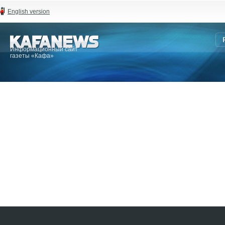
English version
Информационный сайт
газеты «Кафа»