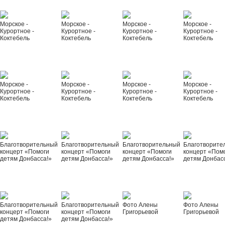
Морское -
Морское -
Морское -
Морское -
Курортное -
Курортное -
Курортное -
Курортное -
Коктебель
Коктебель
Коктебель
Коктебель
Морское -
Морское -
Морское -
Морское -
Курортное -
Курортное -
Курортное -
Курортное -
Коктебель
Коктебель
Коктебель
Коктебель
Благотворительный
Благотворительный
Благотворительный
Благотворите
концерт «Помоги
концерт «Помоги
концерт «Помоги
концерт «Пом
детям Донбасса!»
детям Донбасса!»
детям Донбасса!»
детям Донбас
Благотворительный
Благотворительный
Фото Алены
Фото Алены
концерт «Помоги
концерт «Помоги
Григорьевой
Григорьевой
детям Донбасса!»
детям Донбасса!»