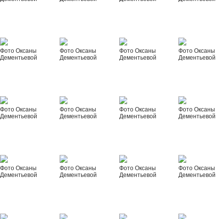
Фото Оксаны
Фото Оксаны
Фото Оксаны
Фото Оксаны
Дементьевой
Дементьевой
Дементьевой
Дементьевой
Фото Оксаны
Фото Оксаны
Фото Оксаны
Фото Оксаны
Дементьевой
Дементьевой
Дементьевой
Дементьевой
Фото Оксаны
Фото Оксаны
Фото Оксаны
Фото Оксаны
Дементьевой
Дементьевой
Дементьевой
Дементьевой