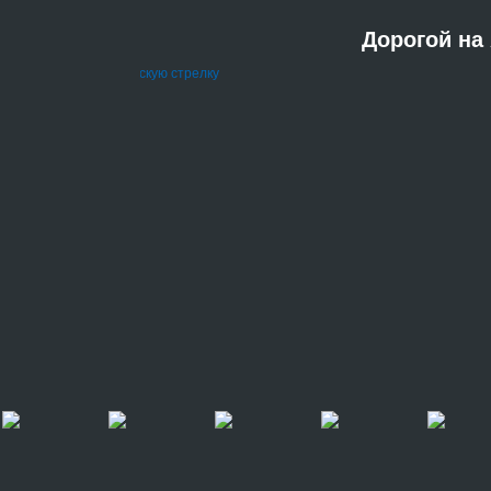
Дорогой на