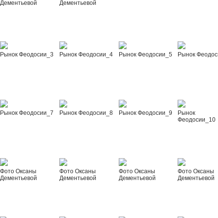
Дементьевой
Дементьевой
Рынок Феодосии_3
Рынок Феодосии_4
Рынок Феодосии_5
Рынок Феодос
Рынок Феодосии_7
Рынок Феодосии_8
Рынок Феодосии_9
Рынок
Феодосии_10
Фото Оксаны
Фото Оксаны
Фото Оксаны
Фото Оксаны
Дементьевой
Дементьевой
Дементьевой
Дементьевой