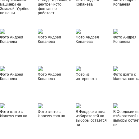
Экскурсионные
Погода хорошая, в
Фото Андрея
Фото Андрея
машинки на
центре чисто,
Копанева
Копанева
Земской. Удобно,
фонтан не
но наши
работает
Фото Андрея
Фото Андрея
Фото Андрея
Фото Андрея
Копанева
Копанева
Копанева
Копанева
Фото Андрея
Фото Андрея
Фото из
Фото взято с
Копанева
Копанева
интеренета
kianews.com.u
Фото взято с
Фото взято с
В Феодосии явка
В Феодосии я
kianews.com.ua
kianews.com.ua
избирателей на
избирателей 
выборы остается
выборы остае
ни
ни