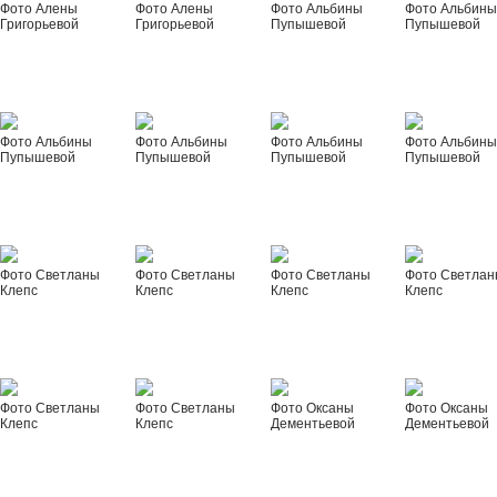
Фото Алены
Фото Алены
Фото Альбины
Фото Альбин
Григорьевой
Григорьевой
Пупышевой
Пупышевой
Фото Альбины
Фото Альбины
Фото Альбины
Фото Альбин
Пупышевой
Пупышевой
Пупышевой
Пупышевой
Фото Светланы
Фото Светланы
Фото Светланы
Фото Светла
Клепс
Клепс
Клепс
Клепс
Фото Светланы
Фото Светланы
Фото Оксаны
Фото Оксаны
Клепс
Клепс
Дементьевой
Дементьевой