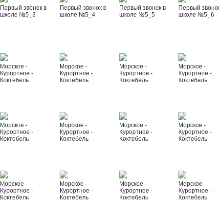
Первый звонок в
Первый звонок в
Первый звонок в
Первый звонок
школе №5_3
школе №5_4
школе №5_5
школе №5_6
Морское -
Морское -
Морское -
Морское -
Курортное -
Курортное -
Курортное -
Курортное -
Коктебель
Коктебель
Коктебель
Коктебель
Морское -
Морское -
Морское -
Морское -
Курортное -
Курортное -
Курортное -
Курортное -
Коктебель
Коктебель
Коктебель
Коктебель
Морское -
Морское -
Морское -
Морское -
Курортное -
Курортное -
Курортное -
Курортное -
Коктебель
Коктебель
Коктебель
Коктебель