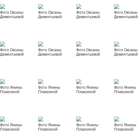
Фото Оксаны
Фото Оксаны
Фото Оксаны
Фото Оксаны
Дементьевой
Дементьевой
Дементьевой
Дементьевой
Фото Оксаны
Фото Оксаны
Фото Оксаны
Фото Оксаны
Дементьевой
Дементьевой
Дементьевой
Дементьевой
Фото Янины
Фото Янины
Фото Янины
Фото Янины
Плаксиной
Плаксиной
Плаксиной
Плаксиной
Фото Янины
Фото Янины
Фото Янины
Фото Янины
Плаксиной
Плаксиной
Плаксиной
Плаксиной