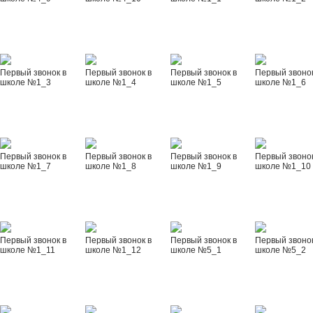
Первый звонок в
Первый звонок в
Первый звонок в
Первый звонок
школе №1_3
школе №1_4
школе №1_5
школе №1_6
Первый звонок в
Первый звонок в
Первый звонок в
Первый звонок
школе №1_7
школе №1_8
школе №1_9
школе №1_10
Первый звонок в
Первый звонок в
Первый звонок в
Первый звонок
школе №1_11
школе №1_12
школе №5_1
школе №5_2