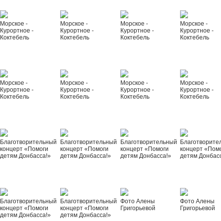
Морское -
Морское -
Морское -
Морское -
Курортное -
Курортное -
Курортное -
Курортное -
Коктебель
Коктебель
Коктебель
Коктебель
Морское -
Морское -
Морское -
Морское -
Курортное -
Курортное -
Курортное -
Курортное -
Коктебель
Коктебель
Коктебель
Коктебель
Благотворительный
Благотворительный
Благотворительный
Благотворите
концерт «Помоги
концерт «Помоги
концерт «Помоги
концерт «Пом
детям Донбасса!»
детям Донбасса!»
детям Донбасса!»
детям Донбас
Благотворительный
Благотворительный
Фото Алены
Фото Алены
концерт «Помоги
концерт «Помоги
Григорьевой
Григорьевой
детям Донбасса!»
детям Донбасса!»