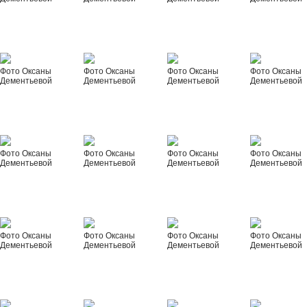
Фото Оксаны
Фото Оксаны
Фото Оксаны
Фото Оксаны
Дементьевой
Дементьевой
Дементьевой
Дементьевой
Фото Оксаны
Фото Оксаны
Фото Оксаны
Фото Оксаны
Дементьевой
Дементьевой
Дементьевой
Дементьевой
Фото Оксаны
Фото Оксаны
Фото Оксаны
Фото Оксаны
Дементьевой
Дементьевой
Дементьевой
Дементьевой