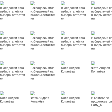
В Феодосии явка
В Феодосии явка
В Феодосии явка
В Феодосии я
избирателей на
избирателей на
избирателей на
избирателей 
выборы остается
выборы остается
выборы остается
выборы остае
ни
ни
ни
ни
В Феодосии явка
В Феодосии явка
В Феодосии явка
В Феодосии я
избирателей на
избирателей на
избирателей на
избирателей 
выборы остается
выборы остается
выборы остается
выборы остае
ни
ни
ни
ни
В Феодосии явка
В Феодосии явка
Фото Андрея
Фото Андрея
избирателей на
избирателей на
Копанёва
Копанёва
выборы остается
выборы остается
ни
ни
Фото Андрея
Фото Андрея
Фото Андрея
В Коктебеле
Копанёва
Копанёва
Копанёва
продолжается
Party_6