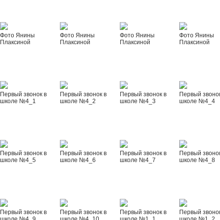
Фото Янины
Фото Янины
Фото Янины
Фото Янины
Плаксиной
Плаксиной
Плаксиной
Плаксиной
Первый звонок в
Первый звонок в
Первый звонок в
Первый звонок
школе №4_1
школе №4_2
школе №4_3
школе №4_4
Первый звонок в
Первый звонок в
Первый звонок в
Первый звонок
школе №4_5
школе №4_6
школе №4_7
школе №4_8
Первый звонок в
Первый звонок в
Первый звонок в
Первый звонок
школе №4_9
школе №4_10
школе №1_1
школе №1_2