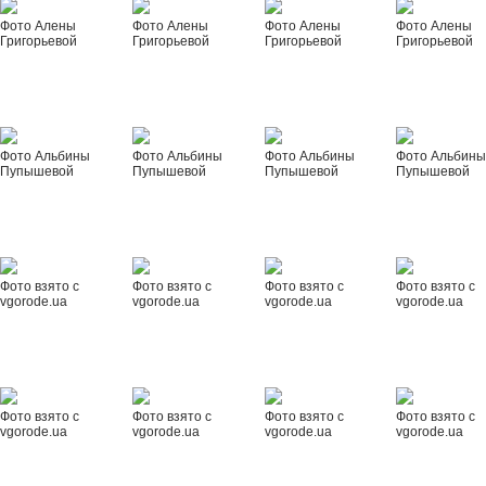
Фото Алены
Фото Алены
Фото Алены
Фото Алены
Григорьевой
Григорьевой
Григорьевой
Григорьевой
Фото Альбины
Фото Альбины
Фото Альбины
Фото Альбин
Пупышевой
Пупышевой
Пупышевой
Пупышевой
Фото взято с
Фото взято с
Фото взято с
Фото взято с
vgorode.ua
vgorode.ua
vgorode.ua
vgorode.ua
Фото взято с
Фото взято с
Фото взято с
Фото взято с
vgorode.ua
vgorode.ua
vgorode.ua
vgorode.ua