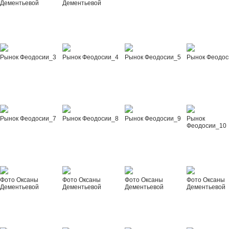
Дементьевой
Дементьевой
Рынок Феодосии_3
Рынок Феодосии_4
Рынок Феодосии_5
Рынок Феодос
Рынок Феодосии_7
Рынок Феодосии_8
Рынок Феодосии_9
Рынок
Феодосии_10
Фото Оксаны
Фото Оксаны
Фото Оксаны
Фото Оксаны
Дементьевой
Дементьевой
Дементьевой
Дементьевой