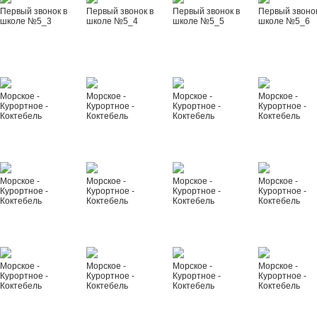
Первый звонок в
Первый звонок в
Первый звонок в
Первый звонок
школе №5_3
школе №5_4
школе №5_5
школе №5_6
Морское -
Морское -
Морское -
Морское -
Курортное -
Курортное -
Курортное -
Курортное -
Коктебель
Коктебель
Коктебель
Коктебель
Морское -
Морское -
Морское -
Морское -
Курортное -
Курортное -
Курортное -
Курортное -
Коктебель
Коктебель
Коктебель
Коктебель
Морское -
Морское -
Морское -
Морское -
Курортное -
Курортное -
Курортное -
Курортное -
Коктебель
Коктебель
Коктебель
Коктебель