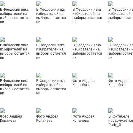
В Феодосии явка
В Феодосии явка
В Феодосии явка
В Феодосии я
избирателей на
избирателей на
избирателей на
избирателей 
выборы остается
выборы остается
выборы остается
выборы остае
ни
ни
ни
ни
В Феодосии явка
В Феодосии явка
В Феодосии явка
В Феодосии я
избирателей на
избирателей на
избирателей на
избирателей 
выборы остается
выборы остается
выборы остается
выборы остае
ни
ни
ни
ни
В Феодосии явка
В Феодосии явка
Фото Андрея
Фото Андрея
избирателей на
избирателей на
Копанёва
Копанёва
выборы остается
выборы остается
ни
ни
Фото Андрея
Фото Андрея
Фото Андрея
В Коктебеле
Копанёва
Копанёва
Копанёва
продолжается
Party_6