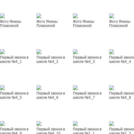
Фото Янины
Фото Янины
Фото Янины
Фото Янины
Плаксиной
Плаксиной
Плаксиной
Плаксиной
Первый звонок в
Первый звонок в
Первый звонок в
Первый звонок
школе №4_1
школе №4_2
школе №4_3
школе №4_4
Первый звонок в
Первый звонок в
Первый звонок в
Первый звонок
школе №4_5
школе №4_6
школе №4_7
школе №4_8
Первый звонок в
Первый звонок в
Первый звонок в
Первый звонок
школе №4_9
школе №4_10
школе №1_1
школе №1_2