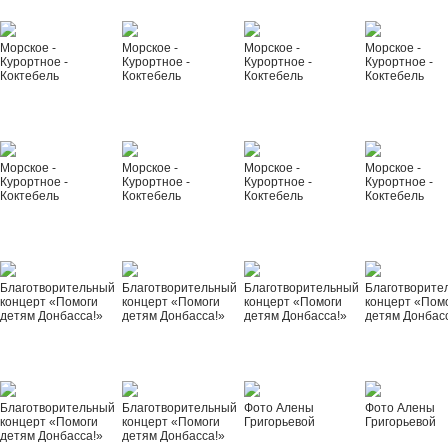
Морское -
Морское -
Морское -
Морское -
Курортное -
Курортное -
Курортное -
Курортное -
Коктебель
Коктебель
Коктебель
Коктебель
Морское -
Морское -
Морское -
Морское -
Курортное -
Курортное -
Курортное -
Курортное -
Коктебель
Коктебель
Коктебель
Коктебель
Благотворительный
Благотворительный
Благотворительный
Благотворите
концерт «Помоги
концерт «Помоги
концерт «Помоги
концерт «Пом
детям Донбасса!»
детям Донбасса!»
детям Донбасса!»
детям Донбас
Благотворительный
Благотворительный
Фото Алены
Фото Алены
концерт «Помоги
концерт «Помоги
Григорьевой
Григорьевой
детям Донбасса!»
детям Донбасса!»