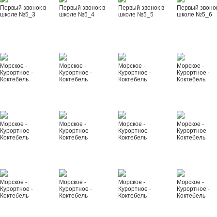
Первый звонок в
Первый звонок в
Первый звонок в
Первый звонок
школе №5_3
школе №5_4
школе №5_5
школе №5_6
Морское -
Морское -
Морское -
Морское -
Курортное -
Курортное -
Курортное -
Курортное -
Коктебель
Коктебель
Коктебель
Коктебель
Морское -
Морское -
Морское -
Морское -
Курортное -
Курортное -
Курортное -
Курортное -
Коктебель
Коктебель
Коктебель
Коктебель
Морское -
Морское -
Морское -
Морское -
Курортное -
Курортное -
Курортное -
Курортное -
Коктебель
Коктебель
Коктебель
Коктебель