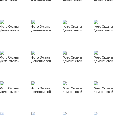
Фото Оксаны
Фото Оксаны
Фото Оксаны
Фото Оксаны
Дементьевой
Дементьевой
Дементьевой
Дементьевой
Фото Оксаны
Фото Оксаны
Фото Оксаны
Фото Оксаны
Дементьевой
Дементьевой
Дементьевой
Дементьевой
Фото Оксаны
Фото Оксаны
Фото Оксаны
Фото Оксаны
Дементьевой
Дементьевой
Дементьевой
Дементьевой