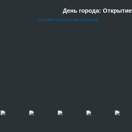
День города: Открытие