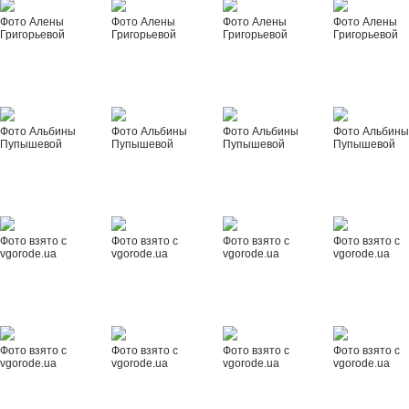
Фото Алены
Фото Алены
Фото Алены
Фото Алены
Григорьевой
Григорьевой
Григорьевой
Григорьевой
Фото Альбины
Фото Альбины
Фото Альбины
Фото Альбин
Пупышевой
Пупышевой
Пупышевой
Пупышевой
Фото взято с
Фото взято с
Фото взято с
Фото взято с
vgorode.ua
vgorode.ua
vgorode.ua
vgorode.ua
Фото взято с
Фото взято с
Фото взято с
Фото взято с
vgorode.ua
vgorode.ua
vgorode.ua
vgorode.ua