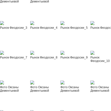
Дементьевой
Дементьевой
Рынок Феодосии_3
Рынок Феодосии_4
Рынок Феодосии_5
Рынок Феодос
Рынок Феодосии_7
Рынок Феодосии_8
Рынок Феодосии_9
Рынок
Феодосии_10
Фото Оксаны
Фото Оксаны
Фото Оксаны
Фото Оксаны
Дементьевой
Дементьевой
Дементьевой
Дементьевой