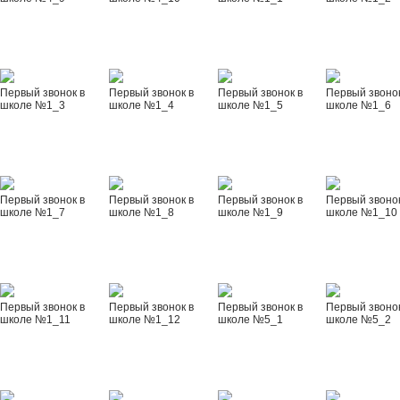
Первый звонок в
Первый звонок в
Первый звонок в
Первый звонок
школе №1_3
школе №1_4
школе №1_5
школе №1_6
Первый звонок в
Первый звонок в
Первый звонок в
Первый звонок
школе №1_7
школе №1_8
школе №1_9
школе №1_10
Первый звонок в
Первый звонок в
Первый звонок в
Первый звонок
школе №1_11
школе №1_12
школе №5_1
школе №5_2