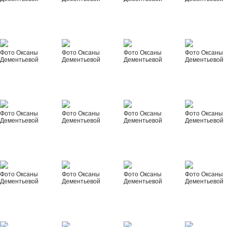
Фото Оксаны
Фото Оксаны
Фото Оксаны
Фото Оксаны
Дементьевой
Дементьевой
Дементьевой
Дементьевой
Фото Оксаны
Фото Оксаны
Фото Оксаны
Фото Оксаны
Дементьевой
Дементьевой
Дементьевой
Дементьевой
Фото Оксаны
Фото Оксаны
Фото Оксаны
Фото Оксаны
Дементьевой
Дементьевой
Дементьевой
Дементьевой