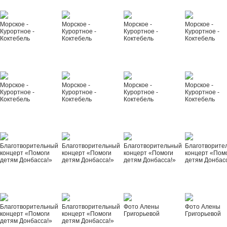
Морское -
Морское -
Морское -
Морское -
Курортное -
Курортное -
Курортное -
Курортное -
Коктебель
Коктебель
Коктебель
Коктебель
Морское -
Морское -
Морское -
Морское -
Курортное -
Курортное -
Курортное -
Курортное -
Коктебель
Коктебель
Коктебель
Коктебель
Благотворительный
Благотворительный
Благотворительный
Благотворите
концерт «Помоги
концерт «Помоги
концерт «Помоги
концерт «Пом
детям Донбасса!»
детям Донбасса!»
детям Донбасса!»
детям Донбас
Благотворительный
Благотворительный
Фото Алены
Фото Алены
концерт «Помоги
концерт «Помоги
Григорьевой
Григорьевой
детям Донбасса!»
детям Донбасса!»