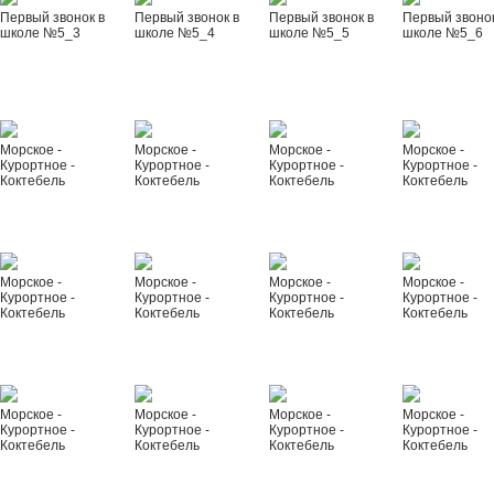
Первый звонок в
Первый звонок в
Первый звонок в
Первый звонок
школе №5_3
школе №5_4
школе №5_5
школе №5_6
Морское -
Морское -
Морское -
Морское -
Курортное -
Курортное -
Курортное -
Курортное -
Коктебель
Коктебель
Коктебель
Коктебель
Морское -
Морское -
Морское -
Морское -
Курортное -
Курортное -
Курортное -
Курортное -
Коктебель
Коктебель
Коктебель
Коктебель
Морское -
Морское -
Морское -
Морское -
Курортное -
Курортное -
Курортное -
Курортное -
Коктебель
Коктебель
Коктебель
Коктебель