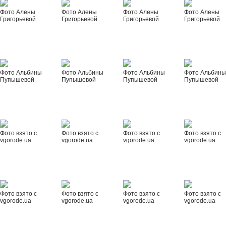
Фото Алены
Фото Алены
Фото Алены
Фото Алены
Григорьевой
Григорьевой
Григорьевой
Григорьевой
Фото Альбины
Фото Альбины
Фото Альбины
Фото Альбин
Пупышевой
Пупышевой
Пупышевой
Пупышевой
Фото взято с
Фото взято с
Фото взято с
Фото взято с
vgorode.ua
vgorode.ua
vgorode.ua
vgorode.ua
Фото взято с
Фото взято с
Фото взято с
Фото взято с
vgorode.ua
vgorode.ua
vgorode.ua
vgorode.ua