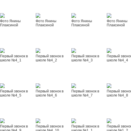
Фото Янины
Фото Янины
Фото Янины
Фото Янины
Плаксиной
Плаксиной
Плаксиной
Плаксиной
Первый звонок в
Первый звонок в
Первый звонок в
Первый звонок
школе №4_1
школе №4_2
школе №4_3
школе №4_4
Первый звонок в
Первый звонок в
Первый звонок в
Первый звонок
школе №4_5
школе №4_6
школе №4_7
школе №4_8
Первый звонок в
Первый звонок в
Первый звонок в
Первый звонок
школе №4_9
школе №4_10
школе №1_1
школе №1_2