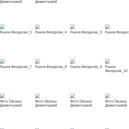
Дементьевой
Дементьевой
Рынок Феодосии_3
Рынок Феодосии_4
Рынок Феодосии_5
Рынок Феодос
Рынок Феодосии_7
Рынок Феодосии_8
Рынок Феодосии_9
Рынок
Феодосии_10
Фото Оксаны
Фото Оксаны
Фото Оксаны
Фото Оксаны
Дементьевой
Дементьевой
Дементьевой
Дементьевой