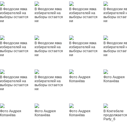
В Феодосии явка
В Феодосии явка
В Феодосии явка
В Феодосии я
избирателей на
избирателей на
избирателей на
избирателей 
выборы остается
выборы остается
выборы остается
выборы остае
ни
ни
ни
ни
В Феодосии явка
В Феодосии явка
В Феодосии явка
В Феодосии я
избирателей на
избирателей на
избирателей на
избирателей 
выборы остается
выборы остается
выборы остается
выборы остае
ни
ни
ни
ни
В Феодосии явка
В Феодосии явка
Фото Андрея
Фото Андрея
избирателей на
избирателей на
Копанёва
Копанёва
выборы остается
выборы остается
ни
ни
Фото Андрея
Фото Андрея
Фото Андрея
В Коктебеле
Копанёва
Копанёва
Копанёва
продолжается
Party_6