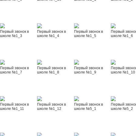
Первый звонок в
Первый звонок в
Первый звонок в
Первый звонок
школе №1_3
школе №1_4
школе №1_5
школе №1_6
Первый звонок в
Первый звонок в
Первый звонок в
Первый звонок
школе №1_7
школе №1_8
школе №1_9
школе №1_10
Первый звонок в
Первый звонок в
Первый звонок в
Первый звонок
школе №1_11
школе №1_12
школе №5_1
школе №5_2