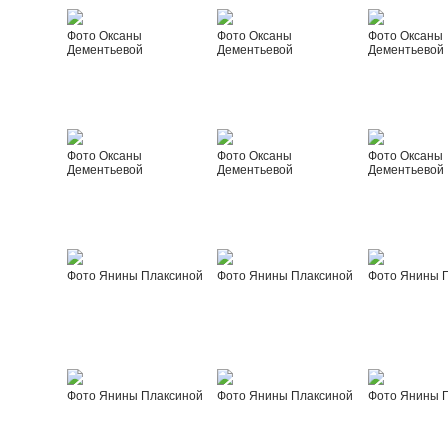
Фото Оксаны
Фото Оксаны
Фото Оксаны
Дементьевой
Дементьевой
Дементьевой
Фото Оксаны
Фото Оксаны
Фото Оксаны
Дементьевой
Дементьевой
Дементьевой
Фото Янины Плаксиной
Фото Янины Плаксиной
Фото Янины 
Фото Янины Плаксиной
Фото Янины Плаксиной
Фото Янины 