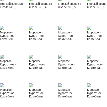
Первый звонок в
Первый звонок в
Первый звонок в
Первый звонок
школе №5_3
школе №5_4
школе №5_5
школе №5_6
Морское -
Морское -
Морское -
Морское -
Курортное -
Курортное -
Курортное -
Курортное -
Коктебель
Коктебель
Коктебель
Коктебель
Морское -
Морское -
Морское -
Морское -
Курортное -
Курортное -
Курортное -
Курортное -
Коктебель
Коктебель
Коктебель
Коктебель
Морское -
Морское -
Морское -
Морское -
Курортное -
Курортное -
Курортное -
Курортное -
Коктебель
Коктебель
Коктебель
Коктебель