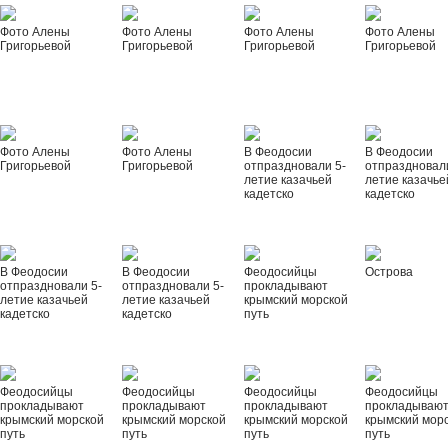
Фото Алены
Фото Алены
Фото Алены
Фото Алены
Григорьевой
Григорьевой
Григорьевой
Григорьевой
Фото Алены
Фото Алены
В Феодосии
В Феодосии
Григорьевой
Григорьевой
отпраздновали 5-
отпраздновал
летие казачьей
летие казачье
кадетско
кадетско
В Феодосии
В Феодосии
Феодосийцы
Острова
отпраздновали 5-
отпраздновали 5-
прокладывают
летие казачьей
летие казачьей
крымский морской
кадетско
кадетско
путь
Феодосийцы
Феодосийцы
Феодосийцы
Феодосийцы
прокладывают
прокладывают
прокладывают
прокладываю
крымский морской
крымский морской
крымский морской
крымский мор
путь
путь
путь
путь