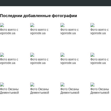
Последнии добавленные фотографии
Фото взято с
Фото взято с
Фото взято с
Фото взято с
vgorode.ua
vgorode.ua
vgorode.ua
vgorode.ua
Фото взято с
Фото взято с
Фото взято с
Фото взято с
vgorode.ua
vgorode.ua
vgorode.ua
vgorode.ua
Фото Оксаны
Фото Оксаны
Фото Оксаны
Фото Оксаны
Дементьевой
Дементьевой
Дементьевой
Дементьевой