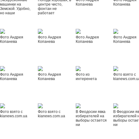
Экскурсионные
Погода хорошая, в
Фото Андрея
Фото Андрея
машинки на
центре чисто,
Копанева
Копанева
Земской. Удобно,
фонтан не
но наши
работает
Фото Андрея
Фото Андрея
Фото Андрея
Фото Андрея
Копанева
Копанева
Копанева
Копанева
Фото Андрея
Фото Андрея
Фото из
Фото взято с
Копанева
Копанева
интеренета
kianews.com.u
Фото взято с
Фото взято с
В Феодосии явка
В Феодосии я
kianews.com.ua
kianews.com.ua
избирателей на
избирателей 
выборы остается
выборы остае
ни
ни