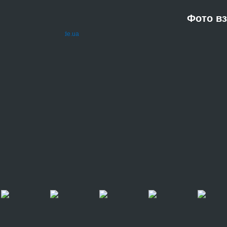
Фото вз