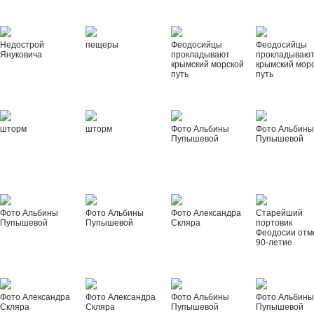
Недострой
пещеры
Феодосийцы
Феодосийцы
Януковича
прокладывают
прокладываю
крымский морской
крымский мор
путь
путь
шторм
шторм
Фото Альбины
Фото Альбин
Пупышевой
Пупышевой
Фото Альбины
Фото Альбины
Фото Александра
Старейший
Пупышевой
Пупышевой
Скляра
портовик
Феодосии отм
90-летие
Фото Александра
Фото Александра
Фото Альбины
Фото Альбин
Скляра
Скляра
Пупышевой
Пупышевой