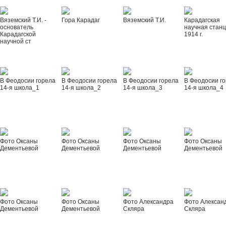
Вяземский Т.И. -
Гора Карадаг
Вяземский Т.И.
Карадагская
основатель
научная стан
Карадагской
1914 г.
научной ст
В Феодосии горела
В Феодосии горела
В Феодосии горела
В Феодосии г
14-я школа_1
14-я школа_2
14-я школа_3
14-я школа_4
Фото Оксаны
Фото Оксаны
Фото Оксаны
Фото Оксаны
Дементьевой
Дементьевой
Дементьевой
Дементьевой
Фото Оксаны
Фото Оксаны
Фото Александра
Фото Алексан
Дементьевой
Дементьевой
Скляра
Скляра