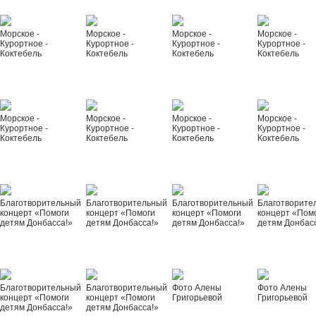
Морское -
Морское -
Морское -
Морское -
Курортное -
Курортное -
Курортное -
Курортное -
Коктебель
Коктебель
Коктебель
Коктебель
Морское -
Морское -
Морское -
Морское -
Курортное -
Курортное -
Курортное -
Курортное -
Коктебель
Коктебель
Коктебель
Коктебель
Благотворительный
Благотворительный
Благотворительный
Благотворите
концерт «Помоги
концерт «Помоги
концерт «Помоги
концерт «Пом
детям Донбасса!»
детям Донбасса!»
детям Донбасса!»
детям Донбас
Благотворительный
Благотворительный
Фото Алены
Фото Алены
концерт «Помоги
концерт «Помоги
Григорьевой
Григорьевой
детям Донбасса!»
детям Донбасса!»