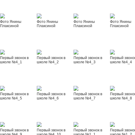
Фото Янины
Фото Янины
Фото Янины
Фото Янины
Плаксиной
Плаксиной
Плаксиной
Плаксиной
Первый звонок в
Первый звонок в
Первый звонок в
Первый звонок
школе №4_1
школе №4_2
школе №4_3
школе №4_4
Первый звонок в
Первый звонок в
Первый звонок в
Первый звонок
школе №4_5
школе №4_6
школе №4_7
школе №4_8
Первый звонок в
Первый звонок в
Первый звонок в
Первый звонок
школе №4_9
школе №4_10
школе №1_1
школе №1_2