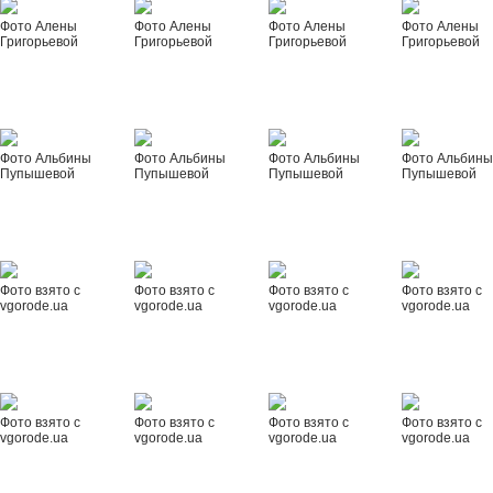
Фото Алены
Фото Алены
Фото Алены
Фото Алены
Григорьевой
Григорьевой
Григорьевой
Григорьевой
Фото Альбины
Фото Альбины
Фото Альбины
Фото Альбин
Пупышевой
Пупышевой
Пупышевой
Пупышевой
Фото взято с
Фото взято с
Фото взято с
Фото взято с
vgorode.ua
vgorode.ua
vgorode.ua
vgorode.ua
Фото взято с
Фото взято с
Фото взято с
Фото взято с
vgorode.ua
vgorode.ua
vgorode.ua
vgorode.ua