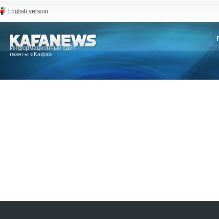
English version
Информационный сайт
газеты «Кафа»