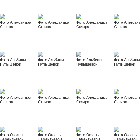
Фото Александра
Фото Александра
Фото Александра
Фото Алексан
Скляра
Скляра
Скляра
Скляра
Фото Альбины
Фото Альбины
Фото Альбины
Фото Альбин
Пупышевой
Пупышевой
Пупышевой
Пупышевой
Фото Александра
Фото Александра
Фото Александра
Фото Алексан
Скляра
Скляра
Скляра
Скляра
Фото Оксаны
Фото Оксаны
Фото Оксаны
Фото Оксаны
Дементьевой
Дементьевой
Дементьевой
Дементьевой