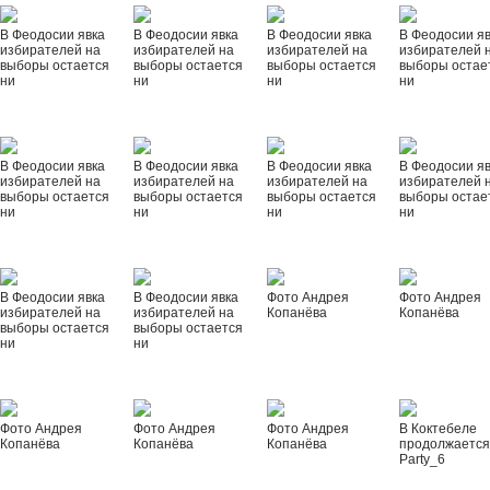
В Феодосии явка
В Феодосии явка
В Феодосии явка
В Феодосии я
избирателей на
избирателей на
избирателей на
избирателей 
выборы остается
выборы остается
выборы остается
выборы остае
ни
ни
ни
ни
В Феодосии явка
В Феодосии явка
В Феодосии явка
В Феодосии я
избирателей на
избирателей на
избирателей на
избирателей 
выборы остается
выборы остается
выборы остается
выборы остае
ни
ни
ни
ни
В Феодосии явка
В Феодосии явка
Фото Андрея
Фото Андрея
избирателей на
избирателей на
Копанёва
Копанёва
выборы остается
выборы остается
ни
ни
Фото Андрея
Фото Андрея
Фото Андрея
В Коктебеле
Копанёва
Копанёва
Копанёва
продолжается
Party_6