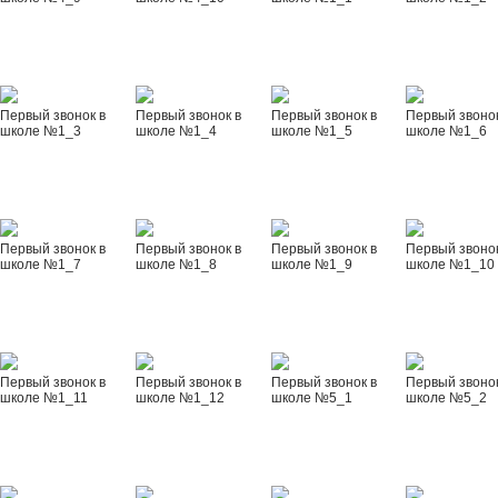
Первый звонок в
Первый звонок в
Первый звонок в
Первый звонок
школе №1_3
школе №1_4
школе №1_5
школе №1_6
Первый звонок в
Первый звонок в
Первый звонок в
Первый звонок
школе №1_7
школе №1_8
школе №1_9
школе №1_10
Первый звонок в
Первый звонок в
Первый звонок в
Первый звонок
школе №1_11
школе №1_12
школе №5_1
школе №5_2