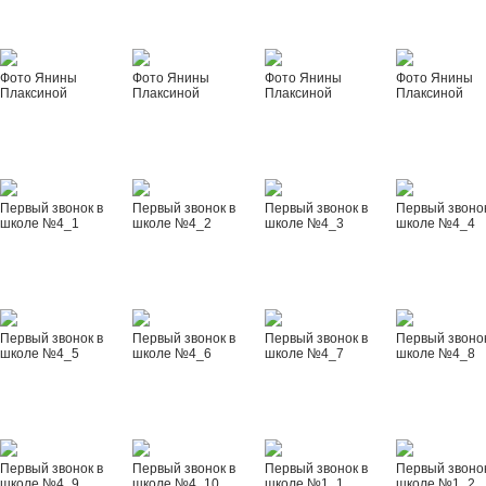
Фото Янины
Фото Янины
Фото Янины
Фото Янины
Плаксиной
Плаксиной
Плаксиной
Плаксиной
Первый звонок в
Первый звонок в
Первый звонок в
Первый звонок
школе №4_1
школе №4_2
школе №4_3
школе №4_4
Первый звонок в
Первый звонок в
Первый звонок в
Первый звонок
школе №4_5
школе №4_6
школе №4_7
школе №4_8
Первый звонок в
Первый звонок в
Первый звонок в
Первый звонок
школе №4_9
школе №4_10
школе №1_1
школе №1_2