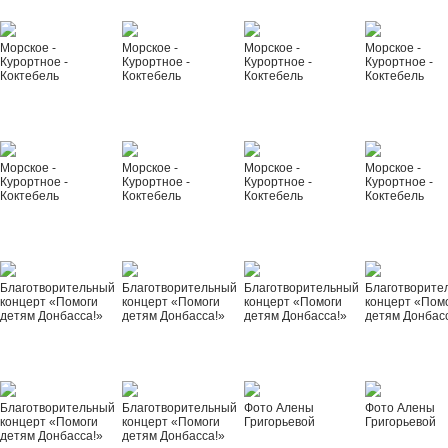
Морское -
Морское -
Морское -
Морское -
Курортное -
Курортное -
Курортное -
Курортное -
Коктебель
Коктебель
Коктебель
Коктебель
Морское -
Морское -
Морское -
Морское -
Курортное -
Курортное -
Курортное -
Курортное -
Коктебель
Коктебель
Коктебель
Коктебель
Благотворительный
Благотворительный
Благотворительный
Благотворите
концерт «Помоги
концерт «Помоги
концерт «Помоги
концерт «Пом
детям Донбасса!»
детям Донбасса!»
детям Донбасса!»
детям Донбас
Благотворительный
Благотворительный
Фото Алены
Фото Алены
концерт «Помоги
концерт «Помоги
Григорьевой
Григорьевой
детям Донбасса!»
детям Донбасса!»