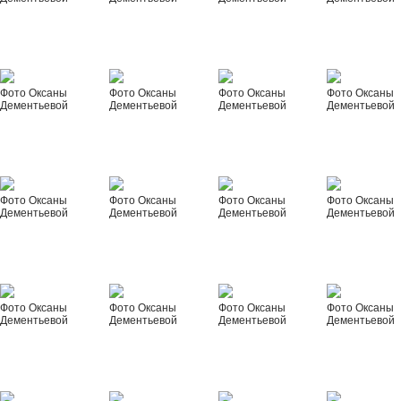
Фото Оксаны
Фото Оксаны
Фото Оксаны
Фото Оксаны
Дементьевой
Дементьевой
Дементьевой
Дементьевой
Фото Оксаны
Фото Оксаны
Фото Оксаны
Фото Оксаны
Дементьевой
Дементьевой
Дементьевой
Дементьевой
Фото Оксаны
Фото Оксаны
Фото Оксаны
Фото Оксаны
Дементьевой
Дементьевой
Дементьевой
Дементьевой