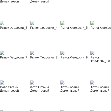
Дементьевой
Дементьевой
Рынок Феодосии_3
Рынок Феодосии_4
Рынок Феодосии_5
Рынок Феодос
Рынок Феодосии_7
Рынок Феодосии_8
Рынок Феодосии_9
Рынок
Феодосии_10
Фото Оксаны
Фото Оксаны
Фото Оксаны
Фото Оксаны
Дементьевой
Дементьевой
Дементьевой
Дементьевой