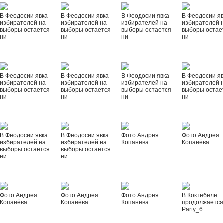
В Феодосии явка
В Феодосии явка
В Феодосии явка
В Феодосии я
избирателей на
избирателей на
избирателей на
избирателей 
выборы остается
выборы остается
выборы остается
выборы остае
ни
ни
ни
ни
В Феодосии явка
В Феодосии явка
В Феодосии явка
В Феодосии я
избирателей на
избирателей на
избирателей на
избирателей 
выборы остается
выборы остается
выборы остается
выборы остае
ни
ни
ни
ни
В Феодосии явка
В Феодосии явка
Фото Андрея
Фото Андрея
избирателей на
избирателей на
Копанёва
Копанёва
выборы остается
выборы остается
ни
ни
Фото Андрея
Фото Андрея
Фото Андрея
В Коктебеле
Копанёва
Копанёва
Копанёва
продолжается
Party_6