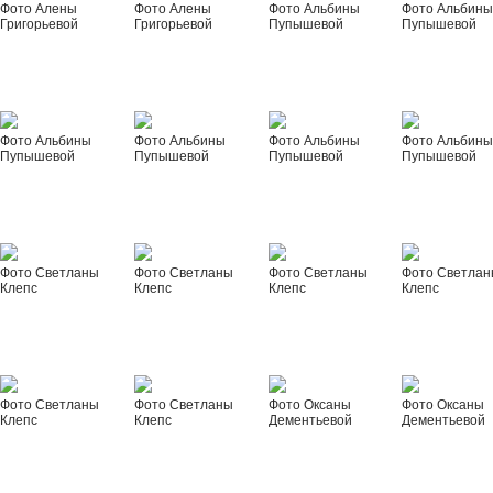
Фото Алены
Фото Алены
Фото Альбины
Фото Альбин
Григорьевой
Григорьевой
Пупышевой
Пупышевой
Фото Альбины
Фото Альбины
Фото Альбины
Фото Альбин
Пупышевой
Пупышевой
Пупышевой
Пупышевой
Фото Светланы
Фото Светланы
Фото Светланы
Фото Светла
Клепс
Клепс
Клепс
Клепс
Фото Светланы
Фото Светланы
Фото Оксаны
Фото Оксаны
Клепс
Клепс
Дементьевой
Дементьевой