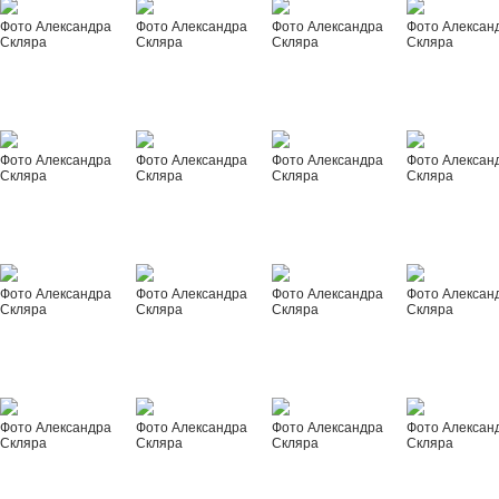
Фото Александра
Фото Александра
Фото Александра
Фото Алексан
Скляра
Скляра
Скляра
Скляра
Фото Александра
Фото Александра
Фото Александра
Фото Алексан
Скляра
Скляра
Скляра
Скляра
Фото Александра
Фото Александра
Фото Александра
Фото Алексан
Скляра
Скляра
Скляра
Скляра
Фото Александра
Фото Александра
Фото Александра
Фото Алексан
Скляра
Скляра
Скляра
Скляра