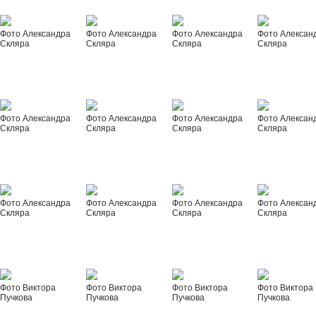
Фото Александра
Фото Александра
Фото Александра
Фото Алексан
Скляра
Скляра
Скляра
Скляра
Фото Александра
Фото Александра
Фото Александра
Фото Алексан
Скляра
Скляра
Скляра
Скляра
Фото Александра
Фото Александра
Фото Александра
Фото Алексан
Скляра
Скляра
Скляра
Скляра
Фото Виктора
Фото Виктора
Фото Виктора
Фото Виктора
Пучкова
Пучкова
Пучкова
Пучкова