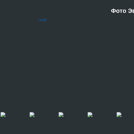
Фото Э