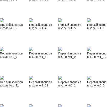
Первый звонок в
Первый звонок в
Первый звонок в
Первый звонок
школе №1_3
школе №1_4
школе №1_5
школе №1_6
Первый звонок в
Первый звонок в
Первый звонок в
Первый звонок
школе №1_7
школе №1_8
школе №1_9
школе №1_10
Первый звонок в
Первый звонок в
Первый звонок в
Первый звонок
школе №1_11
школе №1_12
школе №5_1
школе №5_2