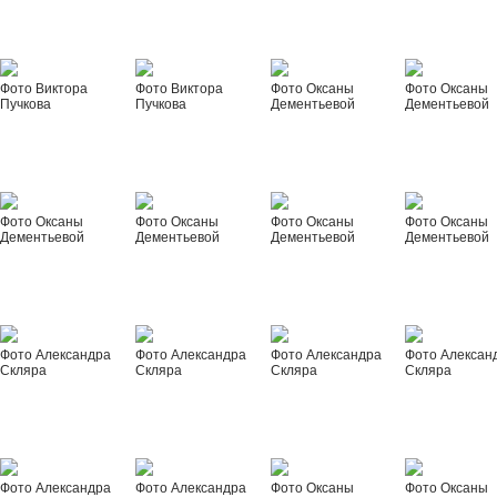
Фото Виктора
Фото Виктора
Фото Оксаны
Фото Оксаны
Пучкова
Пучкова
Дементьевой
Дементьевой
Фото Оксаны
Фото Оксаны
Фото Оксаны
Фото Оксаны
Дементьевой
Дементьевой
Дементьевой
Дементьевой
Фото Александра
Фото Александра
Фото Александра
Фото Алексан
Скляра
Скляра
Скляра
Скляра
Фото Александра
Фото Александра
Фото Оксаны
Фото Оксаны