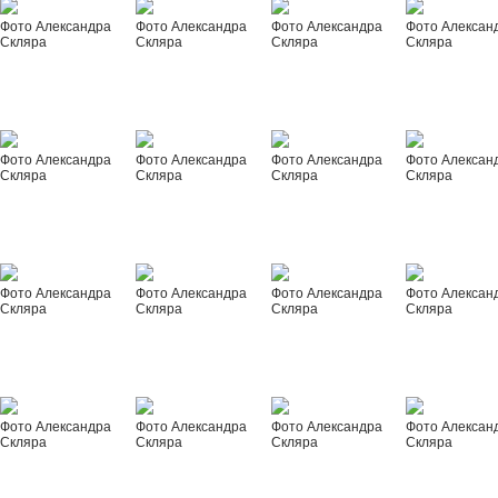
Фото Александра
Фото Александра
Фото Александра
Фото Алексан
Скляра
Скляра
Скляра
Скляра
Фото Александра
Фото Александра
Фото Александра
Фото Алексан
Скляра
Скляра
Скляра
Скляра
Фото Александра
Фото Александра
Фото Александра
Фото Алексан
Скляра
Скляра
Скляра
Скляра
Фото Александра
Фото Александра
Фото Александра
Фото Алексан
Скляра
Скляра
Скляра
Скляра