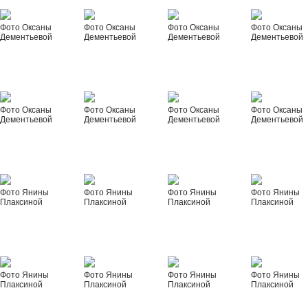
Фото Оксаны
Фото Оксаны
Фото Оксаны
Фото Оксаны
Дементьевой
Дементьевой
Дементьевой
Дементьевой
Фото Оксаны
Фото Оксаны
Фото Оксаны
Фото Оксаны
Дементьевой
Дементьевой
Дементьевой
Дементьевой
Фото Янины
Фото Янины
Фото Янины
Фото Янины
Плаксиной
Плаксиной
Плаксиной
Плаксиной
Фото Янины
Фото Янины
Фото Янины
Фото Янины
Плаксиной
Плаксиной
Плаксиной
Плаксиной