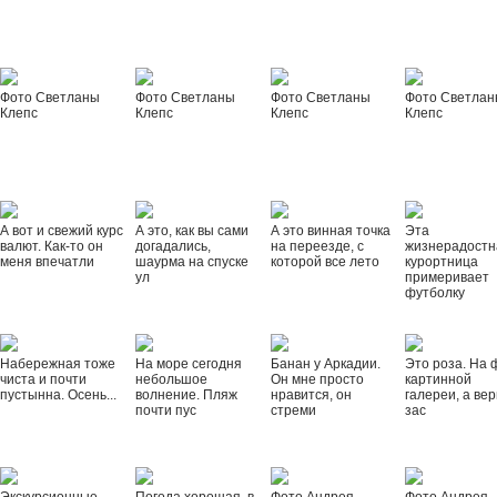
Фото Светланы
Фото Светланы
Фото Светланы
Фото Светла
Клепс
Клепс
Клепс
Клепс
А вот и свежий курс
А это, как вы сами
А это винная точка
Эта
валют. Как-то он
догадались,
на переезде, с
жизнерадостн
меня впечатли
шаурма на спуске
которой все лето
курортница
ул
примеривает
футболку
Набережная тоже
На море сегодня
Банан у Аркадии.
Это роза. На 
чиста и почти
небольшое
Он мне просто
картинной
пустынна. Осень...
волнение. Пляж
нравится, он
галереи, а вер
почти пус
стреми
зас