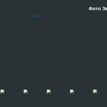
Фото Э