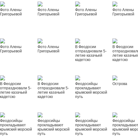
Фото Алены
Фото Алены
Фото Алены
Фото Алены
Григорьевой
Григорьевой
Григорьевой
Григорьевой
Фото Алены
Фото Алены
В Феодосии
В Феодосии
Григорьевой
Григорьевой
отпраздновали 5-
отпраздновал
летие казачьей
летие казачье
кадетско
кадетско
В Феодосии
В Феодосии
Феодосийцы
Острова
отпраздновали 5-
отпраздновали 5-
прокладывают
летие казачьей
летие казачьей
крымский морской
кадетско
кадетско
путь
Феодосийцы
Феодосийцы
Феодосийцы
Феодосийцы
прокладывают
прокладывают
прокладывают
прокладываю
крымский морской
крымский морской
крымский морской
крымский мор
путь
путь
путь
путь