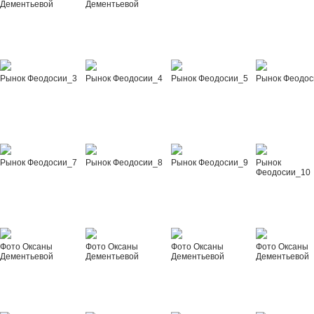
Дементьевой
Дементьевой
Рынок Феодосии_3
Рынок Феодосии_4
Рынок Феодосии_5
Рынок Феодос
Рынок Феодосии_7
Рынок Феодосии_8
Рынок Феодосии_9
Рынок
Феодосии_10
Фото Оксаны
Фото Оксаны
Фото Оксаны
Фото Оксаны
Дементьевой
Дементьевой
Дементьевой
Дементьевой