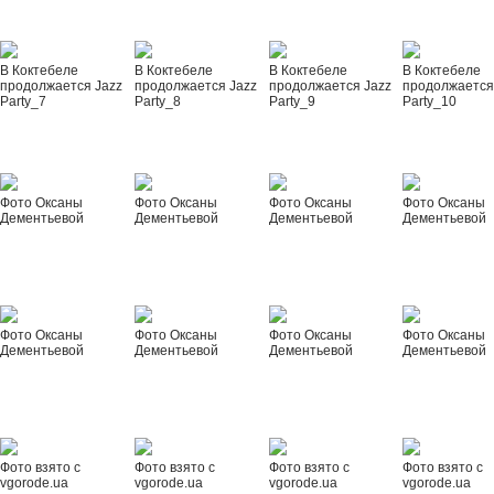
В Коктебеле
В Коктебеле
В Коктебеле
В Коктебеле
продолжается Jazz
продолжается Jazz
продолжается Jazz
продолжается
Party_7
Party_8
Party_9
Party_10
Фото Оксаны
Фото Оксаны
Фото Оксаны
Фото Оксаны
Дементьевой
Дементьевой
Дементьевой
Дементьевой
Фото Оксаны
Фото Оксаны
Фото Оксаны
Фото Оксаны
Дементьевой
Дементьевой
Дементьевой
Дементьевой
Фото взято с
Фото взято с
Фото взято с
Фото взято с
vgorode.ua
vgorode.ua
vgorode.ua
vgorode.ua