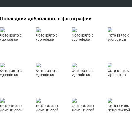
Последнии добавленные фотографии
Фото взято с
Фото взято с
Фото взято с
Фото взято с
vgorode.ua
vgorode.ua
vgorode.ua
vgorode.ua
Фото взято с
Фото взято с
Фото взято с
Фото взято с
vgorode.ua
vgorode.ua
vgorode.ua
vgorode.ua
Фото Оксаны
Фото Оксаны
Фото Оксаны
Фото Оксаны
Дементьевой
Дементьевой
Дементьевой
Дементьевой