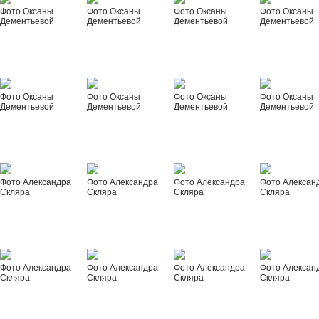
Фото Оксаны
Фото Оксаны
Фото Оксаны
Фото Оксаны
Дементьевой
Дементьевой
Дементьевой
Дементьевой
Фото Оксаны
Фото Оксаны
Фото Оксаны
Фото Оксаны
Дементьевой
Дементьевой
Дементьевой
Дементьевой
Фото Александра
Фото Александра
Фото Александра
Фото Алексан
Скляра
Скляра
Скляра
Скляра
Фото Александра
Фото Александра
Фото Александра
Фото Алексан
Скляра
Скляра
Скляра
Скляра