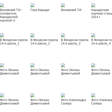
Вяземский Т.И. -
Гора Карадаг
Вяземский Т.И.
Карадагская
основатель
научная стан
Карадагской
1914 г.
научной ст
В Феодосии горела
В Феодосии горела
В Феодосии горела
В Феодосии г
14-я школа_1
14-я школа_2
14-я школа_3
14-я школа_4
Фото Оксаны
Фото Оксаны
Фото Оксаны
Фото Оксаны
Дементьевой
Дементьевой
Дементьевой
Дементьевой
Фото Оксаны
Фото Оксаны
Фото Александра
Фото Алексан
Дементьевой
Дементьевой
Скляра
Скляра