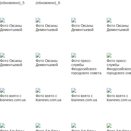
(обновлено)_5
(обновлено)_6
Фото Оксаны
Фото Оксаны
Фото Оксаны
Фото Оксаны
Дементьевой
Дементьевой
Дементьевой
Дементьевой
Фото Оксаны
Фото Оксаны
Фото пресс-
Фото пресс-
Дементьевой
Дементьевой
службы
службы
Феодосийского
Феодосийског
городского совета
городского со
Фото взято с
Фото взято с
Фото взято с
Фото взято с
kianews.com.ua
kianews.com.ua
kianews.com.ua
kianews.com.u