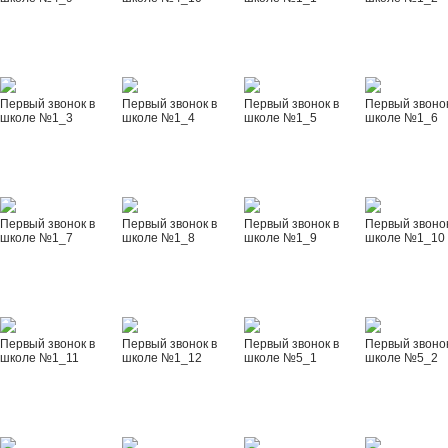
Первый звонок в
Первый звонок в
Первый звонок в
Первый звонок
школе №1_3
школе №1_4
школе №1_5
школе №1_6
Первый звонок в
Первый звонок в
Первый звонок в
Первый звонок
школе №1_7
школе №1_8
школе №1_9
школе №1_10
Первый звонок в
Первый звонок в
Первый звонок в
Первый звонок
школе №1_11
школе №1_12
школе №5_1
школе №5_2