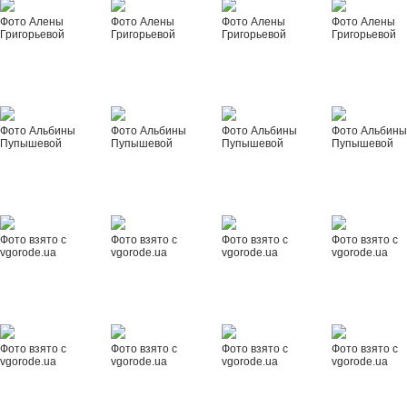
Фото Алены
Фото Алены
Фото Алены
Фото Алены
Григорьевой
Григорьевой
Григорьевой
Григорьевой
Фото Альбины
Фото Альбины
Фото Альбины
Фото Альбин
Пупышевой
Пупышевой
Пупышевой
Пупышевой
Фото взято с
Фото взято с
Фото взято с
Фото взято с
vgorode.ua
vgorode.ua
vgorode.ua
vgorode.ua
Фото взято с
Фото взято с
Фото взято с
Фото взято с
vgorode.ua
vgorode.ua
vgorode.ua
vgorode.ua