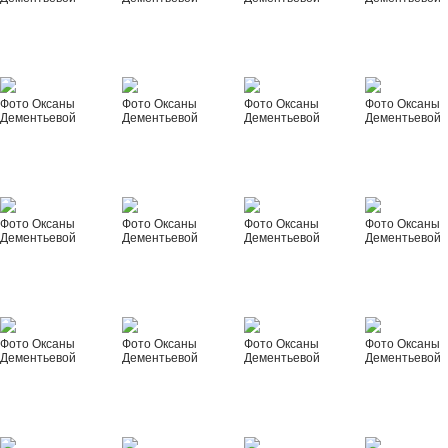
Фото Оксаны
Фото Оксаны
Фото Оксаны
Фото Оксаны
Дементьевой
Дементьевой
Дементьевой
Дементьевой
Фото Оксаны
Фото Оксаны
Фото Оксаны
Фото Оксаны
Дементьевой
Дементьевой
Дементьевой
Дементьевой
Фото Оксаны
Фото Оксаны
Фото Оксаны
Фото Оксаны
Дементьевой
Дементьевой
Дементьевой
Дементьевой