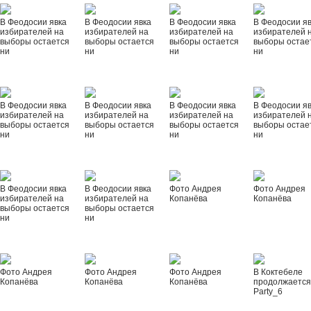
В Феодосии явка
В Феодосии явка
В Феодосии явка
В Феодосии я
избирателей на
избирателей на
избирателей на
избирателей 
выборы остается
выборы остается
выборы остается
выборы остае
ни
ни
ни
ни
В Феодосии явка
В Феодосии явка
В Феодосии явка
В Феодосии я
избирателей на
избирателей на
избирателей на
избирателей 
выборы остается
выборы остается
выборы остается
выборы остае
ни
ни
ни
ни
В Феодосии явка
В Феодосии явка
Фото Андрея
Фото Андрея
избирателей на
избирателей на
Копанёва
Копанёва
выборы остается
выборы остается
ни
ни
Фото Андрея
Фото Андрея
Фото Андрея
В Коктебеле
Копанёва
Копанёва
Копанёва
продолжается
Party_6