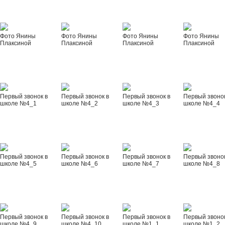
Фото Янины
Фото Янины
Фото Янины
Фото Янины
Плаксиной
Плаксиной
Плаксиной
Плаксиной
Первый звонок в
Первый звонок в
Первый звонок в
Первый звонок
школе №4_1
школе №4_2
школе №4_3
школе №4_4
Первый звонок в
Первый звонок в
Первый звонок в
Первый звонок
школе №4_5
школе №4_6
школе №4_7
школе №4_8
Первый звонок в
Первый звонок в
Первый звонок в
Первый звонок
школе №4_9
школе №4_10
школе №1_1
школе №1_2