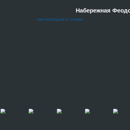
Набережная Феодо