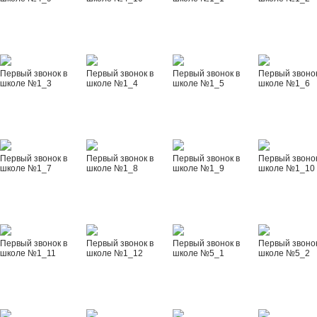
Первый звонок в
Первый звонок в
Первый звонок в
Первый звонок
школе №1_3
школе №1_4
школе №1_5
школе №1_6
Первый звонок в
Первый звонок в
Первый звонок в
Первый звонок
школе №1_7
школе №1_8
школе №1_9
школе №1_10
Первый звонок в
Первый звонок в
Первый звонок в
Первый звонок
школе №1_11
школе №1_12
школе №5_1
школе №5_2