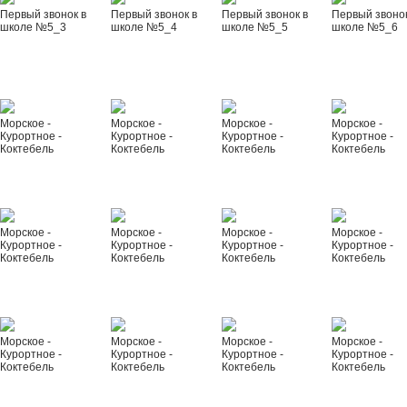
Первый звонок в
Первый звонок в
Первый звонок в
Первый звонок
школе №5_3
школе №5_4
школе №5_5
школе №5_6
Морское -
Морское -
Морское -
Морское -
Курортное -
Курортное -
Курортное -
Курортное -
Коктебель
Коктебель
Коктебель
Коктебель
Морское -
Морское -
Морское -
Морское -
Курортное -
Курортное -
Курортное -
Курортное -
Коктебель
Коктебель
Коктебель
Коктебель
Морское -
Морское -
Морское -
Морское -
Курортное -
Курортное -
Курортное -
Курортное -
Коктебель
Коктебель
Коктебель
Коктебель