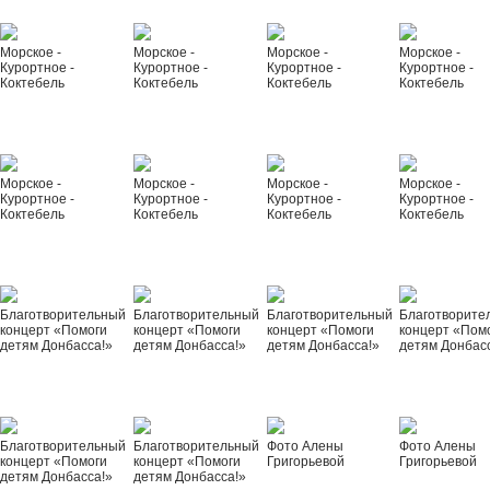
Морское -
Морское -
Морское -
Морское -
Курортное -
Курортное -
Курортное -
Курортное -
Коктебель
Коктебель
Коктебель
Коктебель
Морское -
Морское -
Морское -
Морское -
Курортное -
Курортное -
Курортное -
Курортное -
Коктебель
Коктебель
Коктебель
Коктебель
Благотворительный
Благотворительный
Благотворительный
Благотворите
концерт «Помоги
концерт «Помоги
концерт «Помоги
концерт «Пом
детям Донбасса!»
детям Донбасса!»
детям Донбасса!»
детям Донбас
Благотворительный
Благотворительный
Фото Алены
Фото Алены
концерт «Помоги
концерт «Помоги
Григорьевой
Григорьевой
детям Донбасса!»
детям Донбасса!»