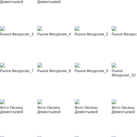
Дементьевой
Дементьевой
Рынок Феодосии_3
Рынок Феодосии_4
Рынок Феодосии_5
Рынок Феодос
Рынок Феодосии_7
Рынок Феодосии_8
Рынок Феодосии_9
Рынок
Феодосии_10
Фото Оксаны
Фото Оксаны
Фото Оксаны
Фото Оксаны
Дементьевой
Дементьевой
Дементьевой
Дементьевой