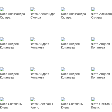
Фото Александра
Фото Александра
Фото Александра
Фото Алексан
Скляра
Скляра
Скляра
Скляра
Фото Андрея
Фото Андрея
Фото Андрея
Фото Андрея
Копанева
Копанева
Копанева
Копанева
Фото Андрея
Фото Андрея
Фото Андрея
Фото Андрея
Копанева
Копанева
Копанева
Копанева
Фото Светланы
Фото Светланы
Фото Светланы
Фото Светла
Клепс
Клепс
Клепс
Клепс