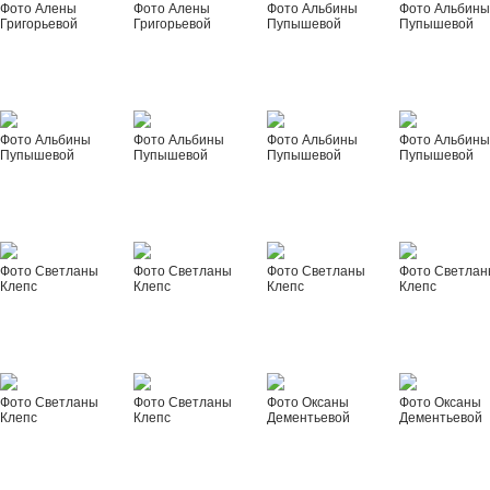
Фото Алены
Фото Алены
Фото Альбины
Фото Альбин
Григорьевой
Григорьевой
Пупышевой
Пупышевой
Фото Альбины
Фото Альбины
Фото Альбины
Фото Альбин
Пупышевой
Пупышевой
Пупышевой
Пупышевой
Фото Светланы
Фото Светланы
Фото Светланы
Фото Светла
Клепс
Клепс
Клепс
Клепс
Фото Светланы
Фото Светланы
Фото Оксаны
Фото Оксаны
Клепс
Клепс
Дементьевой
Дементьевой