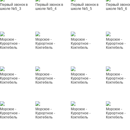
Первый звонок в
Первый звонок в
Первый звонок в
Первый звонок
школе №5_3
школе №5_4
школе №5_5
школе №5_6
Морское -
Морское -
Морское -
Морское -
Курортное -
Курортное -
Курортное -
Курортное -
Коктебель
Коктебель
Коктебель
Коктебель
Морское -
Морское -
Морское -
Морское -
Курортное -
Курортное -
Курортное -
Курортное -
Коктебель
Коктебель
Коктебель
Коктебель
Морское -
Морское -
Морское -
Морское -
Курортное -
Курортное -
Курортное -
Курортное -
Коктебель
Коктебель
Коктебель
Коктебель