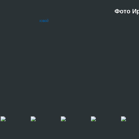
Фото И