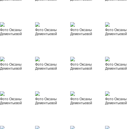
Фото Оксаны
Фото Оксаны
Фото Оксаны
Фото Оксаны
Дементьевой
Дементьевой
Дементьевой
Дементьевой
Фото Оксаны
Фото Оксаны
Фото Оксаны
Фото Оксаны
Дементьевой
Дементьевой
Дементьевой
Дементьевой
Фото Оксаны
Фото Оксаны
Фото Оксаны
Фото Оксаны
Дементьевой
Дементьевой
Дементьевой
Дементьевой