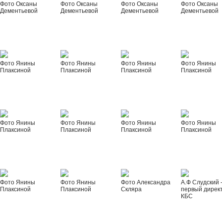
Фото Оксаны
Фото Оксаны
Фото Оксаны
Фото Оксаны
Дементьевой
Дементьевой
Дементьевой
Дементьевой
Фото Янины
Фото Янины
Фото Янины
Фото Янины
Плаксиной
Плаксиной
Плаксиной
Плаксиной
Фото Янины
Фото Янины
Фото Янины
Фото Янины
Плаксиной
Плаксиной
Плаксиной
Плаксиной
Фото Янины
Фото Янины
Фото Александра
А.Ф Слудский 
Плаксиной
Плаксиной
Скляра
первый дирек
КБС