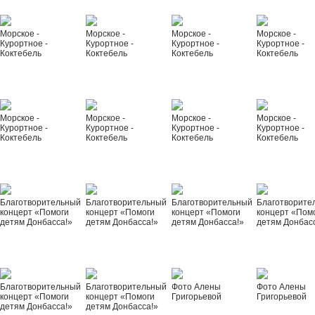
Морское -
Морское -
Морское -
Морское -
Курортное -
Курортное -
Курортное -
Курортное -
Коктебель
Коктебель
Коктебель
Коктебель
Морское -
Морское -
Морское -
Морское -
Курортное -
Курортное -
Курортное -
Курортное -
Коктебель
Коктебель
Коктебель
Коктебель
Благотворительный
Благотворительный
Благотворительный
Благотворите
концерт «Помоги
концерт «Помоги
концерт «Помоги
концерт «Пом
детям Донбасса!»
детям Донбасса!»
детям Донбасса!»
детям Донбас
Благотворительный
Благотворительный
Фото Алены
Фото Алены
концерт «Помоги
концерт «Помоги
Григорьевой
Григорьевой
детям Донбасса!»
детям Донбасса!»