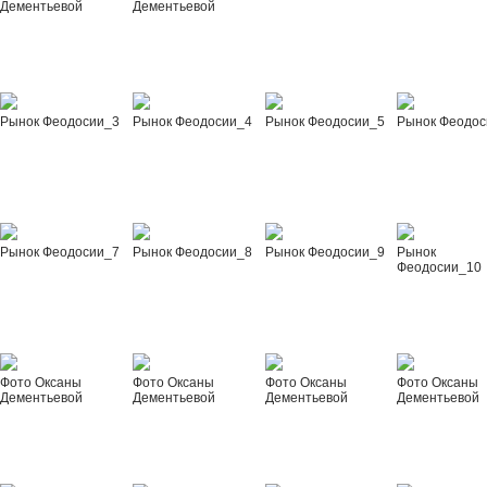
Дементьевой
Дементьевой
Рынок Феодосии_3
Рынок Феодосии_4
Рынок Феодосии_5
Рынок Феодос
Рынок Феодосии_7
Рынок Феодосии_8
Рынок Феодосии_9
Рынок
Феодосии_10
Фото Оксаны
Фото Оксаны
Фото Оксаны
Фото Оксаны
Дементьевой
Дементьевой
Дементьевой
Дементьевой