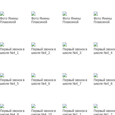
Фото Янины
Фото Янины
Фото Янины
Фото Янины
Плаксиной
Плаксиной
Плаксиной
Плаксиной
Первый звонок в
Первый звонок в
Первый звонок в
Первый звонок
школе №4_1
школе №4_2
школе №4_3
школе №4_4
Первый звонок в
Первый звонок в
Первый звонок в
Первый звонок
школе №4_5
школе №4_6
школе №4_7
школе №4_8
Первый звонок в
Первый звонок в
Первый звонок в
Первый звонок
школе №4_9
школе №4_10
школе №1_1
школе №1_2