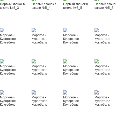
Первый звонок в
Первый звонок в
Первый звонок в
Первый звонок
школе №5_3
школе №5_4
школе №5_5
школе №5_6
Морское -
Морское -
Морское -
Морское -
Курортное -
Курортное -
Курортное -
Курортное -
Коктебель
Коктебель
Коктебель
Коктебель
Морское -
Морское -
Морское -
Морское -
Курортное -
Курортное -
Курортное -
Курортное -
Коктебель
Коктебель
Коктебель
Коктебель
Морское -
Морское -
Морское -
Морское -
Курортное -
Курортное -
Курортное -
Курортное -
Коктебель
Коктебель
Коктебель
Коктебель