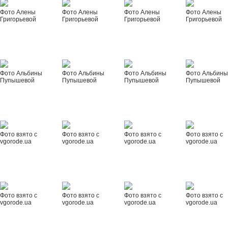
Фото Алены
Фото Алены
Фото Алены
Фото Алены
Григорьевой
Григорьевой
Григорьевой
Григорьевой
Фото Альбины
Фото Альбины
Фото Альбины
Фото Альбин
Пупышевой
Пупышевой
Пупышевой
Пупышевой
Фото взято с
Фото взято с
Фото взято с
Фото взято с
vgorode.ua
vgorode.ua
vgorode.ua
vgorode.ua
Фото взято с
Фото взято с
Фото взято с
Фото взято с
vgorode.ua
vgorode.ua
vgorode.ua
vgorode.ua