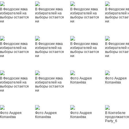
В Феодосии явка
В Феодосии явка
В Феодосии явка
В Феодосии я
избирателей на
избирателей на
избирателей на
избирателей 
выборы остается
выборы остается
выборы остается
выборы остае
ни
ни
ни
ни
В Феодосии явка
В Феодосии явка
В Феодосии явка
В Феодосии я
избирателей на
избирателей на
избирателей на
избирателей 
выборы остается
выборы остается
выборы остается
выборы остае
ни
ни
ни
ни
В Феодосии явка
В Феодосии явка
Фото Андрея
Фото Андрея
избирателей на
избирателей на
Копанёва
Копанёва
выборы остается
выборы остается
ни
ни
Фото Андрея
Фото Андрея
Фото Андрея
В Коктебеле
Копанёва
Копанёва
Копанёва
продолжается
Party_6