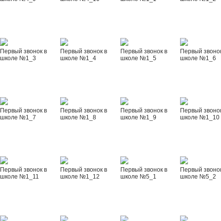
Первый звонок в
Первый звонок в
Первый звонок в
Первый звонок
школе №1_3
школе №1_4
школе №1_5
школе №1_6
Первый звонок в
Первый звонок в
Первый звонок в
Первый звонок
школе №1_7
школе №1_8
школе №1_9
школе №1_10
Первый звонок в
Первый звонок в
Первый звонок в
Первый звонок
школе №1_11
школе №1_12
школе №5_1
школе №5_2