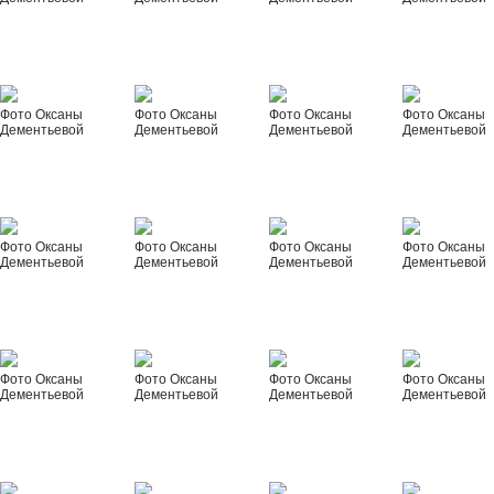
Фото Оксаны
Фото Оксаны
Фото Оксаны
Фото Оксаны
Дементьевой
Дементьевой
Дементьевой
Дементьевой
Фото Оксаны
Фото Оксаны
Фото Оксаны
Фото Оксаны
Дементьевой
Дементьевой
Дементьевой
Дементьевой
Фото Оксаны
Фото Оксаны
Фото Оксаны
Фото Оксаны
Дементьевой
Дементьевой
Дементьевой
Дементьевой