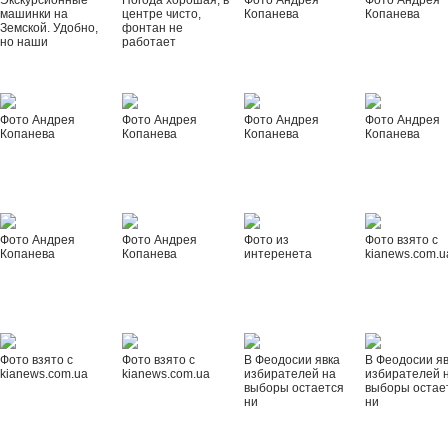
Экскурсионные
Погода хорошая, в
Фото Андрея
Фото Андрея
машинки на
центре чисто,
Копанева
Копанева
Земской. Удобно,
фонтан не
но наши
работает
Фото Андрея
Фото Андрея
Фото Андрея
Фото Андрея
Копанева
Копанева
Копанева
Копанева
Фото Андрея
Фото Андрея
Фото из
Фото взято с
Копанева
Копанева
интеренета
kianews.com.u
Фото взято с
Фото взято с
В Феодосии явка
В Феодосии я
kianews.com.ua
kianews.com.ua
избирателей на
избирателей 
выборы остается
выборы остае
ни
ни