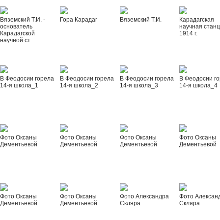
Вяземский Т.И. -
Гора Карадаг
Вяземский Т.И.
Карадагская
основатель
научная стан
Карадагской
1914 г.
научной ст
В Феодосии горела
В Феодосии горела
В Феодосии горела
В Феодосии г
14-я школа_1
14-я школа_2
14-я школа_3
14-я школа_4
Фото Оксаны
Фото Оксаны
Фото Оксаны
Фото Оксаны
Дементьевой
Дементьевой
Дементьевой
Дементьевой
Фото Оксаны
Фото Оксаны
Фото Александра
Фото Алексан
Дементьевой
Дементьевой
Скляра
Скляра