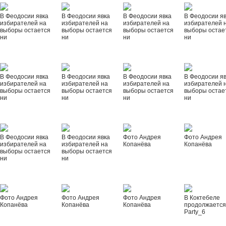
В Феодосии явка
В Феодосии явка
В Феодосии явка
В Феодосии я
избирателей на
избирателей на
избирателей на
избирателей 
выборы остается
выборы остается
выборы остается
выборы остае
ни
ни
ни
ни
В Феодосии явка
В Феодосии явка
В Феодосии явка
В Феодосии я
избирателей на
избирателей на
избирателей на
избирателей 
выборы остается
выборы остается
выборы остается
выборы остае
ни
ни
ни
ни
В Феодосии явка
В Феодосии явка
Фото Андрея
Фото Андрея
избирателей на
избирателей на
Копанёва
Копанёва
выборы остается
выборы остается
ни
ни
Фото Андрея
Фото Андрея
Фото Андрея
В Коктебеле
Копанёва
Копанёва
Копанёва
продолжается
Party_6