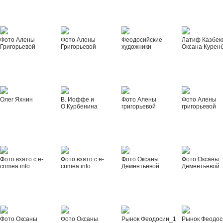
Фото Алены
Фото Алены
Феодосийские
Латиф Казбек
Григорьевой
Григорьевой
художники
Оксана Курен
Олег Яхнин
В. Иоффе и
Фото Алены
Фото Алены
О.Курбенина
григорьевой
григорьевой
Фото взято с e-
Фото взято с e-
Фото Оксаны
Фото Оксаны
crimea.info
crimea.info
Дементьевой
Дементьевой
Фото Оксаны
Фото Оксаны
Рынок Феодосии_1
Рынок Феодос