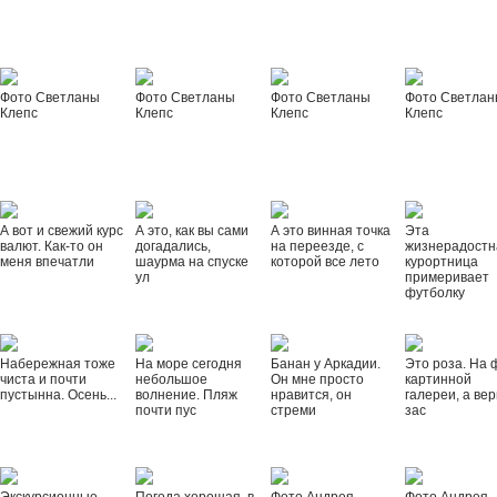
Фото Светланы
Фото Светланы
Фото Светланы
Фото Светла
Клепс
Клепс
Клепс
Клепс
А вот и свежий курс
А это, как вы сами
А это винная точка
Эта
валют. Как-то он
догадались,
на переезде, с
жизнерадостн
меня впечатли
шаурма на спуске
которой все лето
курортница
ул
примеривает
футболку
Набережная тоже
На море сегодня
Банан у Аркадии.
Это роза. На 
чиста и почти
небольшое
Он мне просто
картинной
пустынна. Осень...
волнение. Пляж
нравится, он
галереи, а вер
почти пус
стреми
зас