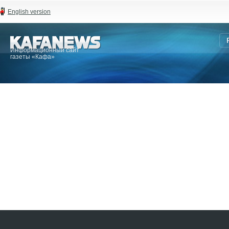
English version
Информационный сайт
газеты «Кафа»