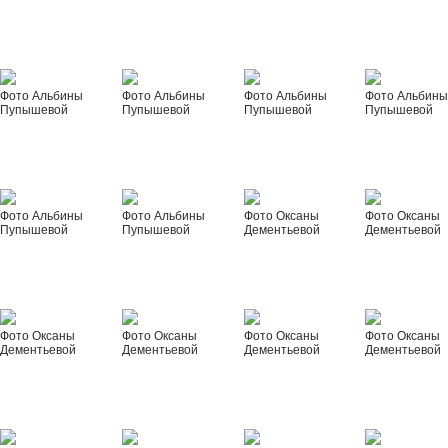
Фото Альбины
Фото Альбины
Фото Альбины
Фото Альбин
Пупышевой
Пупышевой
Пупышевой
Пупышевой
Фото Альбины
Фото Альбины
Фото Оксаны
Фото Оксаны
Пупышевой
Пупышевой
Дементьевой
Дементьевой
Фото Оксаны
Фото Оксаны
Фото Оксаны
Фото Оксаны
Дементьевой
Дементьевой
Дементьевой
Дементьевой