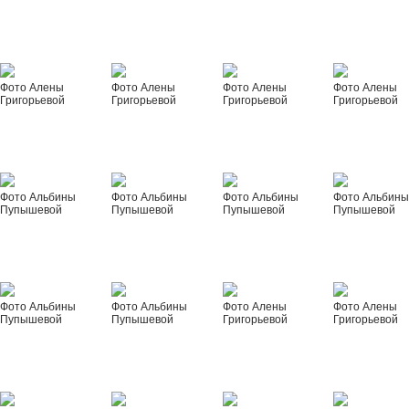
Фото Алены
Фото Алены
Фото Алены
Фото Алены
Григорьевой
Григорьевой
Григорьевой
Григорьевой
Фото Альбины
Фото Альбины
Фото Альбины
Фото Альбин
Пупышевой
Пупышевой
Пупышевой
Пупышевой
Фото Альбины
Фото Альбины
Фото Алены
Фото Алены
Пупышевой
Пупышевой
Григорьевой
Григорьевой