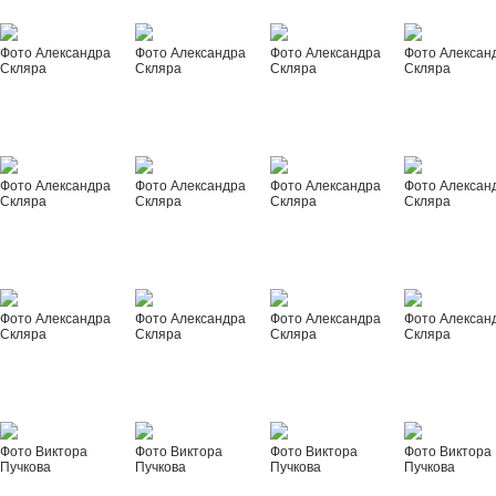
Фото Александра
Фото Александра
Фото Александра
Фото Алексан
Скляра
Скляра
Скляра
Скляра
Фото Александра
Фото Александра
Фото Александра
Фото Алексан
Скляра
Скляра
Скляра
Скляра
Фото Александра
Фото Александра
Фото Александра
Фото Алексан
Скляра
Скляра
Скляра
Скляра
Фото Виктора
Фото Виктора
Фото Виктора
Фото Виктора
Пучкова
Пучкова
Пучкова
Пучкова