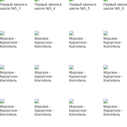
Первый звонок в
Первый звонок в
Первый звонок в
Первый звонок
школе №5_3
школе №5_4
школе №5_5
школе №5_6
Морское -
Морское -
Морское -
Морское -
Курортное -
Курортное -
Курортное -
Курортное -
Коктебель
Коктебель
Коктебель
Коктебель
Морское -
Морское -
Морское -
Морское -
Курортное -
Курортное -
Курортное -
Курортное -
Коктебель
Коктебель
Коктебель
Коктебель
Морское -
Морское -
Морское -
Морское -
Курортное -
Курортное -
Курортное -
Курортное -
Коктебель
Коктебель
Коктебель
Коктебель