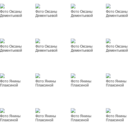
Фото Оксаны
Фото Оксаны
Фото Оксаны
Фото Оксаны
Дементьевой
Дементьевой
Дементьевой
Дементьевой
Фото Оксаны
Фото Оксаны
Фото Оксаны
Фото Оксаны
Дементьевой
Дементьевой
Дементьевой
Дементьевой
Фото Янины
Фото Янины
Фото Янины
Фото Янины
Плаксиной
Плаксиной
Плаксиной
Плаксиной
Фото Янины
Фото Янины
Фото Янины
Фото Янины
Плаксиной
Плаксиной
Плаксиной
Плаксиной