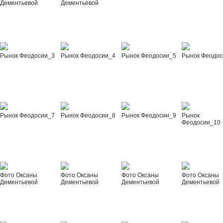
Дементьевой
Дементьевой
Рынок Феодосии_3
Рынок Феодосии_4
Рынок Феодосии_5
Рынок Феодос
Рынок Феодосии_7
Рынок Феодосии_8
Рынок Феодосии_9
Рынок
Феодосии_10
Фото Оксаны
Фото Оксаны
Фото Оксаны
Фото Оксаны
Дементьевой
Дементьевой
Дементьевой
Дементьевой