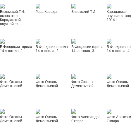
Вяземский Т.И. -
Гора Карадаг
Вяземский Т.И.
Карадагская
основатель
научная стан
Карадагской
1914 г.
научной ст
В Феодосии горела
В Феодосии горела
В Феодосии горела
В Феодосии г
14-я школа_1
14-я школа_2
14-я школа_3
14-я школа_4
Фото Оксаны
Фото Оксаны
Фото Оксаны
Фото Оксаны
Дементьевой
Дементьевой
Дементьевой
Дементьевой
Фото Оксаны
Фото Оксаны
Фото Александра
Фото Алексан
Дементьевой
Дементьевой
Скляра
Скляра