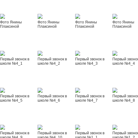
Фото Янины
Фото Янины
Фото Янины
Фото Янины
Плаксиной
Плаксиной
Плаксиной
Плаксиной
Первый звонок в
Первый звонок в
Первый звонок в
Первый звонок
школе №4_1
школе №4_2
школе №4_3
школе №4_4
Первый звонок в
Первый звонок в
Первый звонок в
Первый звонок
школе №4_5
школе №4_6
школе №4_7
школе №4_8
Первый звонок в
Первый звонок в
Первый звонок в
Первый звонок
школе №4_9
школе №4_10
школе №1_1
школе №1_2