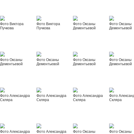
Фото Виктора
Фото Виктора
Фото Оксаны
Фото Оксаны
Пучкова
Пучкова
Дементьевой
Дементьевой
Фото Оксаны
Фото Оксаны
Фото Оксаны
Фото Оксаны
Дементьевой
Дементьевой
Дементьевой
Дементьевой
Фото Александра
Фото Александра
Фото Александра
Фото Алексан
Скляра
Скляра
Скляра
Скляра
Фото Александра
Фото Александра
Фото Оксаны
Фото Оксаны