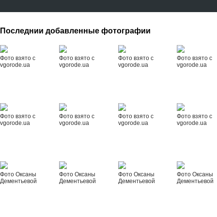
Последнии добавленные фотографии
Фото взято с
Фото взято с
Фото взято с
Фото взято с
vgorode.ua
vgorode.ua
vgorode.ua
vgorode.ua
Фото взято с
Фото взято с
Фото взято с
Фото взято с
vgorode.ua
vgorode.ua
vgorode.ua
vgorode.ua
Фото Оксаны
Фото Оксаны
Фото Оксаны
Фото Оксаны
Дементьевой
Дементьевой
Дементьевой
Дементьевой