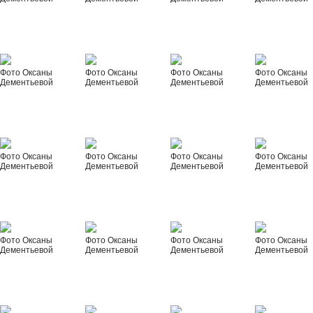
Фото Оксаны
Фото Оксаны
Фото Оксаны
Фото Оксаны
Дементьевой
Дементьевой
Дементьевой
Дементьевой
Фото Оксаны
Фото Оксаны
Фото Оксаны
Фото Оксаны
Дементьевой
Дементьевой
Дементьевой
Дементьевой
Фото Оксаны
Фото Оксаны
Фото Оксаны
Фото Оксаны
Дементьевой
Дементьевой
Дементьевой
Дементьевой