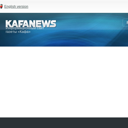
English version
Информационный сайт
газеты «Кафа»