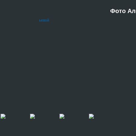
Фото Ал