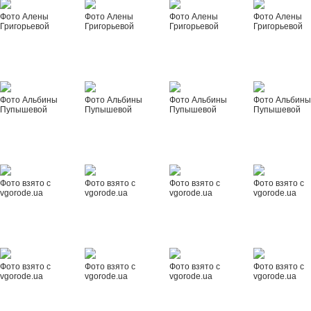
Фото Алены
Фото Алены
Фото Алены
Фото Алены
Григорьевой
Григорьевой
Григорьевой
Григорьевой
Фото Альбины
Фото Альбины
Фото Альбины
Фото Альбин
Пупышевой
Пупышевой
Пупышевой
Пупышевой
Фото взято с
Фото взято с
Фото взято с
Фото взято с
vgorode.ua
vgorode.ua
vgorode.ua
vgorode.ua
Фото взято с
Фото взято с
Фото взято с
Фото взято с
vgorode.ua
vgorode.ua
vgorode.ua
vgorode.ua