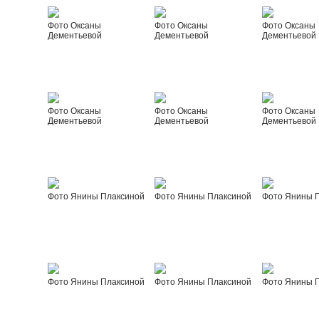
Фото Оксаны
Фото Оксаны
Фото Оксаны
Дементьевой
Дементьевой
Дементьевой
Фото Оксаны
Фото Оксаны
Фото Оксаны
Дементьевой
Дементьевой
Дементьевой
Фото Янины Плаксиной
Фото Янины Плаксиной
Фото Янины 
Фото Янины Плаксиной
Фото Янины Плаксиной
Фото Янины 