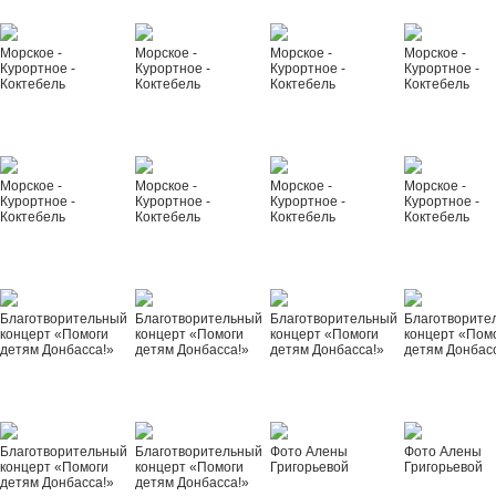
Морское -
Морское -
Морское -
Морское -
Курортное -
Курортное -
Курортное -
Курортное -
Коктебель
Коктебель
Коктебель
Коктебель
Морское -
Морское -
Морское -
Морское -
Курортное -
Курортное -
Курортное -
Курортное -
Коктебель
Коктебель
Коктебель
Коктебель
Благотворительный
Благотворительный
Благотворительный
Благотворите
концерт «Помоги
концерт «Помоги
концерт «Помоги
концерт «Пом
детям Донбасса!»
детям Донбасса!»
детям Донбасса!»
детям Донбас
Благотворительный
Благотворительный
Фото Алены
Фото Алены
концерт «Помоги
концерт «Помоги
Григорьевой
Григорьевой
детям Донбасса!»
детям Донбасса!»