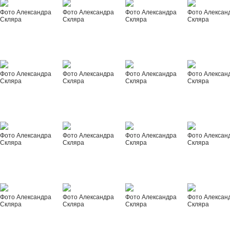
Фото Александра
Фото Александра
Фото Александра
Фото Алексан
Скляра
Скляра
Скляра
Скляра
Фото Александра
Фото Александра
Фото Александра
Фото Алексан
Скляра
Скляра
Скляра
Скляра
Фото Александра
Фото Александра
Фото Александра
Фото Алексан
Скляра
Скляра
Скляра
Скляра
Фото Александра
Фото Александра
Фото Александра
Фото Алексан
Скляра
Скляра
Скляра
Скляра