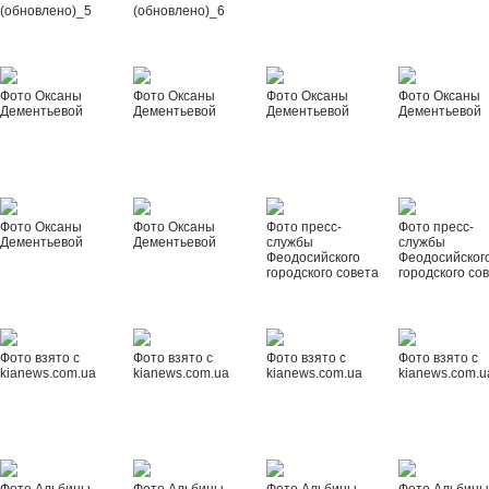
(обновлено)_5
(обновлено)_6
Фото Оксаны
Фото Оксаны
Фото Оксаны
Фото Оксаны
Дементьевой
Дементьевой
Дементьевой
Дементьевой
Фото Оксаны
Фото Оксаны
Фото пресс-
Фото пресс-
Дементьевой
Дементьевой
службы
службы
Феодосийского
Феодосийског
городского совета
городского со
Фото взято с
Фото взято с
Фото взято с
Фото взято с
kianews.com.ua
kianews.com.ua
kianews.com.ua
kianews.com.u