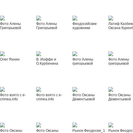
Фото Алены
Фото Алены
Феодосийские
Латиф Казбек
Григорьевой
Григорьевой
художники
Оксана Курен
Олег Яхнин
В. Иоффе и
Фото Алены
Фото Алены
О.Курбенина
григорьевой
григорьевой
Фото взято с e-
Фото взято с e-
Фото Оксаны
Фото Оксаны
crimea.info
crimea.info
Дементьевой
Дементьевой
Фото Оксаны
Фото Оксаны
Рынок Феодосии_1
Рынок Феодос