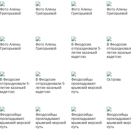
Фото Алены
Фото Алены
Фото Алены
Фото Алены
Григорьевой
Григорьевой
Григорьевой
Григорьевой
Фото Алены
Фото Алены
В Феодосии
В Феодосии
Григорьевой
Григорьевой
отпраздновали 5-
отпраздновал
летие казачьей
летие казачье
кадетско
кадетско
В Феодосии
В Феодосии
Феодосийцы
Острова
отпраздновали 5-
отпраздновали 5-
прокладывают
летие казачьей
летие казачьей
крымский морской
кадетско
кадетско
путь
Феодосийцы
Феодосийцы
Феодосийцы
Феодосийцы
прокладывают
прокладывают
прокладывают
прокладываю
крымский морской
крымский морской
крымский морской
крымский мор
путь
путь
путь
путь