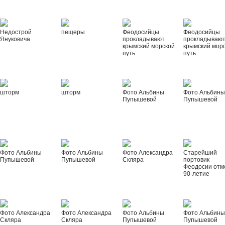
Недострой
пещеры
Феодосийцы
Феодосийцы
Януковича
прокладывают
прокладываю
крымский морской
крымский мор
путь
путь
шторм
шторм
Фото Альбины
Фото Альбин
Пупышевой
Пупышевой
Фото Альбины
Фото Альбины
Фото Александра
Старейший
Пупышевой
Пупышевой
Скляра
портовик
Феодосии отм
90-летие
Фото Александра
Фото Александра
Фото Альбины
Фото Альбин
Скляра
Скляра
Пупышевой
Пупышевой