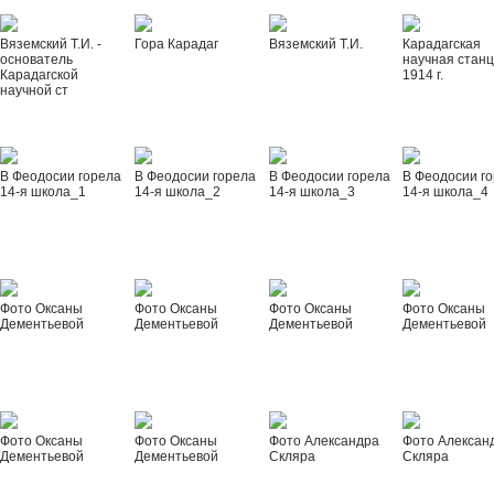
Вяземский Т.И. -
Гора Карадаг
Вяземский Т.И.
Карадагская
основатель
научная стан
Карадагской
1914 г.
научной ст
В Феодосии горела
В Феодосии горела
В Феодосии горела
В Феодосии г
14-я школа_1
14-я школа_2
14-я школа_3
14-я школа_4
Фото Оксаны
Фото Оксаны
Фото Оксаны
Фото Оксаны
Дементьевой
Дементьевой
Дементьевой
Дементьевой
Фото Оксаны
Фото Оксаны
Фото Александра
Фото Алексан
Дементьевой
Дементьевой
Скляра
Скляра