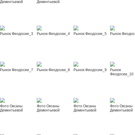
Дементьевой
Дементьевой
Рынок Феодосии_3
Рынок Феодосии_4
Рынок Феодосии_5
Рынок Феодос
Рынок Феодосии_7
Рынок Феодосии_8
Рынок Феодосии_9
Рынок
Феодосии_10
Фото Оксаны
Фото Оксаны
Фото Оксаны
Фото Оксаны
Дементьевой
Дементьевой
Дементьевой
Дементьевой