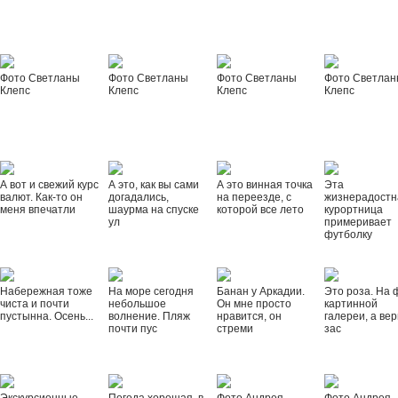
Фото Светланы
Фото Светланы
Фото Светланы
Фото Светла
Клепс
Клепс
Клепс
Клепс
А вот и свежий курс
А это, как вы сами
А это винная точка
Эта
валют. Как-то он
догадались,
на переезде, с
жизнерадостн
меня впечатли
шаурма на спуске
которой все лето
курортница
ул
примеривает
футболку
Набережная тоже
На море сегодня
Банан у Аркадии.
Это роза. На 
чиста и почти
небольшое
Он мне просто
картинной
пустынна. Осень...
волнение. Пляж
нравится, он
галереи, а вер
почти пус
стреми
зас