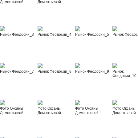
Дементьевой
Дементьевой
Рынок Феодосии_3
Рынок Феодосии_4
Рынок Феодосии_5
Рынок Феодос
Рынок Феодосии_7
Рынок Феодосии_8
Рынок Феодосии_9
Рынок
Феодосии_10
Фото Оксаны
Фото Оксаны
Фото Оксаны
Фото Оксаны
Дементьевой
Дементьевой
Дементьевой
Дементьевой