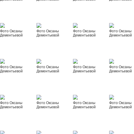
Фото Оксаны
Фото Оксаны
Фото Оксаны
Фото Оксаны
Дементьевой
Дементьевой
Дементьевой
Дементьевой
Фото Оксаны
Фото Оксаны
Фото Оксаны
Фото Оксаны
Дементьевой
Дементьевой
Дементьевой
Дементьевой
Фото Оксаны
Фото Оксаны
Фото Оксаны
Фото Оксаны
Дементьевой
Дементьевой
Дементьевой
Дементьевой