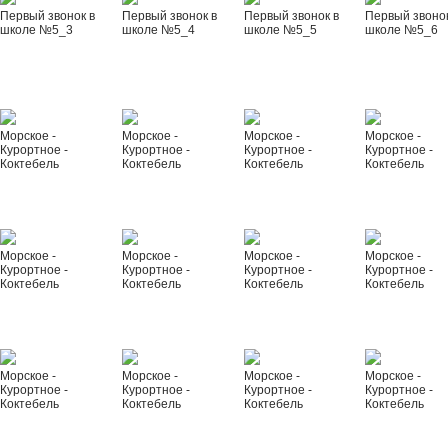
Первый звонок в
Первый звонок в
Первый звонок в
Первый звонок
школе №5_3
школе №5_4
школе №5_5
школе №5_6
Морское -
Морское -
Морское -
Морское -
Курортное -
Курортное -
Курортное -
Курортное -
Коктебель
Коктебель
Коктебель
Коктебель
Морское -
Морское -
Морское -
Морское -
Курортное -
Курортное -
Курортное -
Курортное -
Коктебель
Коктебель
Коктебель
Коктебель
Морское -
Морское -
Морское -
Морское -
Курортное -
Курортное -
Курортное -
Курортное -
Коктебель
Коктебель
Коктебель
Коктебель