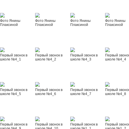
Фото Янины
Фото Янины
Фото Янины
Фото Янины
Плаксиной
Плаксиной
Плаксиной
Плаксиной
Первый звонок в
Первый звонок в
Первый звонок в
Первый звонок
школе №4_1
школе №4_2
школе №4_3
школе №4_4
Первый звонок в
Первый звонок в
Первый звонок в
Первый звонок
школе №4_5
школе №4_6
школе №4_7
школе №4_8
Первый звонок в
Первый звонок в
Первый звонок в
Первый звонок
школе №4_9
школе №4_10
школе №1_1
школе №1_2