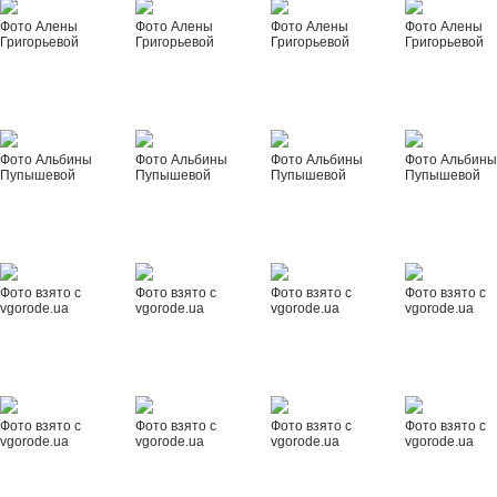
Фото Алены
Фото Алены
Фото Алены
Фото Алены
Григорьевой
Григорьевой
Григорьевой
Григорьевой
Фото Альбины
Фото Альбины
Фото Альбины
Фото Альбин
Пупышевой
Пупышевой
Пупышевой
Пупышевой
Фото взято с
Фото взято с
Фото взято с
Фото взято с
vgorode.ua
vgorode.ua
vgorode.ua
vgorode.ua
Фото взято с
Фото взято с
Фото взято с
Фото взято с
vgorode.ua
vgorode.ua
vgorode.ua
vgorode.ua