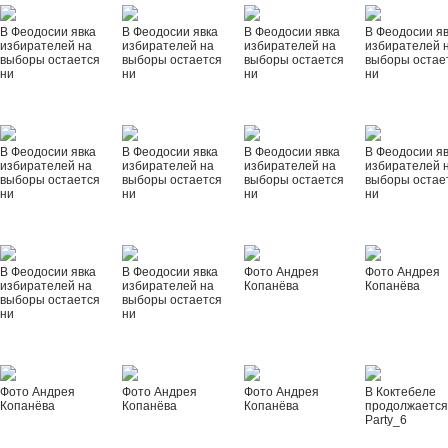
В Феодосии явка
В Феодосии явка
В Феодосии явка
В Феодосии я
избирателей на
избирателей на
избирателей на
избирателей 
выборы остается
выборы остается
выборы остается
выборы остае
ни
ни
ни
ни
В Феодосии явка
В Феодосии явка
В Феодосии явка
В Феодосии я
избирателей на
избирателей на
избирателей на
избирателей 
выборы остается
выборы остается
выборы остается
выборы остае
ни
ни
ни
ни
В Феодосии явка
В Феодосии явка
Фото Андрея
Фото Андрея
избирателей на
избирателей на
Копанёва
Копанёва
выборы остается
выборы остается
ни
ни
Фото Андрея
Фото Андрея
Фото Андрея
В Коктебеле
Копанёва
Копанёва
Копанёва
продолжается
Party_6