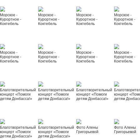
Морское -
Морское -
Морское -
Морское -
Курортное -
Курортное -
Курортное -
Курортное -
Коктебель
Коктебель
Коктебель
Коктебель
Морское -
Морское -
Морское -
Морское -
Курортное -
Курортное -
Курортное -
Курортное -
Коктебель
Коктебель
Коктебель
Коктебель
Благотворительный
Благотворительный
Благотворительный
Благотворите
концерт «Помоги
концерт «Помоги
концерт «Помоги
концерт «Пом
детям Донбасса!»
детям Донбасса!»
детям Донбасса!»
детям Донбас
Благотворительный
Благотворительный
Фото Алены
Фото Алены
концерт «Помоги
концерт «Помоги
Григорьевой
Григорьевой
детям Донбасса!»
детям Донбасса!»