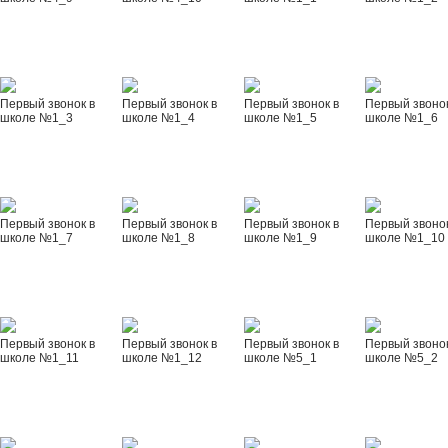
Первый звонок в
Первый звонок в
Первый звонок в
Первый звонок
школе №1_3
школе №1_4
школе №1_5
школе №1_6
Первый звонок в
Первый звонок в
Первый звонок в
Первый звонок
школе №1_7
школе №1_8
школе №1_9
школе №1_10
Первый звонок в
Первый звонок в
Первый звонок в
Первый звонок
школе №1_11
школе №1_12
школе №5_1
школе №5_2